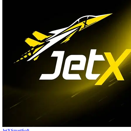
JetX
SmartSoft