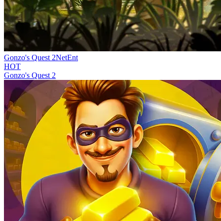
Gonzo's Quest 2
NetEnt
HOT
Gonzo's Quest 2