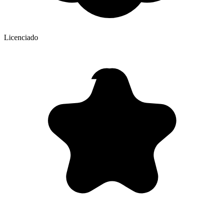
Licenciado