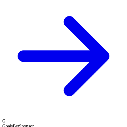
G
GoalsBet
Sponsor