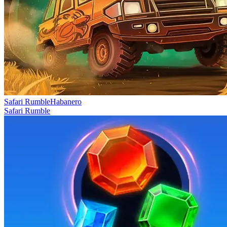
Safari Rumble
Habanero
Safari Rumble