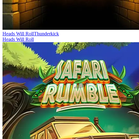
Heads Will Roll
Thunderkick
Heads Will Roll