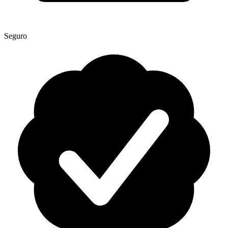
Seguro