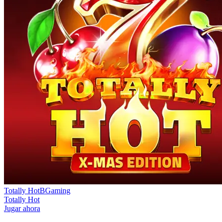
Totally Hot
BGaming
Totally Hot
Jugar ahora