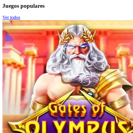
Juegos populares
Ver todos