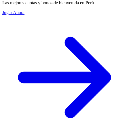
Las mejores cuotas y bonos de bienvenida en Perú.
Jugar Ahora