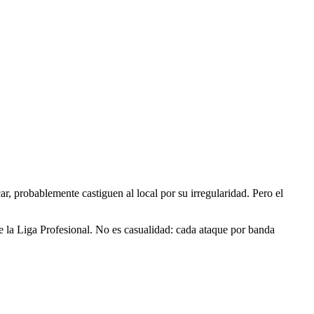
r, probablemente castiguen al local por su irregularidad. Pero el
de la Liga Profesional. No es casualidad: cada ataque por banda