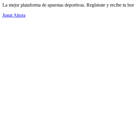
La mejor plataforma de apuestas deportivas. Regístrate y recibe tu bo
Jugar Ahora