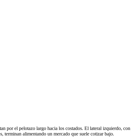
tan por el pelotazo largo hacia los costados. El lateral izquierdo, con
os, terminan alimentando un mercado que suele cotizar bajo.