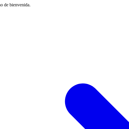
no de bienvenida.