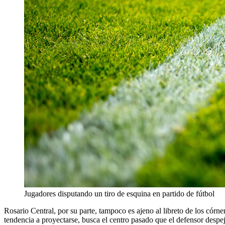
Jugadores disputando un tiro de esquina en partido de fútbol
Rosario Central, por su parte, tampoco es ajeno al libreto de los córner
tendencia a proyectarse, busca el centro pasado que el defensor despe