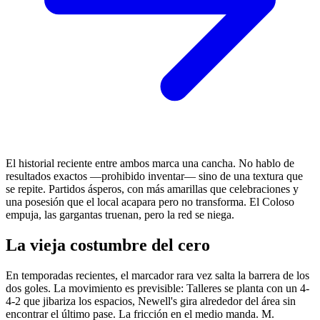
El historial reciente entre ambos marca una cancha. No hablo de
resultados exactos —prohibido inventar— sino de una textura que
se repite. Partidos ásperos, con más amarillas que celebraciones y
una posesión que el local acapara pero no transforma. El Coloso
empuja, las gargantas truenan, pero la red se niega.
La vieja costumbre del cero
En temporadas recientes, el marcador rara vez salta la barrera de los
dos goles. La movimiento es previsible: Talleres se planta con un 4-
4-2 que jibariza los espacios, Newell's gira alrededor del área sin
encontrar el último pase. La fricción en el medio manda. M.