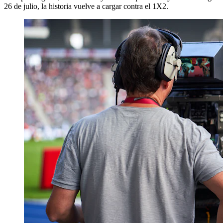
26 de julio, la historia vuelve a cargar contra el 1X2.