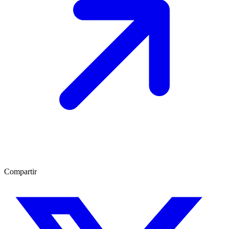
Compartir