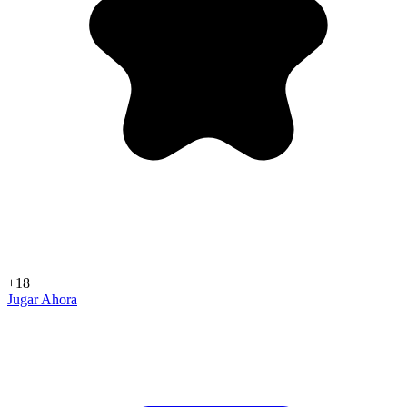
+18
Jugar Ahora