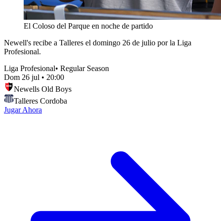
El Coloso del Parque en noche de partido
Newell's recibe a Talleres el domingo 26 de julio por la Liga
Profesional.
Liga Profesional
•
Regular Season
Dom 26 jul
•
20:00
Newells Old Boys
Talleres Cordoba
Jugar Ahora