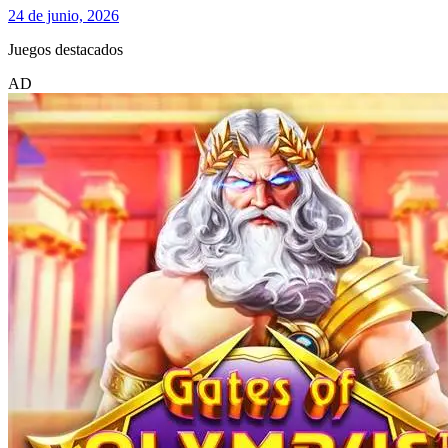
24 de junio, 2026
Juegos destacados
AD