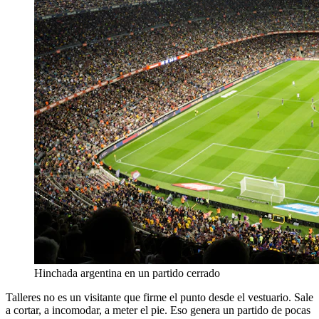
Hinchada argentina en un partido cerrado
Talleres no es un visitante que firme el punto desde el vestuario. Sale
a cortar, a incomodar, a meter el pie. Eso genera un partido de pocas