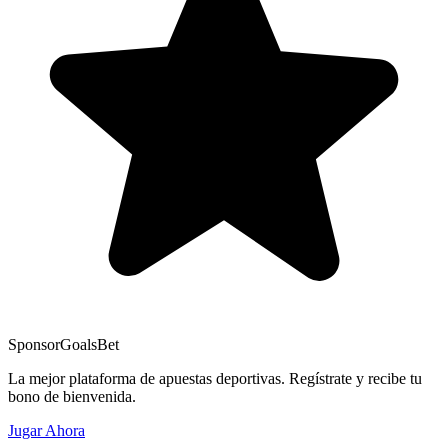
Sponsor
GoalsBet
La mejor plataforma de apuestas deportivas. Regístrate y recibe tu
bono de bienvenida.
Jugar Ahora