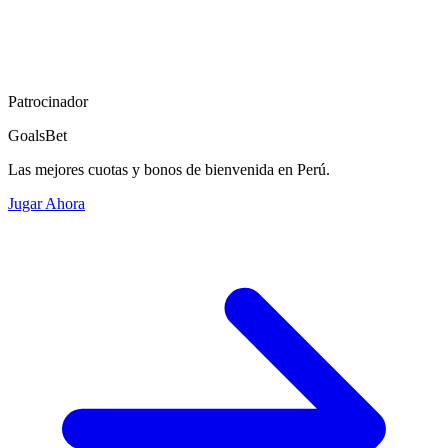
Patrocinador
GoalsBet
Las mejores cuotas y bonos de bienvenida en Perú.
Jugar Ahora