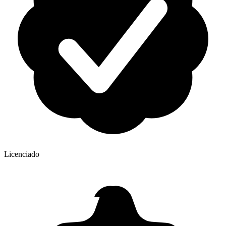
Licenciado