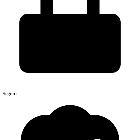
Seguro