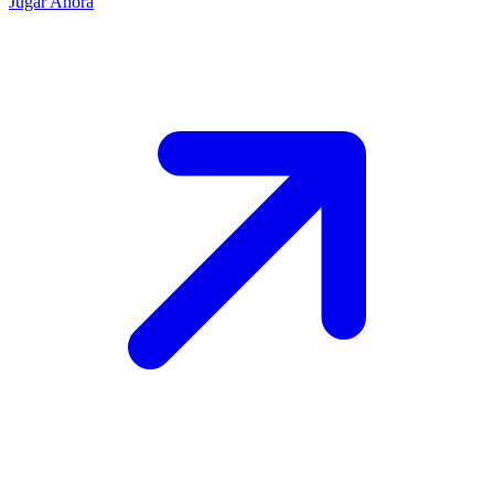
Jugar Ahora