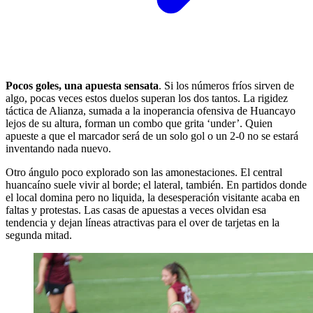
Pocos goles, una apuesta sensata
. Si los números fríos sirven de
algo, pocas veces estos duelos superan los dos tantos. La rigidez
táctica de Alianza, sumada a la inoperancia ofensiva de Huancayo
lejos de su altura, forman un combo que grita ‘under’. Quien
apueste a que el marcador será de un solo gol o un 2-0 no se estará
inventando nada nuevo.
Otro ángulo poco explorado son las amonestaciones. El central
huancaíno suele vivir al borde; el lateral, también. En partidos donde
el local domina pero no liquida, la desesperación visitante acaba en
faltas y protestas. Las casas de apuestas a veces olvidan esa
tendencia y dejan líneas atractivas para el over de tarjetas en la
segunda mitad.