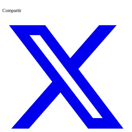
Compartir