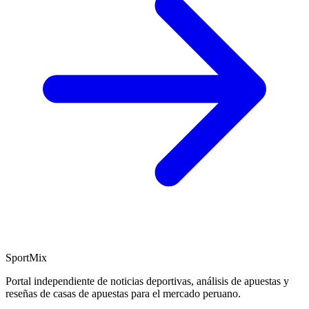
SportMix
Portal independiente de noticias deportivas, análisis de apuestas y
reseñas de casas de apuestas para el mercado peruano.