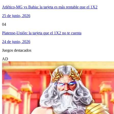
Atlético-MG vs Bahia: la tarjeta es más rentable que el 1X2
25 de junio, 2026
04
Platense-Unión: la tarjeta que el 1X2 no te cuenta
24 de junio, 2026
Juegos destacados
AD