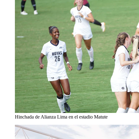
Hinchada de Alianza Lima en el estadio Matute