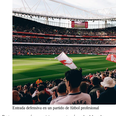
Entrada defensiva en un partido de fútbol profesional