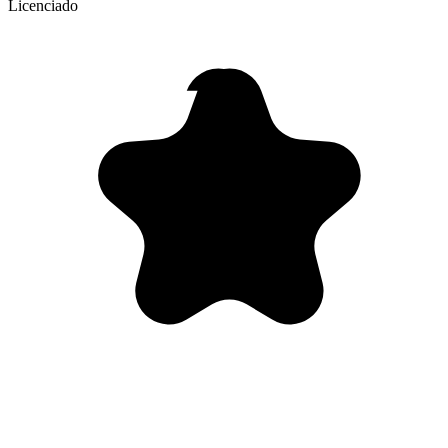
Licenciado