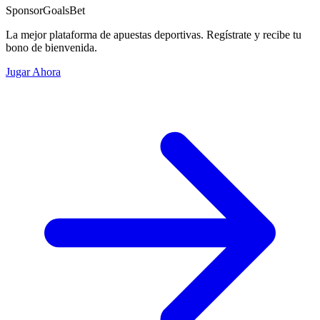
Sponsor
GoalsBet
La mejor plataforma de apuestas deportivas. Regístrate y recibe tu
bono de bienvenida.
Jugar Ahora