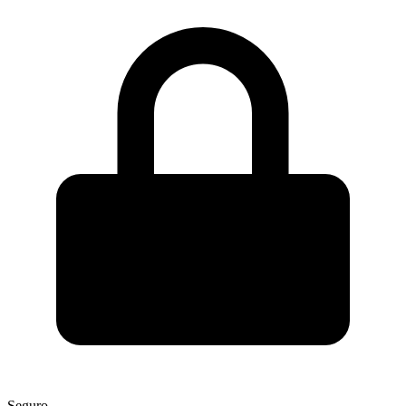
Seguro