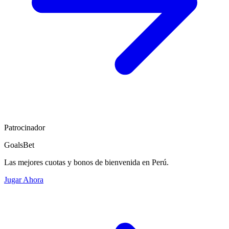
Patrocinador
GoalsBet
Las mejores cuotas y bonos de bienvenida en Perú.
Jugar Ahora