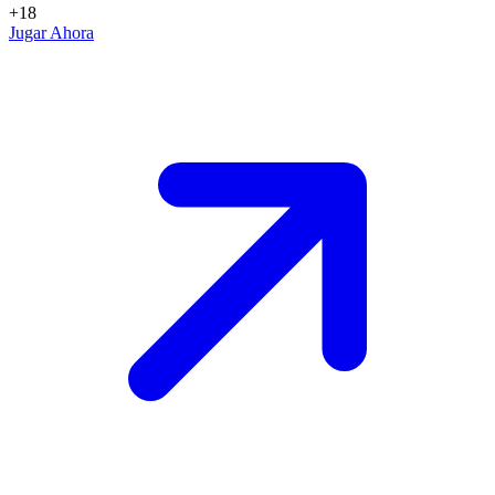
+18
Jugar Ahora