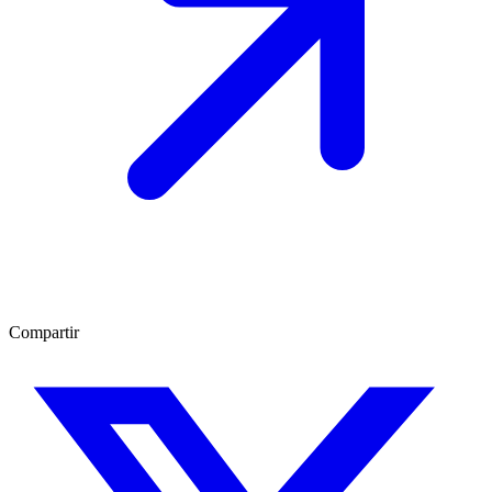
Compartir