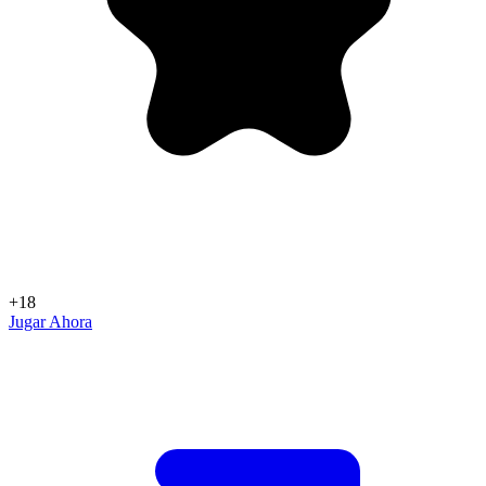
+18
Jugar Ahora