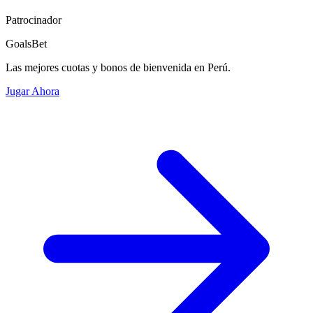
Patrocinador
GoalsBet
Las mejores cuotas y bonos de bienvenida en Perú.
Jugar Ahora