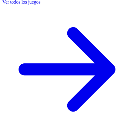
Ver todos los juegos