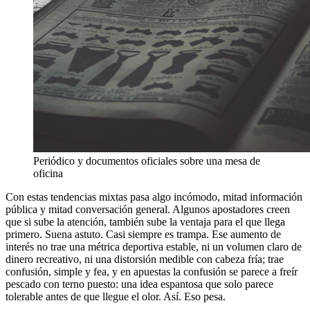
Periódico y documentos oficiales sobre una mesa de
oficina
Con estas tendencias mixtas pasa algo incómodo, mitad información
pública y mitad conversación general. Algunos apostadores creen
que si sube la atención, también sube la ventaja para el que llega
primero. Suena astuto. Casi siempre es trampa. Ese aumento de
interés no trae una métrica deportiva estable, ni un volumen claro de
dinero recreativo, ni una distorsión medible con cabeza fría; trae
confusión, simple y fea, y en apuestas la confusión se parece a freír
pescado con terno puesto: una idea espantosa que solo parece
tolerable antes de que llegue el olor. Así. Eso pesa.