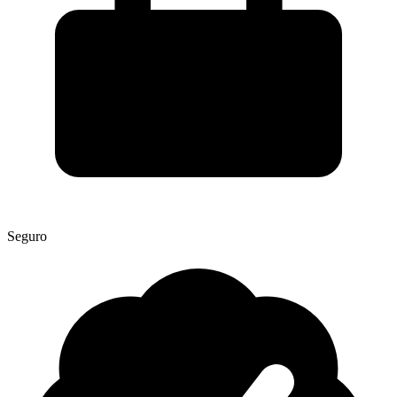
Seguro