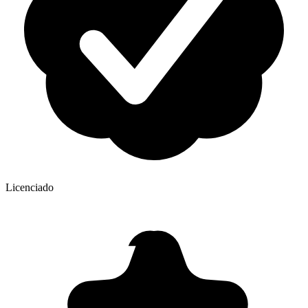
Licenciado