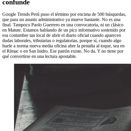
confunde
Google Trends Perú puso el término por encima de 500 búsquedas,
que para un asunto administrativo ya mueve bastante. No es una
final. Tampoco Paolo Guerrero en una convocatoria, ni un clásico
en Matute. Estamos hablando de un pico informativo sostenido por
esa costumbre tan local de abrir el diario oficial cuando aparecen
dudas laborales, tributarias o regulatorias, porque sí, cuando algo
huele a norma nueva media oficina abre la pestaña al toque, sea en
el Rímac o en San Isidro. Ese patrón existe. No da. Y no tiene por
qué convertirse en una lectura apostable.