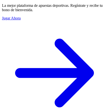
La mejor plataforma de apuestas deportivas. Regístrate y recibe tu
bono de bienvenida.
Jugar Ahora