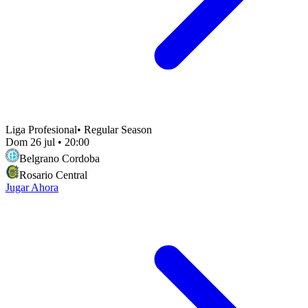
Liga Profesional
•
Regular Season
Dom 26 jul
•
20:00
Belgrano Cordoba
Rosario Central
Jugar Ahora