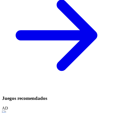
Juegos recomendados
AD