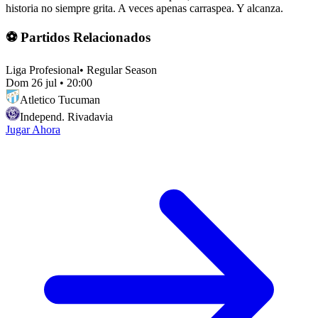
historia no siempre grita. A veces apenas carraspea. Y alcanza.
⚽ Partidos Relacionados
Liga Profesional
•
Regular Season
Dom 26 jul
•
20:00
Atletico Tucuman
Independ. Rivadavia
Jugar Ahora