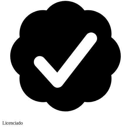
Licenciado