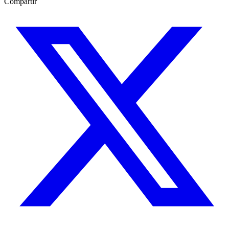
Compartir