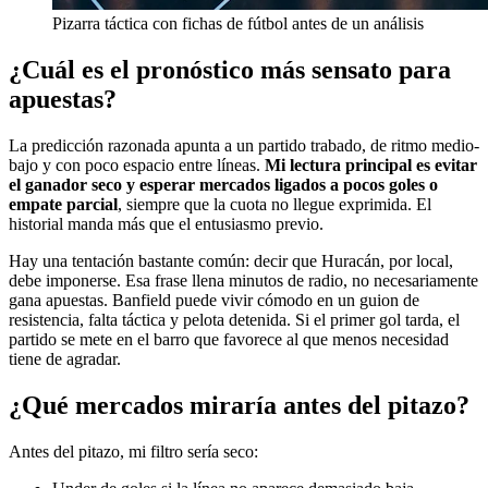
Pizarra táctica con fichas de fútbol antes de un análisis
¿Cuál es el pronóstico más sensato para
apuestas?
La predicción razonada apunta a un partido trabado, de ritmo medio-
bajo y con poco espacio entre líneas.
Mi lectura principal es evitar
el ganador seco y esperar mercados ligados a pocos goles o
empate parcial
, siempre que la cuota no llegue exprimida. El
historial manda más que el entusiasmo previo.
Hay una tentación bastante común: decir que Huracán, por local,
debe imponerse. Esa frase llena minutos de radio, no necesariamente
gana apuestas. Banfield puede vivir cómodo en un guion de
resistencia, falta táctica y pelota detenida. Si el primer gol tarda, el
partido se mete en el barro que favorece al que menos necesidad
tiene de agradar.
¿Qué mercados miraría antes del pitazo?
Antes del pitazo, mi filtro sería seco: