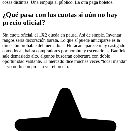
cosas distintas. Una empuja al público. La otra paga boletos.
¿Qué pasa con las cuotas si aún no hay
precio oficial?
Sin cuota oficial, el 1X2 queda en pausa. Así de simple. Inventar
rangos sería decoración barata. Lo que sí puede anticiparse es la
dirección probable del mercado: si Huracán aparece muy castigado
como local, habrá compradores por nombre y escenario; si Banfield
sale demasiado alto, algunos buscarán cobertura con doble
oportunidad visitante. El mercado dice muchas veces “local manda”
—yo no lo compro sin ver el precio.