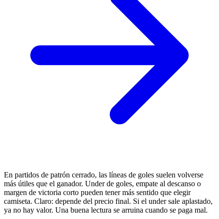
En partidos de patrón cerrado, las líneas de goles suelen volverse
más útiles que el ganador. Under de goles, empate al descanso o
margen de victoria corto pueden tener más sentido que elegir
camiseta. Claro: depende del precio final. Si el under sale aplastado,
ya no hay valor. Una buena lectura se arruina cuando se paga mal.