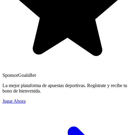
Sponsor
GoalsBet
La mejor plataforma de apuestas deportivas. Regístrate y recibe tu
bono de bienvenida.
Jugar Ahora