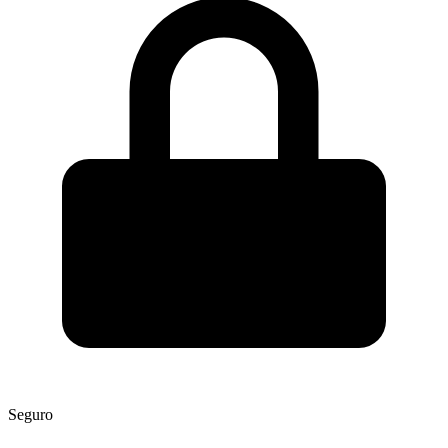
Seguro