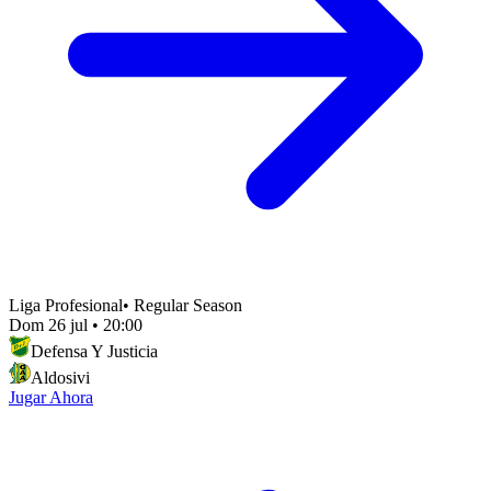
Liga Profesional
•
Regular Season
Dom 26 jul
•
20:00
Defensa Y Justicia
Aldosivi
Jugar Ahora