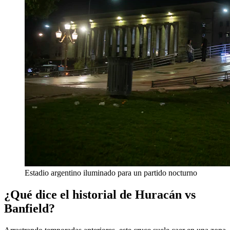
Estadio argentino iluminado para un partido nocturno
¿Qué dice el historial de Huracán vs
Banfield?