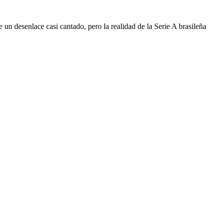
 un desenlace casi cantado, pero la realidad de la Serie A brasileña