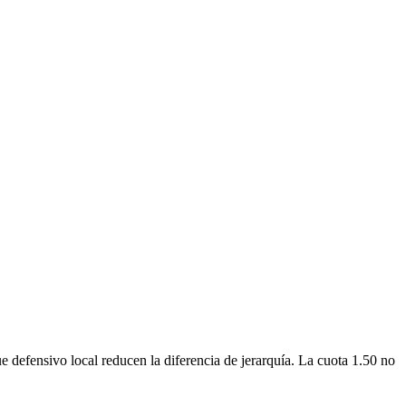
e defensivo local reducen la diferencia de jerarquía. La cuota 1.50 no