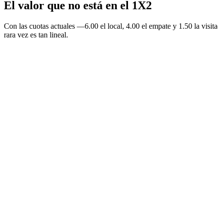
El valor que no está en el 1X2
Con las cuotas actuales —6.00 el local, 4.00 el empate y 1.50 la visit
rara vez es tan lineal.