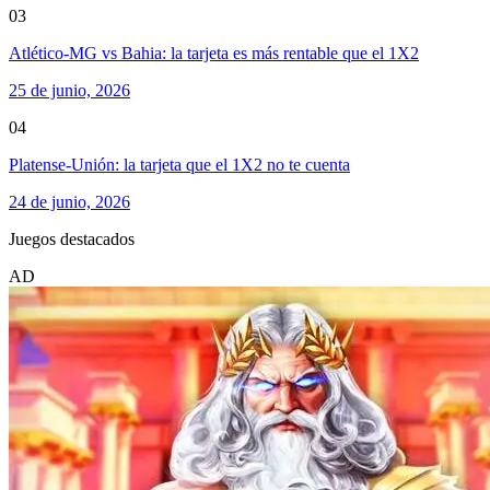
03
Atlético-MG vs Bahia: la tarjeta es más rentable que el 1X2
25 de junio, 2026
04
Platense-Unión: la tarjeta que el 1X2 no te cuenta
24 de junio, 2026
Juegos destacados
AD