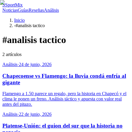
S
SportMix
Noticias
Guías
Reseñas
Análisis
Inicio
›
#analisis tactico
#
analisis tactico
2
artículos
Análisis
·
24 de junio, 2026
Chapecoense vs Flamengo: la lluvia condá enfría al
gigante
Flamengo a 1.50 parece un regalo, pero la historia en Chapecó y el
clima le ponen un freno. Análisis táctico y apuesta con valor real
antes del pitazo.
Análisis
·
22 de junio, 2026
Platense-Unión: el guion del sur que la historia no