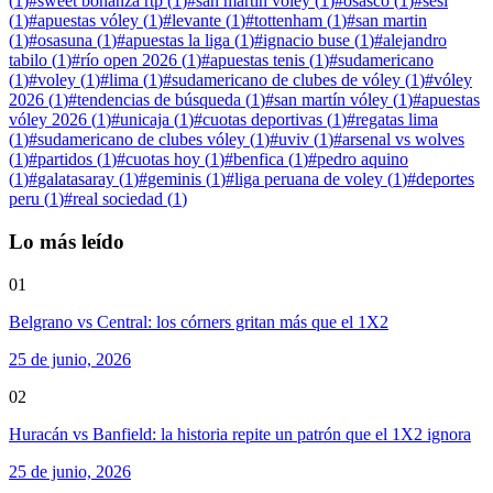
(
1
)
#
sweet bonanza rtp
(
1
)
#
san martin voley
(
1
)
#
osasco
(
1
)
#
sesi
(
1
)
#
apuestas vóley
(
1
)
#
levante
(
1
)
#
tottenham
(
1
)
#
san martin
(
1
)
#
osasuna
(
1
)
#
apuestas la liga
(
1
)
#
ignacio buse
(
1
)
#
alejandro
tabilo
(
1
)
#
río open 2026
(
1
)
#
apuestas tenis
(
1
)
#
sudamericano
(
1
)
#
voley
(
1
)
#
lima
(
1
)
#
sudamericano de clubes de vóley
(
1
)
#
vóley
2026
(
1
)
#
tendencias de búsqueda
(
1
)
#
san martín vóley
(
1
)
#
apuestas
vóley 2026
(
1
)
#
unicaja
(
1
)
#
cuotas deportivas
(
1
)
#
regatas lima
(
1
)
#
sudamericano de clubes vóley
(
1
)
#
uviv
(
1
)
#
arsenal vs wolves
(
1
)
#
partidos
(
1
)
#
cuotas hoy
(
1
)
#
benfica
(
1
)
#
pedro aquino
(
1
)
#
galatasaray
(
1
)
#
geminis
(
1
)
#
liga peruana de voley
(
1
)
#
deportes
peru
(
1
)
#
real sociedad
(
1
)
Lo más leído
01
Belgrano vs Central: los córners gritan más que el 1X2
25 de junio, 2026
02
Huracán vs Banfield: la historia repite un patrón que el 1X2 ignora
25 de junio, 2026