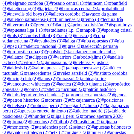
(
4
)
#
belgrano cordoba
(
3
)
#
rosario central
(
3
)
#
huracan
(
3
)
#
banfield
(
3
)
#
atletico-mg
(
3
)
#
tarjetas
(
3
)
#
barracas central
(
3
)
#
probabilidad
(
3
)
#
newells old boys
(
3
)
#
talleres cordoba
(
3
)
#
vasco da gama
(
3
)
#
atletico paranaense
(
3
)
#
fluminense
(
3
)
#
remo
(
3
)
#
lectura fría
(
3
)
#
liverpool
(
3
)
#
gremio
(
3
)
#
adt
(
3
)
#
primera división
(
3
)
#
sport boys
(
3
)
#
apuestas liga 1
(
3
)
#
estudiantes l.p.
(
3
)
#
napoli
(
3
)
#
sporting cristal
(
3
)
#
mls
(
3
)
#
cuotas fútbol
(
3
)
#
perú
(
3
)
#
cusco
(
3
)
#
copa
sudamericana
(
3
)
#
resultados
(
3
)
#
laliga
(
3
)
#
nba apuestas
(
3
)
#
nba
(
3
)
#
psg
(
3
)
#
atletico nacional
(
3
)
#
tigres
(
3
)
#
selección peruana
(
3
)
#
pronóstico nba
(
3
)
#
goalsbet
(
3
)
#
sudamericano de clubes
(
3
)
#
alianza
(
3
)
#
clippers
(
3
)
#
warriors
(
3
)
#
bodø/glimt
(
3
)
#
analisis
tactico
(
2
)
#
vitoria
(
2
)
#
gimnasia m.
(
2
)
#
defensa y justicia
(
2
)
#
aldosivi
(
2
)
#
valor apuestas
(
2
)
#
chapecoense-sc
(
2
)
#
atlético
tucumán
(
2
)
#
antecedentes
(
2
)
#
velez sarsfield
(
2
)
#
instituto cordoba
(
2
)
#
racing club
(
2
)
#
lanus
(
2
)
#
mirassol
(
2
)
#
chicago fire
(
2
)
#
vancouver whitecaps
(
2
)
#
tactica
(
2
)
#
club tijuana
(
2
)
#
pronóstico
apuestas
(
2
)
#
como
(
2
)
#
atletico tucuman
(
2
)
#
patrón histórico
(
2
)
#
club deportivo los chankas
(
2
)
#
pronostico apuestas
(
2
)
#
genoa
(
2
)
#
patron historico
(
2
)
#
córners
(
2
)
#
fc cajamarca
(
2
)
#
posiciones
(
2
)
#
chelsea
(
2
)
#
noticias perú
(
2
)
#
melgar
(
2
)
#
tinka
(
2
)
#
la granja vip
peru
(
2
)
#
apuestas entretenimiento
(
2
)
#
atletico madrid
(
2
)
#
tabla de
posiciones
(
2
)
#
thunder
(
2
)
#
liga 1 peru
(
2
)
#
torneo apertura 2026
(
2
)
#
girona
(
2
)
#
juventus
(
2
)
#
futbol
(
2
)
#
brasileirao
(
2
)
#
tijuana
(
2
)
#
monterrey
(
2
)
#
tendencias perú
(
2
)
#
inter
(
2
)
#
apuestas baloncesto
(
2
)
#
aviator estrategia
(
2
)
#
jetx
(
2
)
#
nuggets
(
2
)
#
mujer
(
2
)
#
apuestas