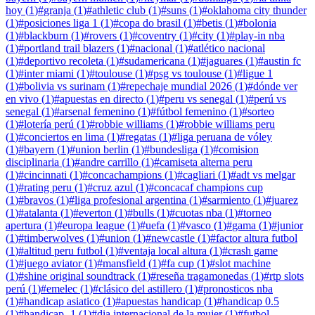
hoy
(
1
)
#
granja
(
1
)
#
athletic club
(
1
)
#
suns
(
1
)
#
oklahoma city thunder
(
1
)
#
posiciones liga 1
(
1
)
#
copa do brasil
(
1
)
#
betis
(
1
)
#
bolonia
(
1
)
#
blackburn
(
1
)
#
rovers
(
1
)
#
coventry
(
1
)
#
city
(
1
)
#
play-in nba
(
1
)
#
portland trail blazers
(
1
)
#
nacional
(
1
)
#
atlético nacional
(
1
)
#
deportivo recoleta
(
1
)
#
sudamericana
(
1
)
#
jaguares
(
1
)
#
austin fc
(
1
)
#
inter miami
(
1
)
#
toulouse
(
1
)
#
psg vs toulouse
(
1
)
#
ligue 1
(
1
)
#
bolivia vs surinam
(
1
)
#
repechaje mundial 2026
(
1
)
#
dónde ver
en vivo
(
1
)
#
apuestas en directo
(
1
)
#
peru vs senegal
(
1
)
#
perú vs
senegal
(
1
)
#
arsenal femenino
(
1
)
#
fútbol femenino
(
1
)
#
sorteo
(
1
)
#
lotería perú
(
1
)
#
robbie williams
(
1
)
#
robbie williams peru
(
1
)
#
conciertos en lima
(
1
)
#
regatas
(
1
)
#
liga peruana de vóley
(
1
)
#
bayern
(
1
)
#
union berlin
(
1
)
#
bundesliga
(
1
)
#
comision
disciplinaria
(
1
)
#
andre carrillo
(
1
)
#
camiseta alterna peru
(
1
)
#
cincinnati
(
1
)
#
concachampions
(
1
)
#
cagliari
(
1
)
#
adt vs melgar
(
1
)
#
rating peru
(
1
)
#
cruz azul
(
1
)
#
concacaf champions cup
(
1
)
#
bravos
(
1
)
#
liga profesional argentina
(
1
)
#
sarmiento
(
1
)
#
juarez
(
1
)
#
atalanta
(
1
)
#
everton
(
1
)
#
bulls
(
1
)
#
cuotas nba
(
1
)
#
torneo
apertura
(
1
)
#
europa league
(
1
)
#
uefa
(
1
)
#
vasco
(
1
)
#
gama
(
1
)
#
junior
(
1
)
#
timberwolves
(
1
)
#
union
(
1
)
#
newcastle
(
1
)
#
factor altura futbol
(
1
)
#
altitud peru futbol
(
1
)
#
ventaja local altura
(
1
)
#
crash game
(
1
)
#
juego aviator
(
1
)
#
mansfield
(
1
)
#
fa cup
(
1
)
#
slot machine
(
1
)
#
shine original soundtrack
(
1
)
#
reseña tragamonedas
(
1
)
#
rtp slots
perú
(
1
)
#
emelec
(
1
)
#
clásico del astillero
(
1
)
#
pronosticos nba
(
1
)
#
handicap asiatico
(
1
)
#
apuestas handicap
(
1
)
#
handicap 0.5
(
1
)
#
handicap -1
(
1
)
#
dia internacional de la mujer
(
1
)
#
futbol