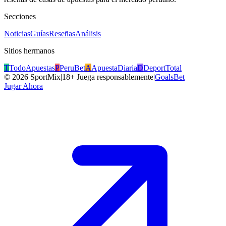
Secciones
Noticias
Guías
Reseñas
Análisis
Sitios hermanos
T
TodoApuestas
P
PeruBet
A
ApuestaDiaria
D
DeportTotal
©
2026
SportMix
|
18+ Juega responsablemente
|
GoalsBet
Jugar Ahora