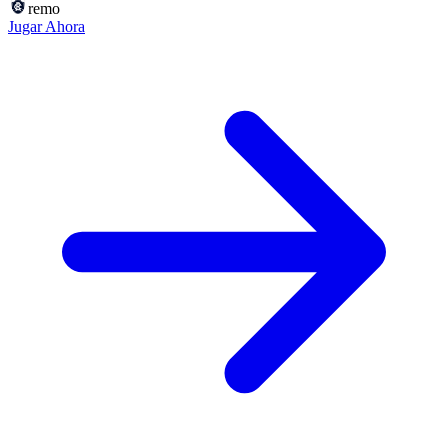
remo
Jugar Ahora