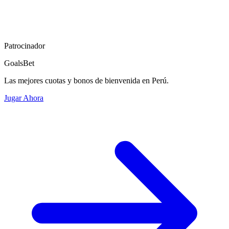
Patrocinador
GoalsBet
Las mejores cuotas y bonos de bienvenida en Perú.
Jugar Ahora