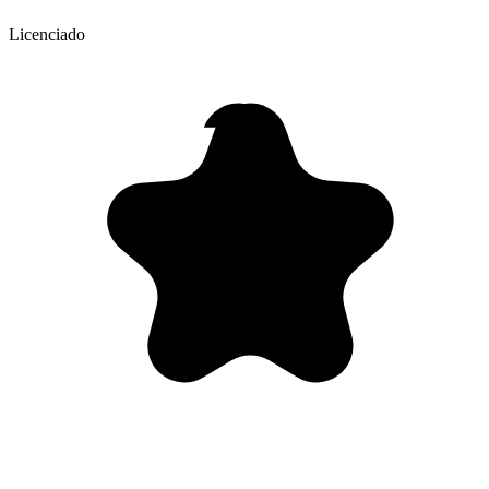
Licenciado