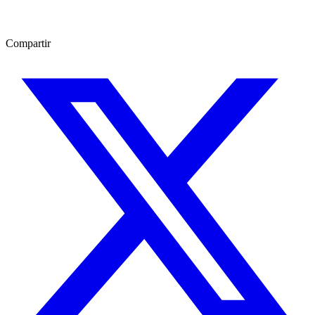
Compartir