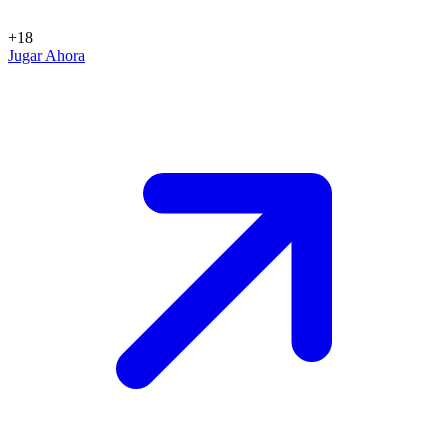
+18
Jugar Ahora