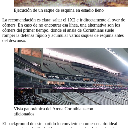
Ejecución de un saque de esquina en estadio lleno
La recomendación es clara: saltar el 1X2 e ir directamente al over de
córners. En caso de no encontrar esa línea, una alternativa son los
córners del primer tiempo, donde el ansia de Corinthians suele
romper la defensa rápido y acumular varios saques de esquina antes
del descanso.
Vista panorámica del Arena Corinthians con
aficionados
El background de este partido lo convierte en un escenario ideal