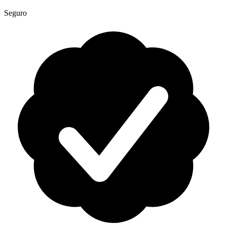
Seguro