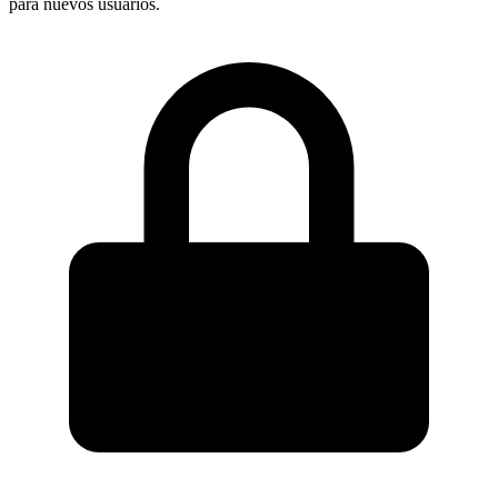
para nuevos usuarios.