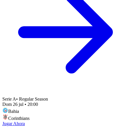
Serie A
•
Regular Season
Dom 26 jul
•
20:00
Bahia
Corinthians
Jugar Ahora