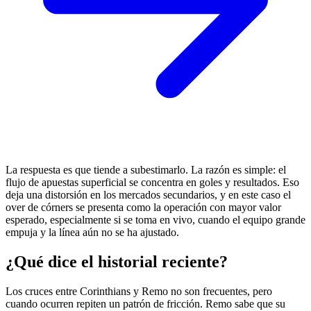
La respuesta es que tiende a subestimarlo. La razón es simple: el
flujo de apuestas superficial se concentra en goles y resultados. Eso
deja una distorsión en los mercados secundarios, y en este caso el
over de córners se presenta como la operación con mayor valor
esperado, especialmente si se toma en vivo, cuando el equipo grande
empuja y la línea aún no se ha ajustado.
¿Qué dice el historial reciente?
Los cruces entre Corinthians y Remo no son frecuentes, pero
cuando ocurren repiten un patrón de fricción. Remo sabe que su