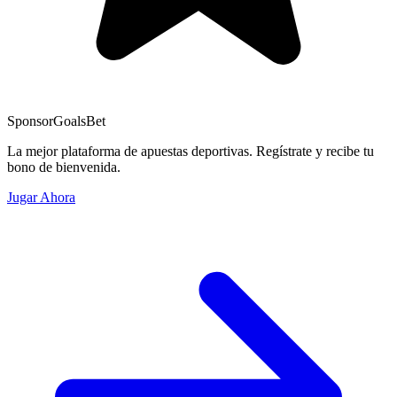
Sponsor
GoalsBet
La mejor plataforma de apuestas deportivas. Regístrate y recibe tu
bono de bienvenida.
Jugar Ahora