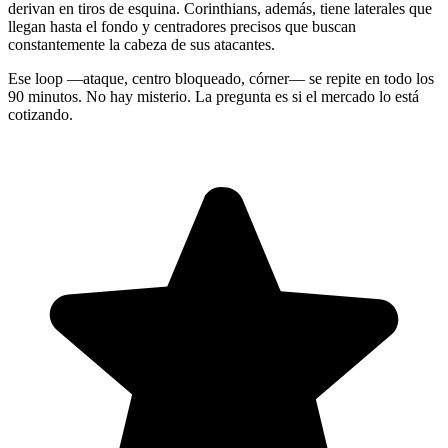
derivan en tiros de esquina. Corinthians, además, tiene laterales que
llegan hasta el fondo y centradores precisos que buscan
constantemente la cabeza de sus atacantes.
Ese loop —ataque, centro bloqueado, córner— se repite en todo los
90 minutos. No hay misterio. La pregunta es si el mercado lo está
cotizando.