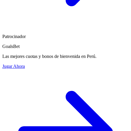
Patrocinador
GoalsBet
Las mejores cuotas y bonos de bienvenida en Perú.
Jugar Ahora