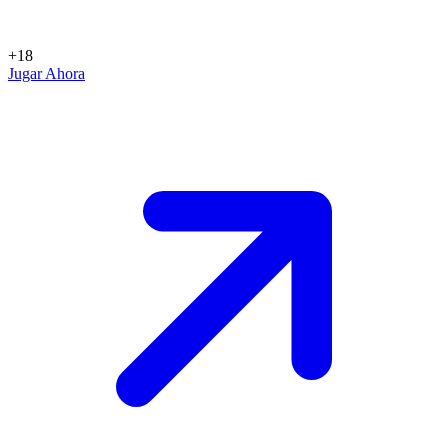
+18
Jugar Ahora