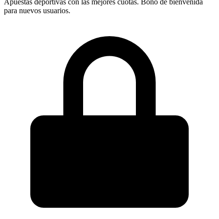
Apuestas deportivas con las mejores cuotas. Bono de bienvenida
para nuevos usuarios.