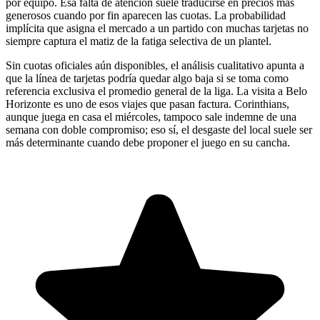
por equipo. Esa falta de atención suele traducirse en precios más
generosos cuando por fin aparecen las cuotas. La probabilidad
implícita que asigna el mercado a un partido con muchas tarjetas no
siempre captura el matiz de la fatiga selectiva de un plantel.
Sin cuotas oficiales aún disponibles, el análisis cualitativo apunta a
que la línea de tarjetas podría quedar algo baja si se toma como
referencia exclusiva el promedio general de la liga. La visita a Belo
Horizonte es uno de esos viajes que pasan factura. Corinthians,
aunque juega en casa el miércoles, tampoco sale indemne de una
semana con doble compromiso; eso sí, el desgaste del local suele ser
más determinante cuando debe proponer el juego en su cancha.