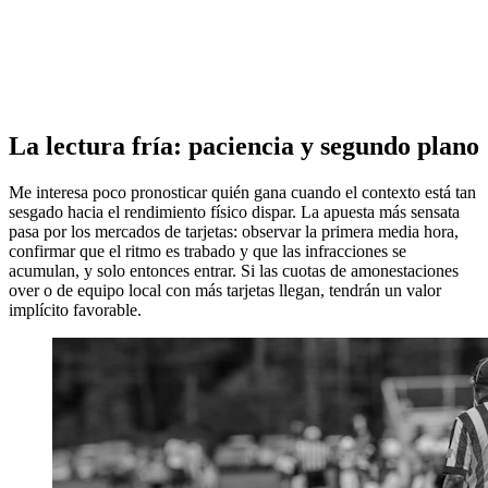
La lectura fría: paciencia y segundo plano
Me interesa poco pronosticar quién gana cuando el contexto está tan
sesgado hacia el rendimiento físico dispar. La apuesta más sensata
pasa por los mercados de tarjetas: observar la primera media hora,
confirmar que el ritmo es trabado y que las infracciones se
acumulan, y solo entonces entrar. Si las cuotas de amonestaciones
over o de equipo local con más tarjetas llegan, tendrán un valor
implícito favorable.