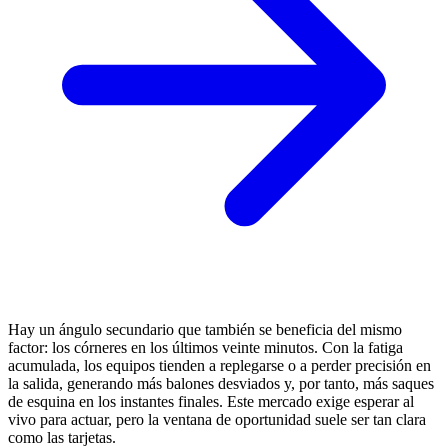
Hay un ángulo secundario que también se beneficia del mismo
factor: los córneres en los últimos veinte minutos. Con la fatiga
acumulada, los equipos tienden a replegarse o a perder precisión en
la salida, generando más balones desviados y, por tanto, más saques
de esquina en los instantes finales. Este mercado exige esperar al
vivo para actuar, pero la ventana de oportunidad suele ser tan clara
como las tarjetas.