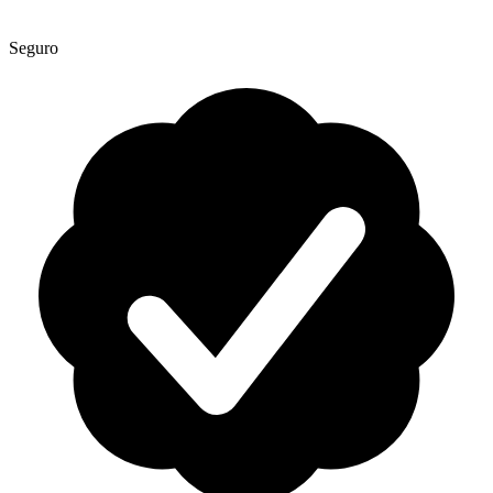
Seguro