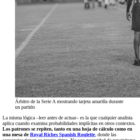
Árbitro de la Serie A mostrando tarjeta amarilla durante
un partido
La misma lógica –leer antes de actuar– es la que cualquier analista
aplica cuando examina probabilidades implícitas en otros contextos.
Los patrones se repiten, tanto en una hoja de cálculo como en
una mesa de
Royal Riches Spanish Roulette
, donde las