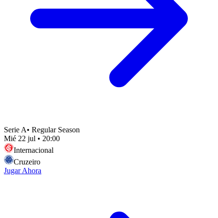
Serie A
•
Regular Season
Mié 22 jul
•
20:00
Internacional
Cruzeiro
Jugar Ahora