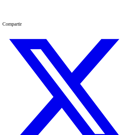
Compartir