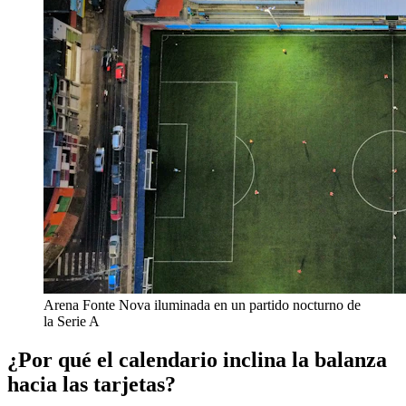
Arena Fonte Nova iluminada en un partido nocturno de
la Serie A
¿Por qué el calendario inclina la balanza
hacia las tarjetas?