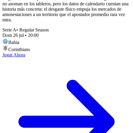
no asoman en los tableros, pero los datos de calendario cuentan una
historia más concreta: el desgaste físico empuja los mercados de
amonestaciones a un territorio que el apostador promedio rara vez
mira.
Serie A
•
Regular Season
Dom 26 jul
•
20:00
Bahia
Corinthians
Jugar Ahora