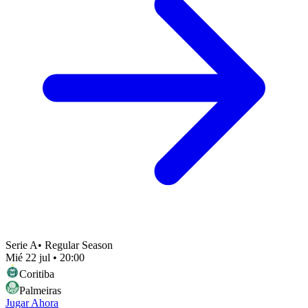
Serie A
•
Regular Season
Mié 22 jul
•
20:00
Coritiba
Palmeiras
Jugar Ahora