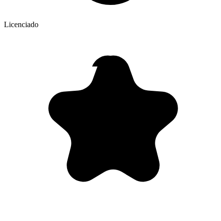
Licenciado