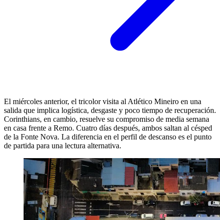
El miércoles anterior, el tricolor visita al Atlético Mineiro en una
salida que implica logística, desgaste y poco tiempo de recuperación.
Corinthians, en cambio, resuelve su compromiso de media semana
en casa frente a Remo. Cuatro días después, ambos saltan al césped
de la Fonte Nova. La diferencia en el perfil de descanso es el punto
de partida para una lectura alternativa.