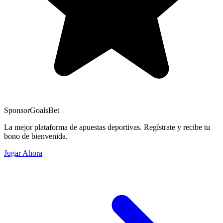
Sponsor
GoalsBet
La mejor plataforma de apuestas deportivas. Regístrate y recibe tu
bono de bienvenida.
Jugar Ahora