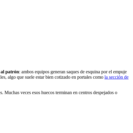
 al patrón
: ambos equipos generan saques de esquina por el empuje
ales, algo que suele estar bien cotizado en portales como
la sección de
les. Muchas veces esos huecos terminan en centros despejados o