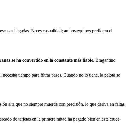
 escasas llegadas. No es casualidad; ambos equipos prefieren el
anas se ha convertido en la constante más fiable
. Bragantino
necesita tiempo para filtrar pases. Cuando no lo tiene, la pelota se
ión alta que no siempre muerde con precisión, lo que deriva en faltas
ercado de tarjetas en la primera mitad ha pagado bien en este cruce,