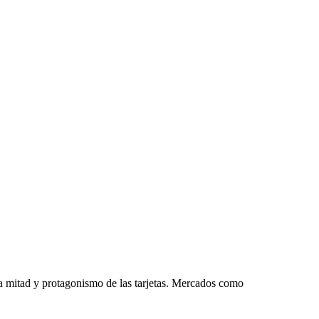
ra mitad y protagonismo de las tarjetas. Mercados como