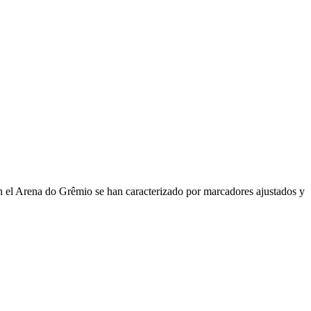
 en el Arena do Grêmio se han caracterizado por marcadores ajustados y