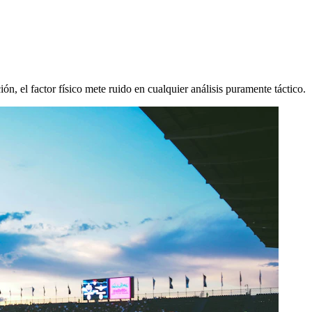
n, el factor físico mete ruido en cualquier análisis puramente táctico.