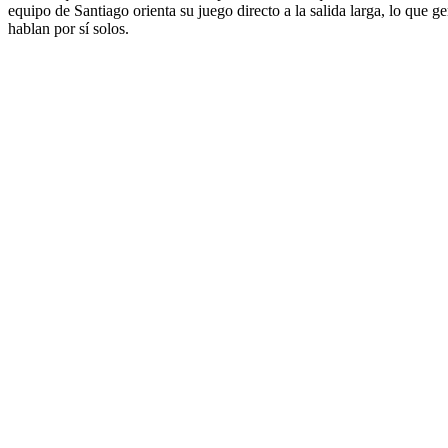
equipo de Santiago orienta su juego directo a la salida larga, lo que 
hablan por sí solos.