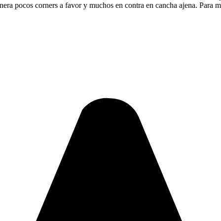
genera pocos corners a favor y muchos en contra en cancha ajena. Para m