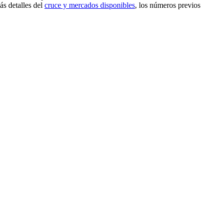
ás detalles del
cruce y mercados disponibles
, los números previos