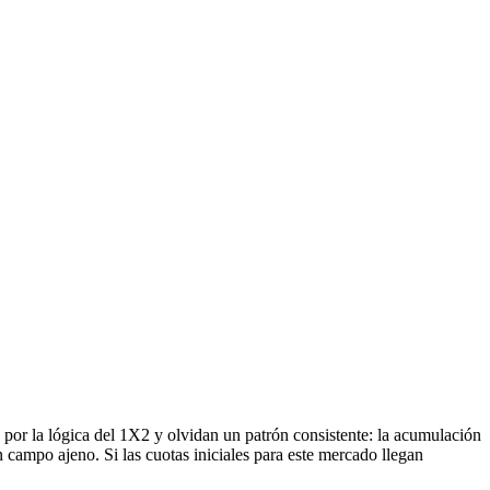
 por la lógica del 1X2 y olvidan un patrón consistente: la acumulación
n campo ajeno. Si las cuotas iniciales para este mercado llegan