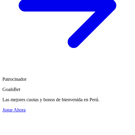
Patrocinador
GoalsBet
Las mejores cuotas y bonos de bienvenida en Perú.
Jugar Ahora