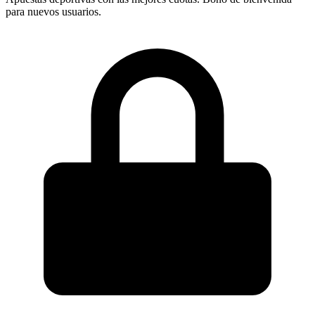
para nuevos usuarios.