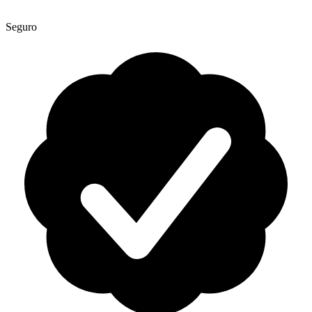
Seguro