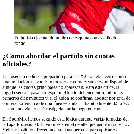
Futbolista ejecutando un tiro de esquina con estadio de
fondo
¿Cómo abordar el partido sin cuotas
oficiales?
La ausencia de líneas prepartido para el 1X2 no debe leerse como
una invitación al azar. El mercado de corners suele estar disponible
aunque las cuotas principales no aparezcan. Para este cruce, la
jugada sensata pasa por esperar el inicio del encuentro, mirar los
primeros diez minutos y, si el guion se confirma, apostar por total de
corners por encima de una línea estándar —habitualmente 8.5 o 9.5
— que todavía no esté castigada por la juego en cancha.
En SportMix hemos seguido esta lógica durante varias jornadas de
la Liga Profesional. El valor está en el detalle que nadie mira, y hoy
Vélez e Instituto ofrecen una ventana perfecta para aplicar esa