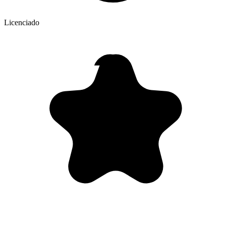
Licenciado