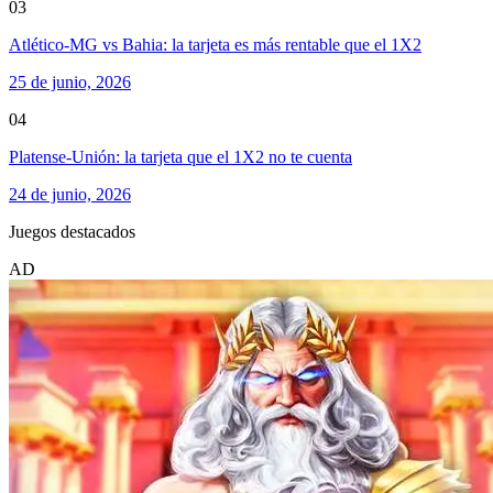
03
Atlético-MG vs Bahia: la tarjeta es más rentable que el 1X2
25 de junio, 2026
04
Platense-Unión: la tarjeta que el 1X2 no te cuenta
24 de junio, 2026
Juegos destacados
AD