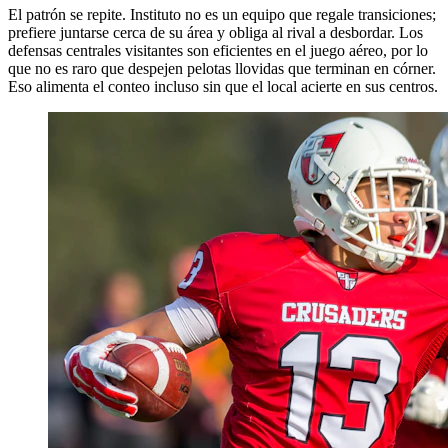
El patrón se repite. Instituto no es un equipo que regale transiciones;
prefiere juntarse cerca de su área y obliga al rival a desbordar. Los
defensas centrales visitantes son eficientes en el juego aéreo, por lo
que no es raro que despejen pelotas llovidas que terminan en córner.
Eso alimenta el conteo incluso sin que el local acierte en sus centros.