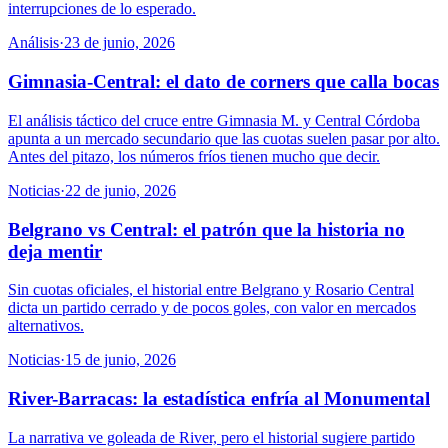
interrupciones de lo esperado.
Análisis
·
23 de junio, 2026
Gimnasia-Central: el dato de corners que calla bocas
El análisis táctico del cruce entre Gimnasia M. y Central Córdoba
apunta a un mercado secundario que las cuotas suelen pasar por alto.
Antes del pitazo, los números fríos tienen mucho que decir.
Noticias
·
22 de junio, 2026
Belgrano vs Central: el patrón que la historia no
deja mentir
Sin cuotas oficiales, el historial entre Belgrano y Rosario Central
dicta un partido cerrado y de pocos goles, con valor en mercados
alternativos.
Noticias
·
15 de junio, 2026
River-Barracas: la estadística enfría al Monumental
La narrativa ve goleada de River, pero el historial sugiere partido