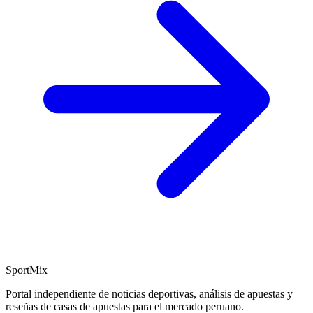
SportMix
Portal independiente de noticias deportivas, análisis de apuestas y
reseñas de casas de apuestas para el mercado peruano.