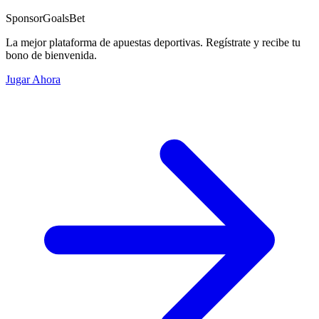
Sponsor
GoalsBet
La mejor plataforma de apuestas deportivas. Regístrate y recibe tu
bono de bienvenida.
Jugar Ahora