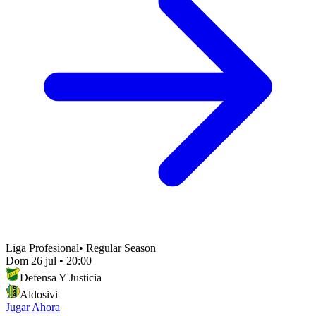
Liga Profesional
•
Regular Season
Dom 26 jul
•
20:00
Defensa Y Justicia
Aldosivi
Jugar Ahora