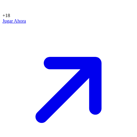
+18
Jugar Ahora