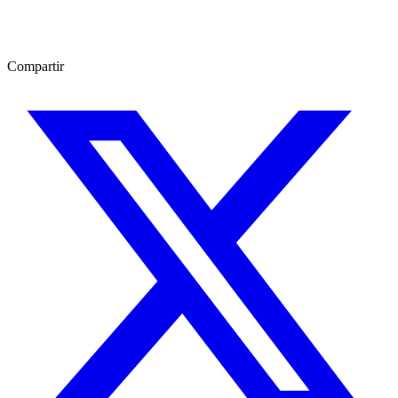
Compartir