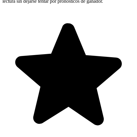
lectura sin dejarse tentar por pronósticos de ganador.