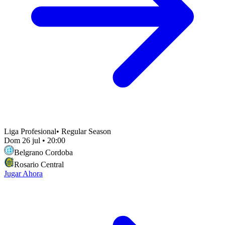
Liga Profesional
•
Regular Season
Dom 26 jul
•
20:00
Belgrano Cordoba
Rosario Central
Jugar Ahora