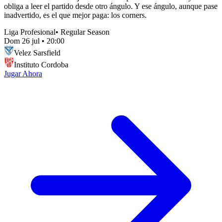
obliga a leer el partido desde otro ángulo. Y ese ángulo, aunque pase
inadvertido, es el que mejor paga: los corners.
Liga Profesional
•
Regular Season
Dom 26 jul
•
20:00
Velez Sarsfield
Instituto Cordoba
Jugar Ahora