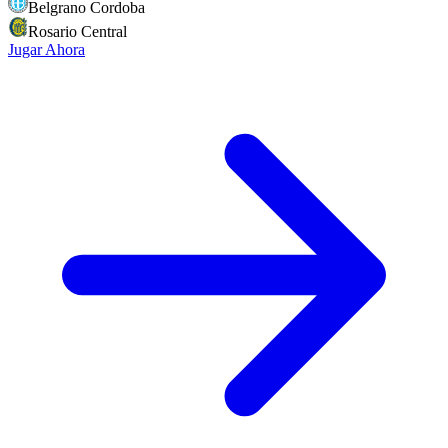
Belgrano Cordoba
Rosario Central
Jugar Ahora