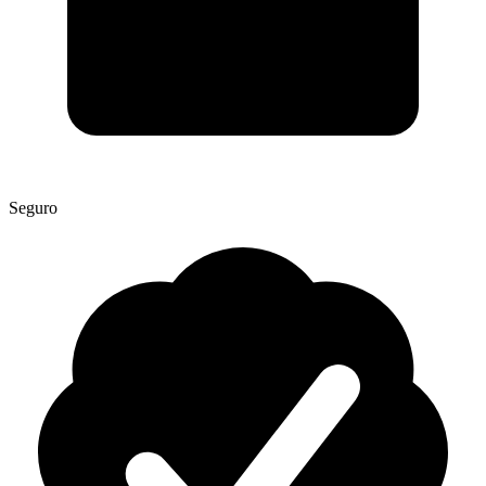
Seguro