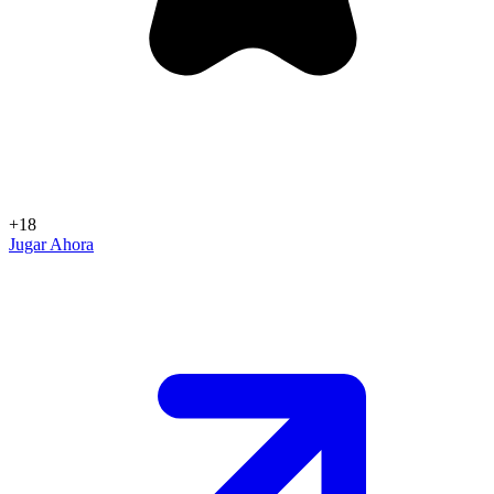
+18
Jugar Ahora