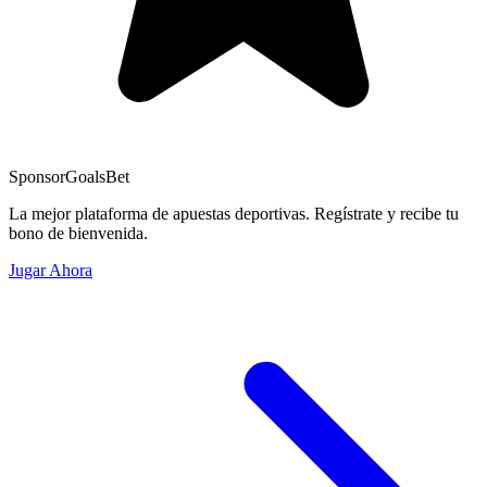
Sponsor
GoalsBet
La mejor plataforma de apuestas deportivas. Regístrate y recibe tu
bono de bienvenida.
Jugar Ahora