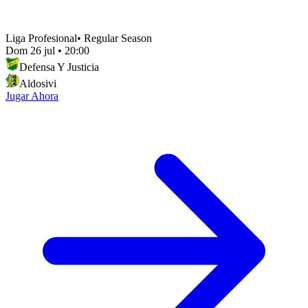
Liga Profesional
•
Regular Season
Dom 26 jul
•
20:00
Defensa Y Justicia
Aldosivi
Jugar Ahora