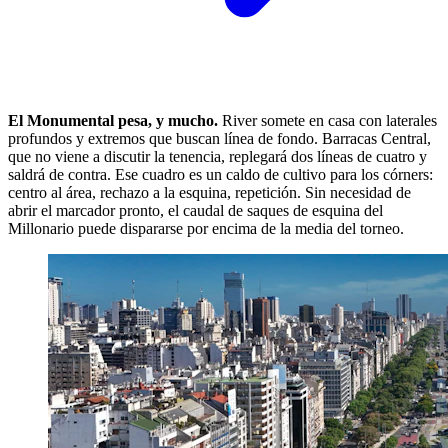
El Monumental pesa, y mucho.
River somete en casa con laterales
profundos y extremos que buscan línea de fondo. Barracas Central,
que no viene a discutir la tenencia, replegará dos líneas de cuatro y
saldrá de contra. Ese cuadro es un caldo de cultivo para los córners:
centro al área, rechazo a la esquina, repetición. Sin necesidad de
abrir el marcador pronto, el caudal de saques de esquina del
Millonario puede dispararse por encima de la media del torneo.