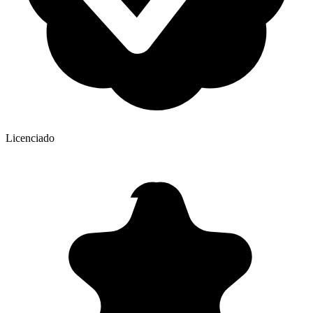
Licenciado