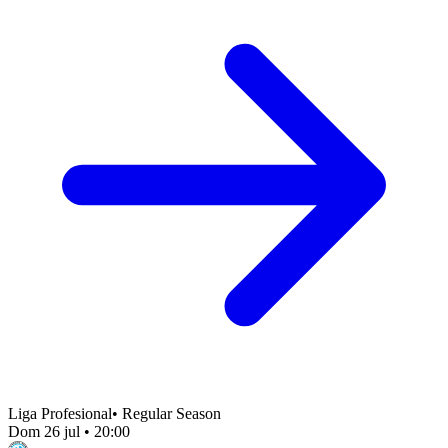
Liga Profesional
•
Regular Season
Dom 26 jul
•
20:00