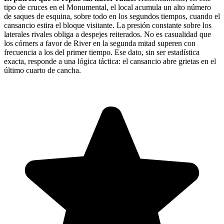
tipo de cruces en el Monumental, el local acumula un alto número
de saques de esquina, sobre todo en los segundos tiempos, cuando el
cansancio estira el bloque visitante. La presión constante sobre los
laterales rivales obliga a despejes reiterados. No es casualidad que
los córners a favor de River en la segunda mitad superen con
frecuencia a los del primer tiempo. Ese dato, sin ser estadística
exacta, responde a una lógica táctica: el cansancio abre grietas en el
último cuarto de cancha.