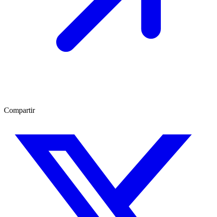
Compartir