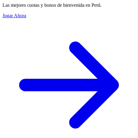
Las mejores cuotas y bonos de bienvenida en Perú.
Jugar Ahora