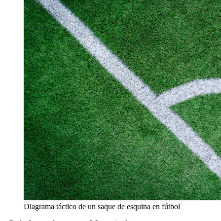
Diagrama táctico de un saque de esquina en fútbol