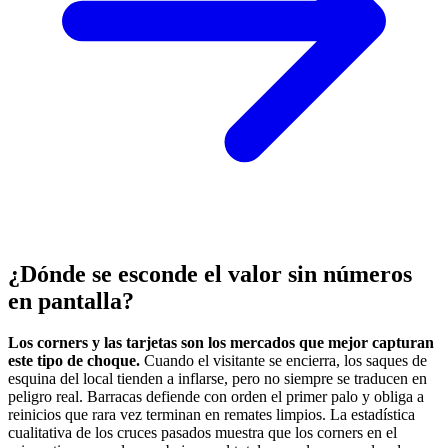
¿Dónde se esconde el valor sin números
en pantalla?
Los corners y las tarjetas son los mercados que mejor capturan
este tipo de choque.
Cuando el visitante se encierra, los saques de
esquina del local tienden a inflarse, pero no siempre se traducen en
peligro real. Barracas defiende con orden el primer palo y obliga a
reinicios que rara vez terminan en remates limpios. La estadística
cualitativa de los cruces pasados muestra que los corners en el