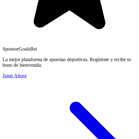
Sponsor
GoalsBet
La mejor plataforma de apuestas deportivas. Regístrate y recibe tu
bono de bienvenida.
Jugar Ahora