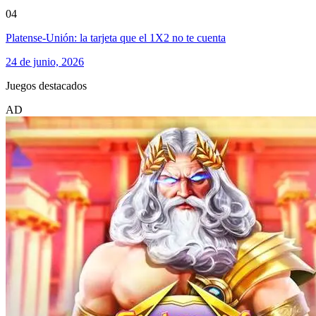
04
Platense-Unión: la tarjeta que el 1X2 no te cuenta
24 de junio, 2026
Juegos destacados
AD