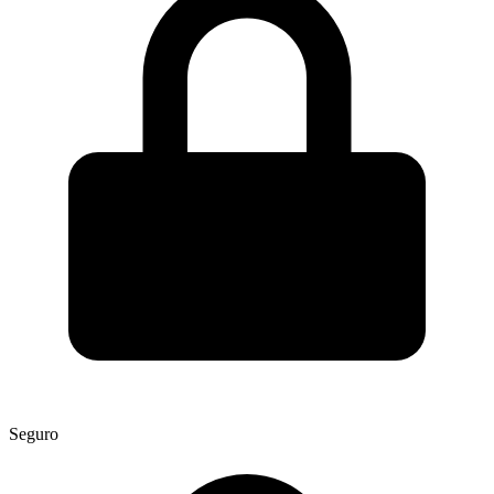
Seguro