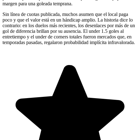
margen para una goleada temprana.
Sin línea de cuotas publicada, muchos asumen que el local paga
poco y que el valor está en un hándicap amplio. La historia dice lo
contrario: en los duelos más recientes, los desenlaces por más de un
gol de diferencia brillan por su ausencia. El under 1.5 goles al
entretiempo y el under de corners totales fueron mercados que, en
temporadas pasadas, regalaron probabilidad implícita infravalorada.