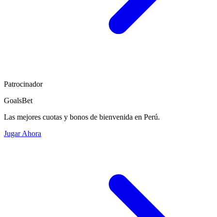
Patrocinador
GoalsBet
Las mejores cuotas y bonos de bienvenida en Perú.
Jugar Ahora