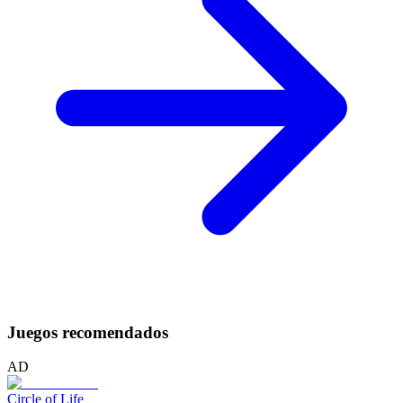
Juegos recomendados
AD
Circle of Life