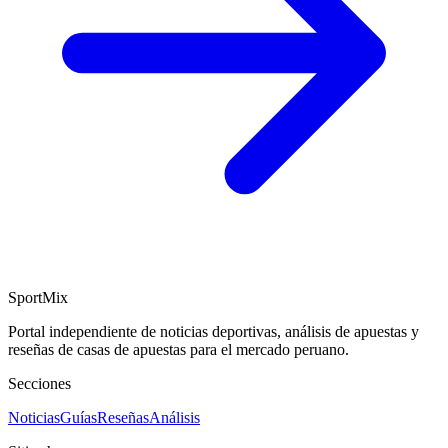
SportMix
Portal independiente de noticias deportivas, análisis de apuestas y
reseñas de casas de apuestas para el mercado peruano.
Secciones
Noticias
Guías
Reseñas
Análisis