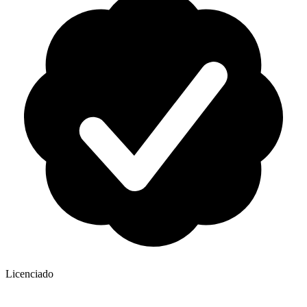
Licenciado