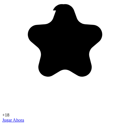
+18
Jugar Ahora