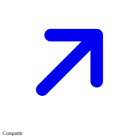
Compartir