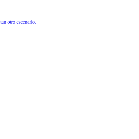
ntan otro escenario.