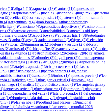
 vivo
(
16
)
#
liga 1
(
15
)
#
apuestas
(
13
)
#
santos
(
11
)
#
apuestas nba
eague
(
7
)
#
apuestas perú
(
7
)
#
bahia
(
6
)
#
coritiba
(
6
)
#
liga mx
(
6
)
#
arsenal
eru
(
5
)
#
celtics
(
5
)
#
corners apuestas
(
4
)
#
platense
(
4
)
#
union santa fe
in
(
4
)
#
argentinos jrs
(
4
)
#
san lorenzo
(
4
)
#
manchester city
)
#
la liga
(
4
)
#
cienciano
(
4
)
#
pronósticos deportivos
(
4
)
#
casino online
jetas
(
3
)
#
barracas central
(
3
)
#
probabilidad
(
3
)
#
newells old boys
#
primera división
(
3
)
#
sport boys
(
3
)
#
apuestas liga 1
(
3
)
#
estudiantes
estas
(
3
)
#
nba
(
3
)
#
psg
(
3
)
#
atletico nacional
(
3
)
#
tigres
(
3
)
#
selección
o
(
2
)
#
vitoria
(
2
)
#
gimnasia m.
(
2
)
#
defensa y justicia
(
2
)
#
aldosivi
nus
(
2
)
#
mirassol
(
2
)
#
chicago fire
(
2
)
#
vancouver whitecaps
(
2
)
#
tactica
puestas
(
2
)
#
genoa
(
2
)
#
patron historico
(
2
)
#
córners
(
2
)
#
fc cajamarca
#
tabla de posiciones
(
2
)
#
thunder
(
2
)
#
liga 1 peru
(
2
)
#
torneo apertura
aviator estrategia
(
2
)
#
jetx
(
2
)
#
nuggets
(
2
)
#
mujer
(
2
)
#
apuestas online
os uni
(
2
)
#
tarjetas apuesta
(
1
)
#
chapecoense sc
(
1
)
#
clasico
l.p.
(
1
)
#
clásico español
(
1
)
#
patrón corners
(
1
)
#
gimnasia
#
análisis histórico
(
1
)
#
sassuolo
(
1
)
#
torino
(
1
)
#
apuestas previa
(
1
)
#
leon
revia
(
1
)
#
atletico grau
(
1
)
#
melgar vs cristal
(
1
)
#
cuotas liga 1
e santiago
(
1
)
#
analisis
(
1
)
#
pronóstico clásico
(
1
)
#
los angeles galaxy
(
1
)
#
apuestas serie a
(
1
)
#
utc cajamarca
(
1
)
#
petroperu
(
1
)
#
apuestas
ca
(
1
)
#
independiente del valle
(
1
)
#
liga pro ecuador
(
1
)
#
el peruano
mar
(
1
)
#
domingo
(
1
)
#
la tinka hoy
(
1
)
#
granja
(
1
)
#
athletic club
#
city
(
1
)
#
play-in nba
(
1
)
#
portland trail blazers
(
1
)
#
nacional
#
ligue 1
(
1
)
#
bolivia vs surinam
(
1
)
#
repechaje mundial 2026