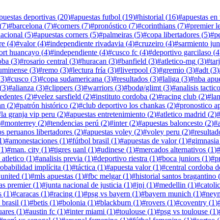
puestas deportivas
(
20
)
#
apuestas futbol
(
19
)
#
historial
(
16
)
#
apuestas en
(
7
)
#
barcelona
(
7
)
#
corners
(
7
)
#
pronóstico
(
7
)
#
corinthians
(
7
)
#
premier l
nacional
(
5
)
#
apuestas corners
(
5
)
#
palmeiras
(
5
)
#
copa libertadores
(
5
)
#
p
re
(
4
)
#
valor
(
4
)
#
independiente rivadavia
(
4
)
#
cruzeiro
(
4
)
#
sarmiento jun
ort huancayo
(
4
)
#
independiente
(
4
)
#
cusco fc
(
4
)
#
deportivo garcilaso
(
4
oba
(
3
)
#
rosario central
(
3
)
#
huracan
(
3
)
#
banfield
(
3
)
#
atletico-mg
(
3
)
#
tar
luminense
(
3
)
#
remo
(
3
)
#
lectura fría
(
3
)
#
liverpool
(
3
)
#
gremio
(
3
)
#
adt
(
3
)
(
3
)
#
cusco
(
3
)
#
copa sudamericana
(
3
)
#
resultados
(
3
)
#
laliga
(
3
)
#
nba apu
(
3
)
#
alianza
(
3
)
#
clippers
(
3
)
#
warriors
(
3
)
#
bodø/glimt
(
3
)
#
analisis tactic
edentes
(
2
)
#
velez sarsfield
(
2
)
#
instituto cordoba
(
2
)
#
racing club
(
2
)
#
la
an
(
2
)
#
patrón histórico
(
2
)
#
club deportivo los chankas
(
2
)
#
pronostico a
#
la granja vip peru
(
2
)
#
apuestas entretenimiento
(
2
)
#
atletico madrid
(
2
)
)
#
monterrey
(
2
)
#
tendencias perú
(
2
)
#
inter
(
2
)
#
apuestas baloncesto
(
2
)
#
s peruanos libertadores
(
2
)
#
apuestas voley
(
2
)
#
voley peru
(
2
)
#
resultad
1
)
#
amonestaciones
(
1
)
#
fútbol brasil
(
1
)
#
apuestas de valor
(
1
)
#
gimnasia 
(
1
)
#
man. city
(
1
)
#
tigres uanl
(
1
)
#
udinese
(
1
)
#
mercados alternativos
(
1
)
 atletico
(
1
)
#
analisis previa
(
1
)
#
deportivo riestra
(
1
)
#
boca juniors
(
1
)
#
p
obabilidad implícita
(
1
)
#
táctica
(
1
)
#
apuesta valor
(
1
)
#
central cordoba d
 united
(
1
)
#
mls apuestas
(
1
)
#
fbc melgar
(
1
)
#
historial santos bragantino
as premier
(
1
)
#
junta nacional de justicia
(
1
)
#
jnj
(
1
)
#
medellin
(
1
)
#
catoli
s
(
1
)
#
caracas
(
1
)
#
racing
(
1
)
#
psg vs bayern
(
1
)
#
bayern munich
(
1
)
#
ney
 brasil
(
1
)
#
betis
(
1
)
#
bolonia
(
1
)
#
blackburn
(
1
)
#
rovers
(
1
)
#
coventry
(
1
)
uares
(
1
)
#
austin fc
(
1
)
#
inter miami
(
1
)
#
toulouse
(
1
)
#
psg vs toulouse
(
1
)