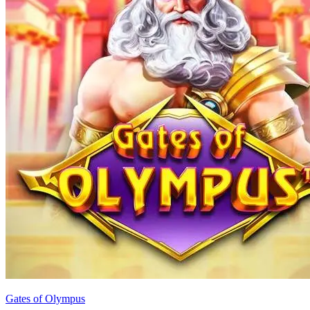
Gates of Olympus