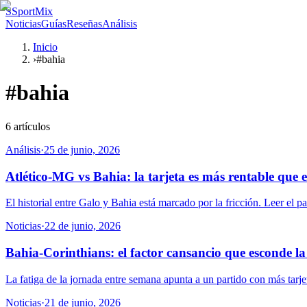
S
SportMix
Noticias
Guías
Reseñas
Análisis
Inicio
›
#bahia
#
bahia
6
artículos
Análisis
·
25 de junio, 2026
Atlético-MG vs Bahia: la tarjeta es más rentable que 
El historial entre Galo y Bahia está marcado por la fricción. Leer el p
Noticias
·
22 de junio, 2026
Bahia-Corinthians: el factor cansancio que esconde la
La fatiga de la jornada entre semana apunta a un partido con más tarjet
Noticias
·
21 de junio, 2026