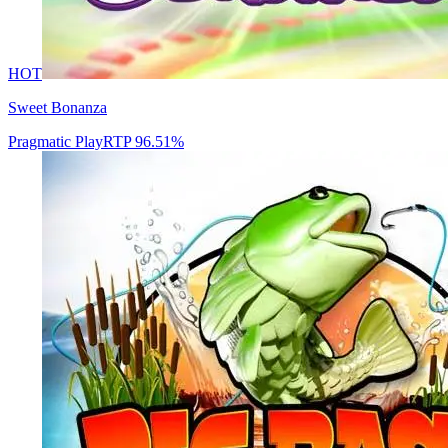
HOT
Sweet Bonanza
Pragmatic Play
RTP
96.51
%