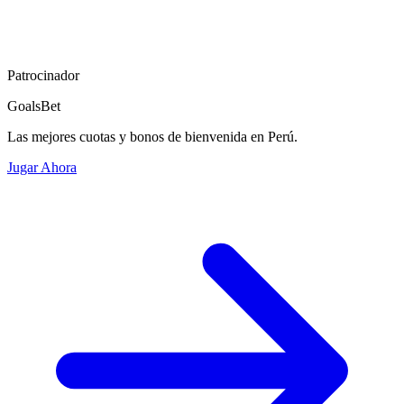
Patrocinador
GoalsBet
Las mejores cuotas y bonos de bienvenida en Perú.
Jugar Ahora