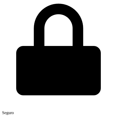
Seguro