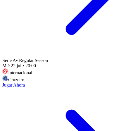
Serie A
•
Regular Season
Mié 22 jul
•
20:00
Internacional
Cruzeiro
Jugar Ahora