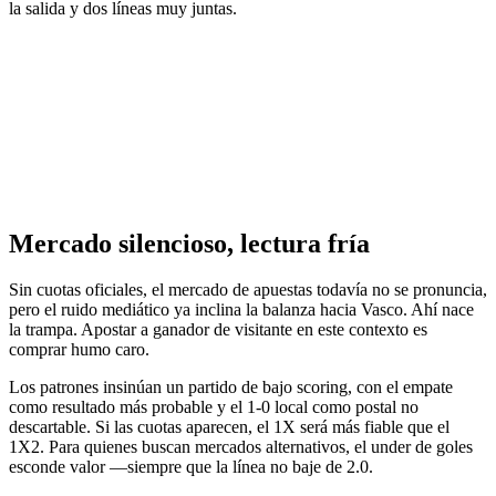
la salida y dos líneas muy juntas.
Mercado silencioso, lectura fría
Sin cuotas oficiales, el mercado de apuestas todavía no se pronuncia,
pero el ruido mediático ya inclina la balanza hacia Vasco. Ahí nace
la trampa. Apostar a ganador de visitante en este contexto es
comprar humo caro.
Los patrones insinúan un partido de bajo scoring, con el empate
como resultado más probable y el 1-0 local como postal no
descartable. Si las cuotas aparecen, el 1X será más fiable que el
1X2. Para quienes buscan mercados alternativos, el under de goles
esconde valor —siempre que la línea no baje de 2.0.