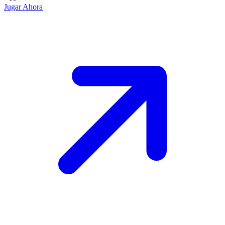
Jugar Ahora