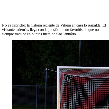
No es capricho: la historia reciente de Vitoria en casa lo respalda. El
visitante, además, llega con la presión de un favoritismo que no
siempre traduce en puntos fuera de São Januário.