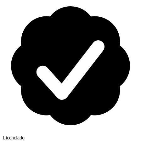
Licenciado