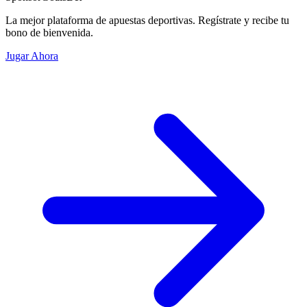
La mejor plataforma de apuestas deportivas. Regístrate y recibe tu
bono de bienvenida.
Jugar Ahora