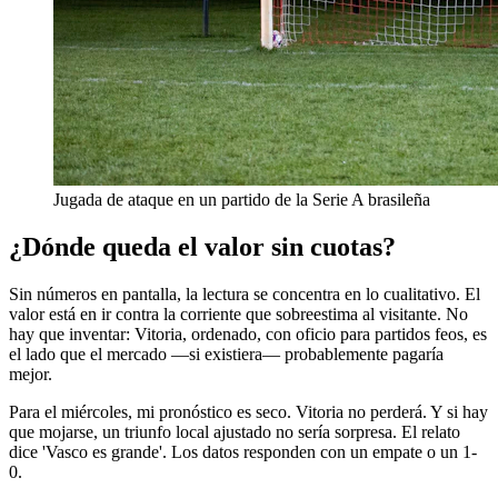
Jugada de ataque en un partido de la Serie A brasileña
¿Dónde queda el valor sin cuotas?
Sin números en pantalla, la lectura se concentra en lo cualitativo. El
valor está en ir contra la corriente que sobreestima al visitante. No
hay que inventar: Vitoria, ordenado, con oficio para partidos feos, es
el lado que el mercado —si existiera— probablemente pagaría
mejor.
Para el miércoles, mi pronóstico es seco. Vitoria no perderá. Y si hay
que mojarse, un triunfo local ajustado no sería sorpresa. El relato
dice 'Vasco es grande'. Los datos responden con un empate o un 1-
0.