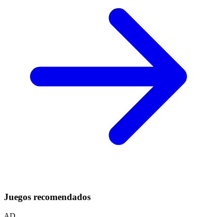
Juegos recomendados
AD