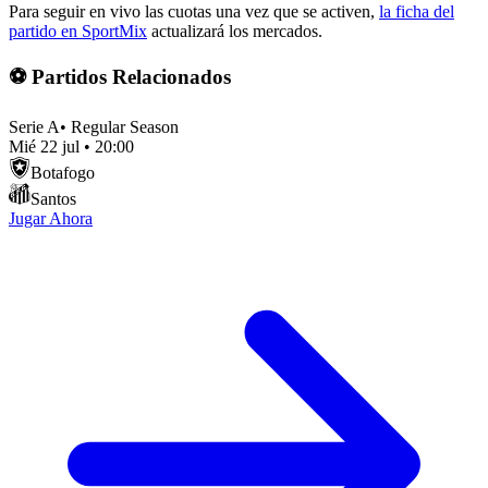
Para seguir en vivo las cuotas una vez que se activen,
la ficha del
partido en SportMix
actualizará los mercados.
⚽ Partidos Relacionados
Serie A
•
Regular Season
Mié 22 jul
•
20:00
Botafogo
Santos
Jugar Ahora