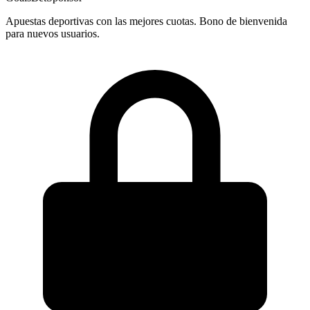
Apuestas deportivas con las mejores cuotas. Bono de bienvenida
para nuevos usuarios.