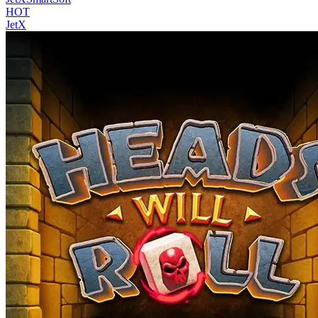
HOT
JetX