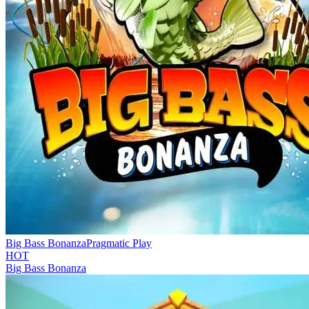
Big Bass Bonanza
Pragmatic Play
HOT
Big Bass Bonanza