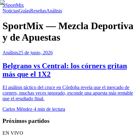
S
SportMix
Noticias
Guías
Reseñas
Análisis
SportMix
—
Mezcla Deportiva
y de Apuestas
Análisis
25 de junio, 2026
Belgrano vs Central: los córners gritan
más que el 1X2
El análisis táctico del cruce en Córdoba revela que el mercado de
corners, muchas veces ignorado, esconde una apuesta más rentable
que el resultado final.
Carlos Méndez
·
4 min
de lectura
Próximos partidos
EN VIVO