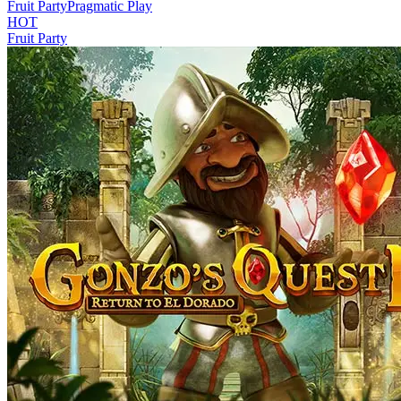
Fruit Party
Pragmatic Play
HOT
Fruit Party