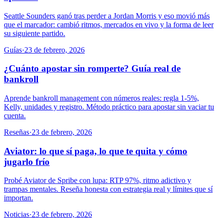
Seattle Sounders ganó tras perder a Jordan Morris y eso movió más
que el marcador: cambió ritmos, mercados en vivo y la forma de leer
su siguiente partido.
Guías
·
23 de febrero, 2026
¿Cuánto apostar sin romperte? Guía real de
bankroll
Aprende bankroll management con números reales: regla 1-5%,
Kelly, unidades y registro. Método práctico para apostar sin vaciar tu
cuenta.
Reseñas
·
23 de febrero, 2026
Aviator: lo que sí paga, lo que te quita y cómo
jugarlo frío
Probé Aviator de Spribe con lupa: RTP 97%, ritmo adictivo y
trampas mentales. Reseña honesta con estrategia real y límites que sí
importan.
Noticias
·
23 de febrero, 2026