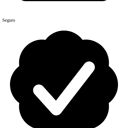
Seguro