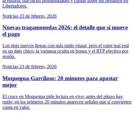
la euforia: qué dicen probabilidades y cuotas sobre los peruanos en
Libertadores.
Noticias
·
23 de febrero, 2026
Nuevas tragamonedas 2026: el detalle que sí mueve
el pago
Los slots nuevos llegan con más ruido visual, pero el valor real está
en un dato chico: la varianza oculta en bonus y el RTP efectivo por
sesión.
Noticias
·
23 de febrero, 2026
Moquegua-Garcilaso: 20 minutos para apostar
mejor
El cruce en Moquegua pide lectura en vivo: antes del pitazo hay
ruido; en los primeros 20 minutos aparecen señales que sí convierten
cuota en valor.