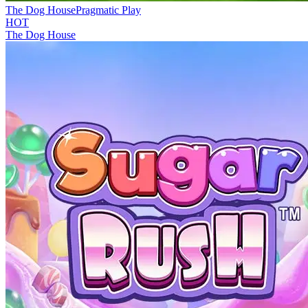
The Dog House
Pragmatic Play
HOT
The Dog House