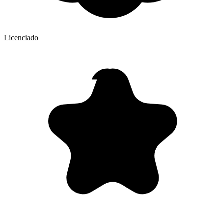
Licenciado