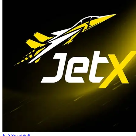
JetX
SmartSoft