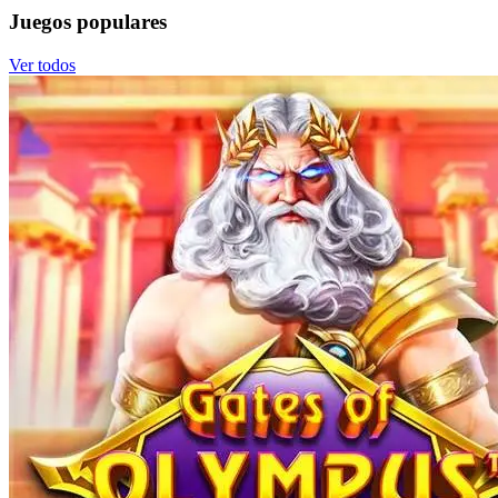
Juegos populares
Ver todos