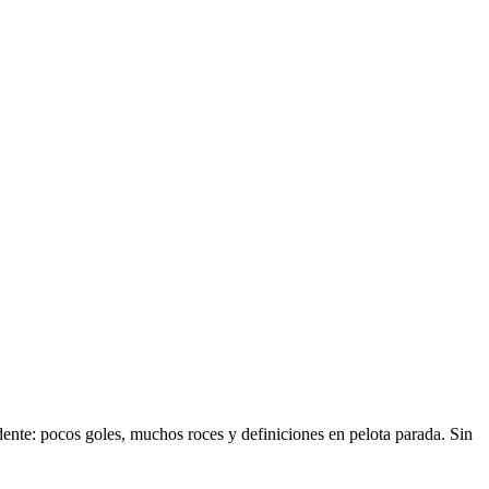
dente: pocos goles, muchos roces y definiciones en pelota parada. Sin