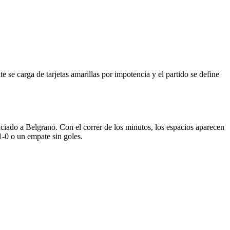
te se carga de tarjetas amarillas por impotencia y el partido se define
ciado a Belgrano. Con el correr de los minutos, los espacios aparecen
1-0 o un empate sin goles.