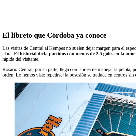
El libreto que Córdoba ya conoce
Las visitas de Central al Kempes no suelen dejar margen para el espe
clara.
El historial dicta partidos con menos de 2.5 goles en la inm
rápida del visitante.
Rosario Central, por su parte, llega con la idea de manejar la pelota, 
orden. Lo hemos visto repetirse: la posesión se traduce en centros sin