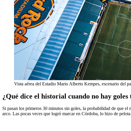
Vista aérea del Estadio Mario Alberto Kempes, escenario del pa
¿Qué dice el historial cuando no hay gole
Si pasan los primeros 30 minutos sin goles, la probabilidad de que el
arco. Las pocas veces que logró marcar en Córdoba, lo hizo de pelota 