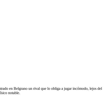
trado en Belgrano un rival que lo obliga a jugar incómodo, lejos del
ísico notable.