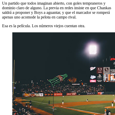
Un partido que todos imaginan abierto, con goles tempraneros y
dominio claro de alguno. La previa en redes insiste en que Chankas
saldrá a proponer y Boys a aguantar, y que el marcador se romperá
apenas uno acomode la pelota en campo rival.
Esa es la película. Los números viejos cuentan otra.