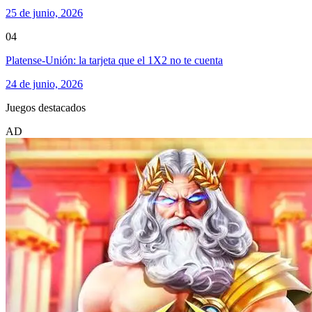
25 de junio, 2026
04
Platense-Unión: la tarjeta que el 1X2 no te cuenta
24 de junio, 2026
Juegos destacados
AD