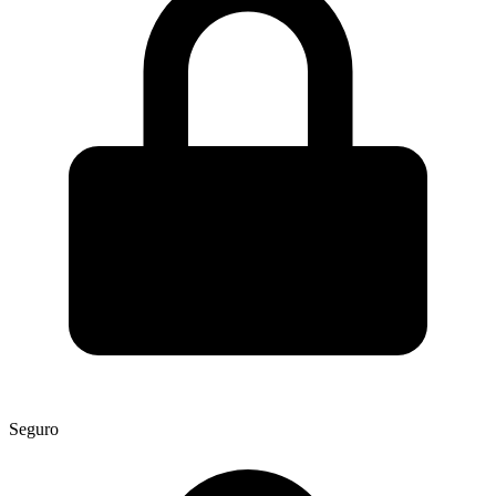
Seguro