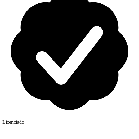
Licenciado