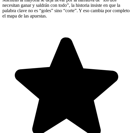
necesitan ganar y saldrán con todo”, la historia insiste en que la
palabra clave no es “goles” sino “corte”. Y eso cambia por completo
el mapa de las apuestas.