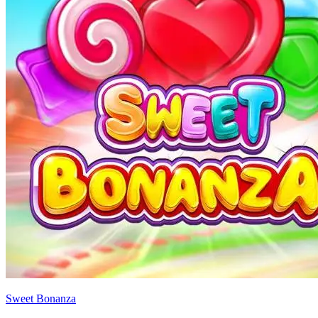
Sweet Bonanza