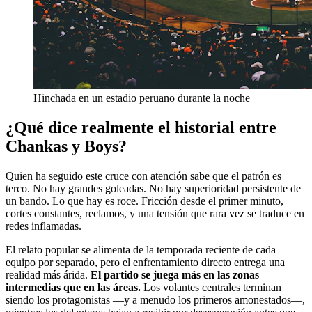
Hinchada en un estadio peruano durante la noche
¿Qué dice realmente el historial entre
Chankas y Boys?
Quien ha seguido este cruce con atención sabe que el patrón es
terco. No hay grandes goleadas. No hay superioridad persistente de
un bando. Lo que hay es roce. Fricción desde el primer minuto,
cortes constantes, reclamos, y una tensión que rara vez se traduce en
redes inflamadas.
El relato popular se alimenta de la temporada reciente de cada
equipo por separado, pero el enfrentamiento directo entrega una
realidad más árida.
El partido se juega más en las zonas
intermedias que en las áreas.
Los volantes centrales terminan
siendo los protagonistas —y a menudo los primeros amonestados—,