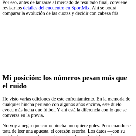
Por eso, antes de lanzarse al mercado de resultado final, conviene
revisar los
detalles del encuentro en SportMix
. Ahí se podrá
comparar la evolución de las cuotas y decidir con cabeza fría.
Mi posición: los números pesan más que
el ruido
He visto varias ediciones de este enfrentamiento. En la memoria de
cualquier hincha peruano con algunos años encima, este duelo
evoca más lucha que fútbol. Y ahí está la diferencia con lo que se
conversa en la previa.
No voy a negar que como hincha uno quiere goles. Pero cuando se
trata de leer una apuesta, el corazón estorba. Los datos —con su