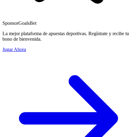
Sponsor
GoalsBet
La mejor plataforma de apuestas deportivas. Regístrate y recibe tu
bono de bienvenida.
Jugar Ahora