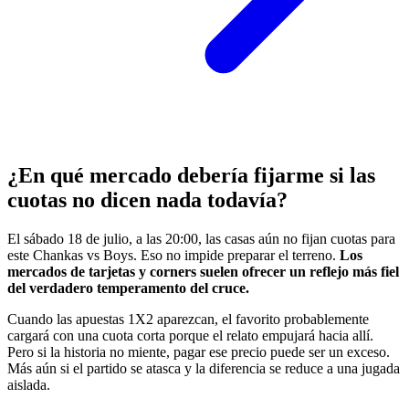
¿En qué mercado debería fijarme si las
cuotas no dicen nada todavía?
El sábado 18 de julio, a las 20:00, las casas aún no fijan cuotas para
este Chankas vs Boys. Eso no impide preparar el terreno.
Los
mercados de tarjetas y corners suelen ofrecer un reflejo más fiel
del verdadero temperamento del cruce.
Cuando las apuestas 1X2 aparezcan, el favorito probablemente
cargará con una cuota corta porque el relato empujará hacia allí.
Pero si la historia no miente, pagar ese precio puede ser un exceso.
Más aún si el partido se atasca y la diferencia se reduce a una jugada
aislada.