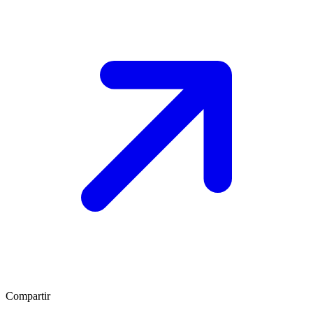
Compartir