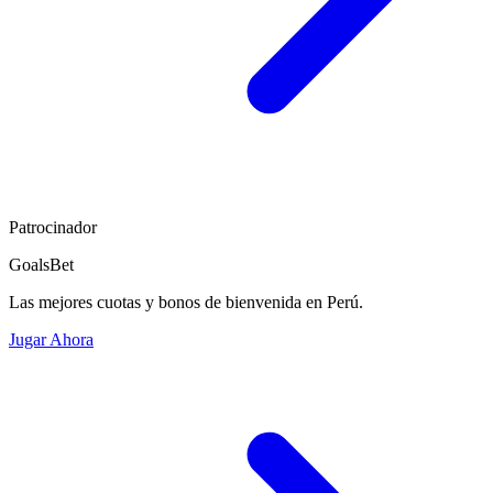
Patrocinador
GoalsBet
Las mejores cuotas y bonos de bienvenida en Perú.
Jugar Ahora