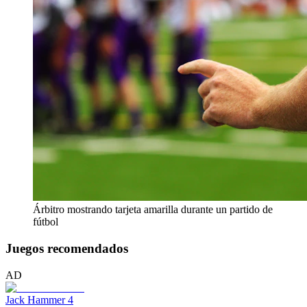
Árbitro mostrando tarjeta amarilla durante un partido de
fútbol
Juegos recomendados
AD
Jack Hammer 4