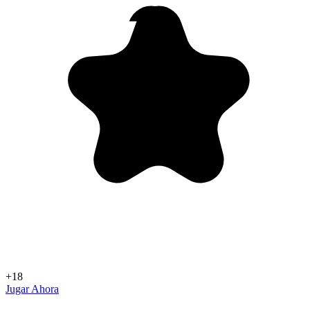
+18
Jugar Ahora