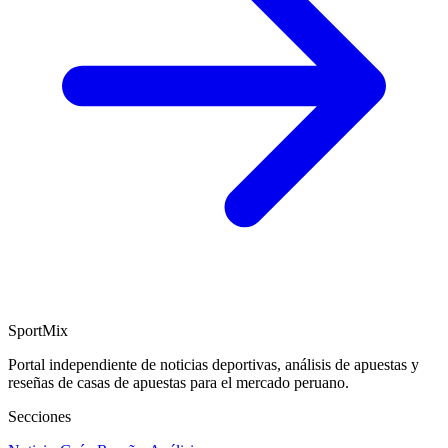
SportMix
Portal independiente de noticias deportivas, análisis de apuestas y
reseñas de casas de apuestas para el mercado peruano.
Secciones