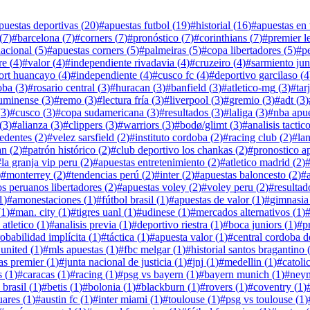
puestas deportivas
(
20
)
#
apuestas futbol
(
19
)
#
historial
(
16
)
#
apuestas en
(
7
)
#
barcelona
(
7
)
#
corners
(
7
)
#
pronóstico
(
7
)
#
corinthians
(
7
)
#
premier l
nacional
(
5
)
#
apuestas corners
(
5
)
#
palmeiras
(
5
)
#
copa libertadores
(
5
)
#
p
re
(
4
)
#
valor
(
4
)
#
independiente rivadavia
(
4
)
#
cruzeiro
(
4
)
#
sarmiento jun
ort huancayo
(
4
)
#
independiente
(
4
)
#
cusco fc
(
4
)
#
deportivo garcilaso
(
4
oba
(
3
)
#
rosario central
(
3
)
#
huracan
(
3
)
#
banfield
(
3
)
#
atletico-mg
(
3
)
#
tar
luminense
(
3
)
#
remo
(
3
)
#
lectura fría
(
3
)
#
liverpool
(
3
)
#
gremio
(
3
)
#
adt
(
3
)
(
3
)
#
cusco
(
3
)
#
copa sudamericana
(
3
)
#
resultados
(
3
)
#
laliga
(
3
)
#
nba apu
(
3
)
#
alianza
(
3
)
#
clippers
(
3
)
#
warriors
(
3
)
#
bodø/glimt
(
3
)
#
analisis tactic
edentes
(
2
)
#
velez sarsfield
(
2
)
#
instituto cordoba
(
2
)
#
racing club
(
2
)
#
la
an
(
2
)
#
patrón histórico
(
2
)
#
club deportivo los chankas
(
2
)
#
pronostico a
#
la granja vip peru
(
2
)
#
apuestas entretenimiento
(
2
)
#
atletico madrid
(
2
)
)
#
monterrey
(
2
)
#
tendencias perú
(
2
)
#
inter
(
2
)
#
apuestas baloncesto
(
2
)
#
s peruanos libertadores
(
2
)
#
apuestas voley
(
2
)
#
voley peru
(
2
)
#
resultad
1
)
#
amonestaciones
(
1
)
#
fútbol brasil
(
1
)
#
apuestas de valor
(
1
)
#
gimnasia 
(
1
)
#
man. city
(
1
)
#
tigres uanl
(
1
)
#
udinese
(
1
)
#
mercados alternativos
(
1
)
 atletico
(
1
)
#
analisis previa
(
1
)
#
deportivo riestra
(
1
)
#
boca juniors
(
1
)
#
p
obabilidad implícita
(
1
)
#
táctica
(
1
)
#
apuesta valor
(
1
)
#
central cordoba d
 united
(
1
)
#
mls apuestas
(
1
)
#
fbc melgar
(
1
)
#
historial santos bragantino
as premier
(
1
)
#
junta nacional de justicia
(
1
)
#
jnj
(
1
)
#
medellin
(
1
)
#
catoli
s
(
1
)
#
caracas
(
1
)
#
racing
(
1
)
#
psg vs bayern
(
1
)
#
bayern munich
(
1
)
#
ney
 brasil
(
1
)
#
betis
(
1
)
#
bolonia
(
1
)
#
blackburn
(
1
)
#
rovers
(
1
)
#
coventry
(
1
)
uares
(
1
)
#
austin fc
(
1
)
#
inter miami
(
1
)
#
toulouse
(
1
)
#
psg vs toulouse
(
1
)