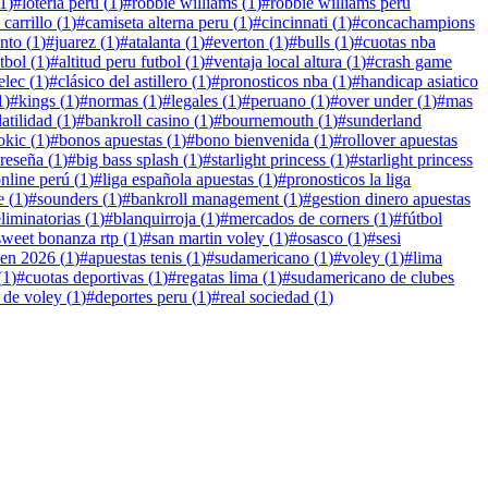
1
)
#
lotería perú
(
1
)
#
robbie williams
(
1
)
#
robbie williams peru
 carrillo
(
1
)
#
camiseta alterna peru
(
1
)
#
cincinnati
(
1
)
#
concachampions
nto
(
1
)
#
juarez
(
1
)
#
atalanta
(
1
)
#
everton
(
1
)
#
bulls
(
1
)
#
cuotas nba
utbol
(
1
)
#
altitud peru futbol
(
1
)
#
ventaja local altura
(
1
)
#
crash game
elec
(
1
)
#
clásico del astillero
(
1
)
#
pronosticos nba
(
1
)
#
handicap asiatico
1
)
#
kings
(
1
)
#
normas
(
1
)
#
legales
(
1
)
#
peruano
(
1
)
#
over under
(
1
)
#
mas
latilidad
(
1
)
#
bankroll casino
(
1
)
#
bournemouth
(
1
)
#
sunderland
okic
(
1
)
#
bonos apuestas
(
1
)
#
bono bienvenida
(
1
)
#
rollover apuestas
 reseña
(
1
)
#
big bass splash
(
1
)
#
starlight princess
(
1
)
#
starlight princess
online perú
(
1
)
#
liga española apuestas
(
1
)
#
pronosticos la liga
e
(
1
)
#
sounders
(
1
)
#
bankroll management
(
1
)
#
gestion dinero apuestas
liminatorias
(
1
)
#
blanquirroja
(
1
)
#
mercados de corners
(
1
)
#
fútbol
sweet bonanza rtp
(
1
)
#
san martin voley
(
1
)
#
osasco
(
1
)
#
sesi
pen 2026
(
1
)
#
apuestas tenis
(
1
)
#
sudamericano
(
1
)
#
voley
(
1
)
#
lima
(
1
)
#
cuotas deportivas
(
1
)
#
regatas lima
(
1
)
#
sudamericano de clubes
 de voley
(
1
)
#
deportes peru
(
1
)
#
real sociedad
(
1
)