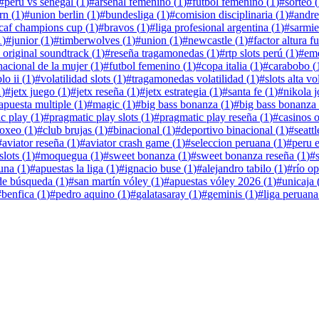
#
perú vs senegal
(
1
)
#
arsenal femenino
(
1
)
#
fútbol femenino
(
1
)
#
sorteo
(
rn
(
1
)
#
union berlin
(
1
)
#
bundesliga
(
1
)
#
comision disciplinaria
(
1
)
#
andre
caf champions cup
(
1
)
#
bravos
(
1
)
#
liga profesional argentina
(
1
)
#
sarmie
1
)
#
junior
(
1
)
#
timberwolves
(
1
)
#
union
(
1
)
#
newcastle
(
1
)
#
factor altura f
 original soundtrack
(
1
)
#
reseña tragamonedas
(
1
)
#
rtp slots perú
(
1
)
#
em
rnacional de la mujer
(
1
)
#
futbol femenino
(
1
)
#
copa italia
(
1
)
#
carabobo
(
lo ii
(
1
)
#
volatilidad slots
(
1
)
#
tragamonedas volatilidad
(
1
)
#
slots alta vo
1
)
#
jetx juego
(
1
)
#
jetx reseña
(
1
)
#
jetx estrategia
(
1
)
#
santa fe
(
1
)
#
nikola j
apuesta multiple
(
1
)
#
magic
(
1
)
#
big bass bonanza
(
1
)
#
big bass bonanza
c play
(
1
)
#
pragmatic play slots
(
1
)
#
pragmatic play reseña
(
1
)
#
casinos 
boxeo
(
1
)
#
club brujas
(
1
)
#
binacional
(
1
)
#
deportivo binacional
(
1
)
#
seattl
#
aviator reseña
(
1
)
#
aviator crash game
(
1
)
#
seleccion peruana
(
1
)
#
peru e
slots
(
1
)
#
moquegua
(
1
)
#
sweet bonanza
(
1
)
#
sweet bonanza reseña
(
1
)
#
una
(
1
)
#
apuestas la liga
(
1
)
#
ignacio buse
(
1
)
#
alejandro tabilo
(
1
)
#
río o
de búsqueda
(
1
)
#
san martín vóley
(
1
)
#
apuestas vóley 2026
(
1
)
#
unicaja
#
benfica
(
1
)
#
pedro aquino
(
1
)
#
galatasaray
(
1
)
#
geminis
(
1
)
#
liga peruana