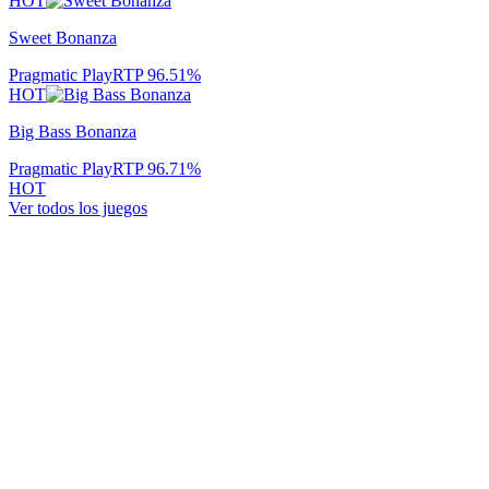
HOT
Sweet Bonanza
Pragmatic Play
RTP
96.51
%
HOT
Big Bass Bonanza
Pragmatic Play
RTP
96.71
%
HOT
Ver todos los juegos