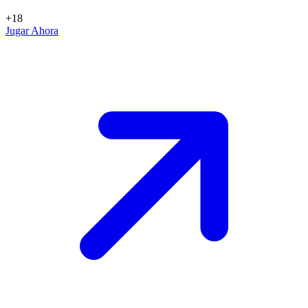
+18
Jugar Ahora