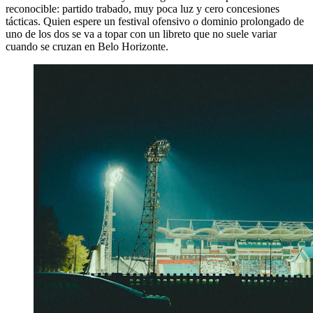
reconocible: partido trabado, muy poca luz y cero concesiones
tácticas. Quien espere un festival ofensivo o dominio prolongado de
uno de los dos se va a topar con un libreto que no suele variar
cuando se cruzan en Belo Horizonte.