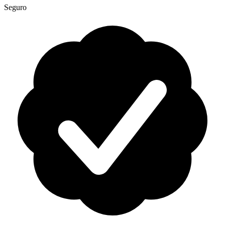
Seguro