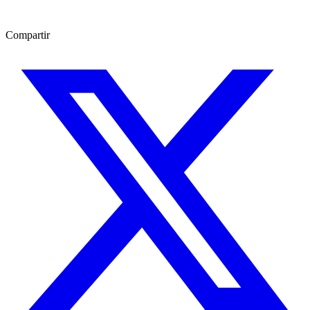
Compartir