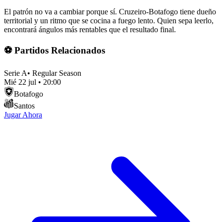
El patrón no va a cambiar porque sí. Cruzeiro-Botafogo tiene dueño
territorial y un ritmo que se cocina a fuego lento. Quien sepa leerlo,
encontrará ángulos más rentables que el resultado final.
⚽ Partidos Relacionados
Serie A
•
Regular Season
Mié 22 jul
•
20:00
Botafogo
Santos
Jugar Ahora