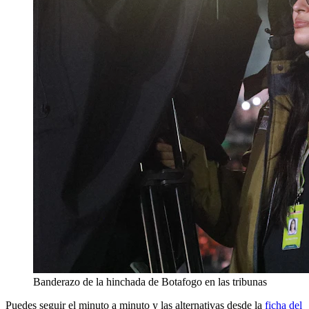
Banderazo de la hinchada de Botafogo en las tribunas
Puedes seguir el minuto a minuto y las alternativas desde la
ficha del