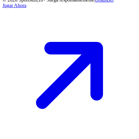
Jugar Ahora