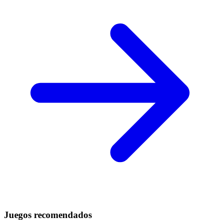
Juegos recomendados