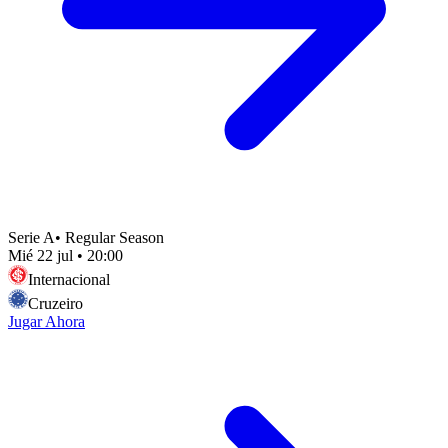
Serie A
•
Regular Season
Mié 22 jul
•
20:00
Internacional
Cruzeiro
Jugar Ahora