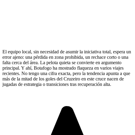
El equipo local, sin necesidad de asumir la iniciativa total, espera un
error ajeno: una pérdida en zona prohibida, un rechace corto o una
falta cerca del área. La pelota quieta se convierte en argumento
principal. Y ahí, Botafogo ha mostrado flaqueza en varios viajes
recientes. No tengo una cifra exacta, pero la tendencia apunta a que
más de la mitad de los goles del Cruzeiro en este cruce nacen de
jugadas de estrategia o transiciones tras recuperación alta.