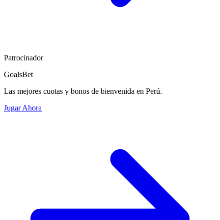
Patrocinador
GoalsBet
Las mejores cuotas y bonos de bienvenida en Perú.
Jugar Ahora