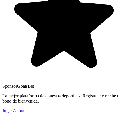
Sponsor
GoalsBet
La mejor plataforma de apuestas deportivas. Regístrate y recibe tu
bono de bienvenida.
Jugar Ahora