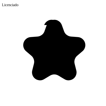
Licenciado