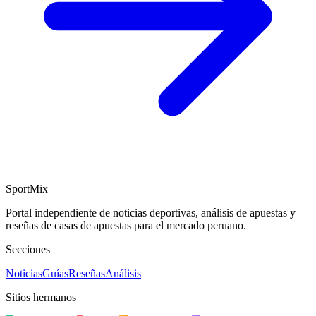
SportMix
Portal independiente de noticias deportivas, análisis de apuestas y
reseñas de casas de apuestas para el mercado peruano.
Secciones
Noticias
Guías
Reseñas
Análisis
Sitios hermanos