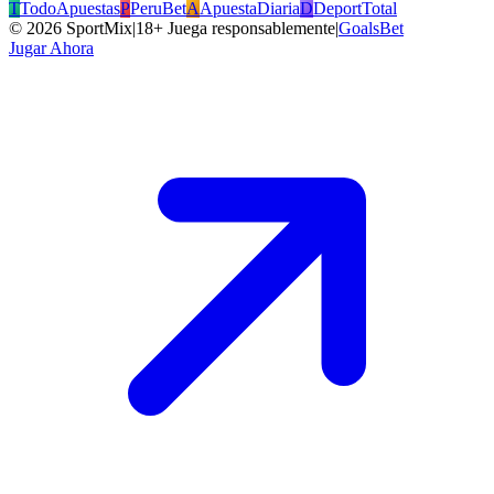
T
TodoApuestas
P
PeruBet
A
ApuestaDiaria
D
DeportTotal
©
2026
SportMix
|
18+ Juega responsablemente
|
GoalsBet
Jugar Ahora