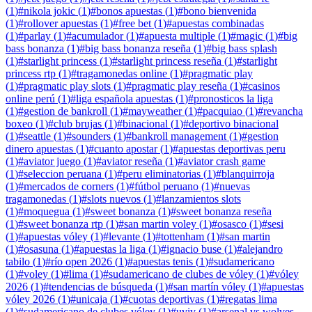
(
1
)
#
nikola jokic
(
1
)
#
bonos apuestas
(
1
)
#
bono bienvenida
(
1
)
#
rollover apuestas
(
1
)
#
free bet
(
1
)
#
apuestas combinadas
(
1
)
#
parlay
(
1
)
#
acumulador
(
1
)
#
apuesta multiple
(
1
)
#
magic
(
1
)
#
big
bass bonanza
(
1
)
#
big bass bonanza reseña
(
1
)
#
big bass splash
(
1
)
#
starlight princess
(
1
)
#
starlight princess reseña
(
1
)
#
starlight
princess rtp
(
1
)
#
tragamonedas online
(
1
)
#
pragmatic play
(
1
)
#
pragmatic play slots
(
1
)
#
pragmatic play reseña
(
1
)
#
casinos
online perú
(
1
)
#
liga española apuestas
(
1
)
#
pronosticos la liga
(
1
)
#
gestion de bankroll
(
1
)
#
mayweather
(
1
)
#
pacquiao
(
1
)
#
revancha
boxeo
(
1
)
#
club brujas
(
1
)
#
binacional
(
1
)
#
deportivo binacional
(
1
)
#
seattle
(
1
)
#
sounders
(
1
)
#
bankroll management
(
1
)
#
gestion
dinero apuestas
(
1
)
#
cuanto apostar
(
1
)
#
apuestas deportivas peru
(
1
)
#
aviator juego
(
1
)
#
aviator reseña
(
1
)
#
aviator crash game
(
1
)
#
seleccion peruana
(
1
)
#
peru eliminatorias
(
1
)
#
blanquirroja
(
1
)
#
mercados de corners
(
1
)
#
fútbol peruano
(
1
)
#
nuevas
tragamonedas
(
1
)
#
slots nuevos
(
1
)
#
lanzamientos slots
(
1
)
#
moquegua
(
1
)
#
sweet bonanza
(
1
)
#
sweet bonanza reseña
(
1
)
#
sweet bonanza rtp
(
1
)
#
san martin voley
(
1
)
#
osasco
(
1
)
#
sesi
(
1
)
#
apuestas vóley
(
1
)
#
levante
(
1
)
#
tottenham
(
1
)
#
san martin
(
1
)
#
osasuna
(
1
)
#
apuestas la liga
(
1
)
#
ignacio buse
(
1
)
#
alejandro
tabilo
(
1
)
#
río open 2026
(
1
)
#
apuestas tenis
(
1
)
#
sudamericano
(
1
)
#
voley
(
1
)
#
lima
(
1
)
#
sudamericano de clubes de vóley
(
1
)
#
vóley
2026
(
1
)
#
tendencias de búsqueda
(
1
)
#
san martín vóley
(
1
)
#
apuestas
vóley 2026
(
1
)
#
unicaja
(
1
)
#
cuotas deportivas
(
1
)
#
regatas lima
(
1
)
#
sudamericano de clubes vóley
(
1
)
#
uviv
(
1
)
#
arsenal vs wolves