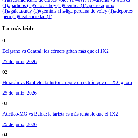
(
1
)
#
partidos
(
1
)
#
cuotas hoy
(
1
)
#
benfica
(
1
)
#
pedro aquino
(
1
)
#
galatasaray
(
1
)
#
geminis
(
1
)
#
liga peruana de voley
(
1
)
#
deportes
peru
(
1
)
#
real sociedad
(
1
)
Lo más leído
01
Belgrano vs Central: los córners gritan más que el 1X2
25 de junio, 2026
02
Huracán vs Banfield: la historia repite un patrón que el 1X2 ignora
25 de junio, 2026
03
Atlético-MG vs Bahia: la tarjeta es más rentable que el 1X2
25 de junio, 2026
04