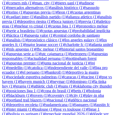
(
1
)
#
corners mls
(
1
)
#
man. city
(
1
)
#
tigres uanl
(
1
)
#
udinese
(
1
)
#
mercados alternativos
(
1
)
#
análisis histórico
(
1
)
#
sassuolo
(
1
)
#
torino
(
1
)
#
apuestas previa
(
1
)
#
leon
(
1
)
#
cuotas argentinas
(
1
)
#
cagliari inter
(
1
)
#
análisis partido
(
1
)
#
alianza atletico
(
1
)
#
analisis
previa
(
1
)
#
deportivo riestra
(
1
)
#
boca juniors
(
1
)
#
previa
(
1
)
#
atletico
grau
(
1
)
#
melgar vs cristal
(
1
)
#
cuotas liga 1
(
1
)
#
pronostico melgar
(
1
)
#
serie a brasileira
(
1
)
#
cuotas apuestas
(
1
)
#
probabilidad implícita
(
1
)
#
táctica
(
1
)
#
apuesta valor
(
1
)
#
central cordoba de santiago
(
1
)
#
analisis
(
1
)
#
pronóstico clásico
(
1
)
#
los angeles galaxy
(
1
)
#
los
angeles fc
(
1
)
#
major league soccer
(
1
)
#
charlotte fc
(
1
)
#
atlanta united
(
1
)
#
mls apuestas
(
1
)
#
fbc melgar
(
1
)
#
historial santos bragantino
(
1
)
#
apuestas serie a
(
1
)
#
utc cajamarca
(
1
)
#
petroperu
(
1
)
#
apuestas
responsables
(
1
)
#
actualidad peruana
(
1
)
#
nottingham forest
(
1
)
#
apuestas premier
(
1
)
#
junta nacional de justicia
(
1
)
#
jnj
(
1
)
#
medellin
(
1
)
#
catolica
(
1
)
#
independiente del valle
(
1
)
#
liga pro
ecuador
(
1
)
#
el peruano
(
1
)
#
bankroll
(
1
)
#
deportivo la guaira
(
1
)
#
sociedade esportiva palmeiras
(
1
)
#
caracas
(
1
)
#
racing
(
1
)
#
psg vs
bayern
(
1
)
#
bayern munich
(
1
)
#
neymar
(
1
)
#
domingo
(
1
)
#
la tinka
hoy
(
1
)
#
granja
(
1
)
#
athletic club
(
1
)
#
suns
(
1
)
#
oklahoma city thunder
(
1
)
#
posiciones liga 1
(
1
)
#
copa do brasil
(
1
)
#
betis
(
1
)
#
bolonia
(
1
)
#
blackburn
(
1
)
#
rovers
(
1
)
#
coventry
(
1
)
#
city
(
1
)
#
play-in nba
(
1
)
#
portland trail blazers
(
1
)
#
nacional
(
1
)
#
atlético nacional
(
1
)
#
deportivo recoleta
(
1
)
#
sudamericana
(
1
)
#
jaguares
(
1
)
#
austin fc
(
1
)
#
inter miami
(
1
)
#
toulouse
(
1
)
#
psg vs toulouse
(
1
)
#
ligue 1
(
1
)
#
bolivia vs surinam
(
1
)
#
repechaje mundial 2026
(
1
)
#
dónde ver