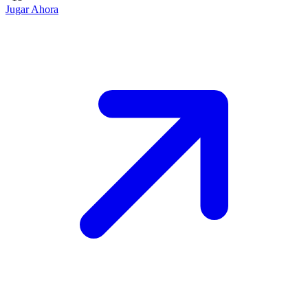
Jugar Ahora