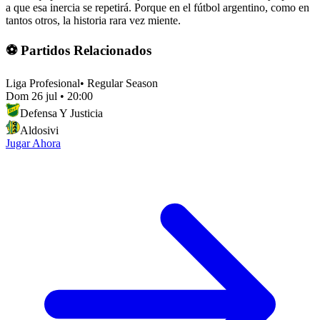
a que esa inercia se repetirá. Porque en el fútbol argentino, como en
tantos otros, la historia rara vez miente.
⚽ Partidos Relacionados
Liga Profesional
•
Regular Season
Dom 26 jul
•
20:00
Defensa Y Justicia
Aldosivi
Jugar Ahora