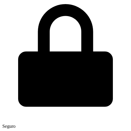
Seguro