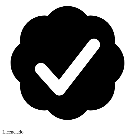
Licenciado