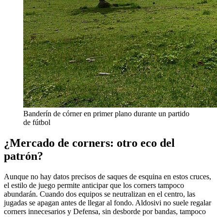
Banderín de córner en primer plano durante un partido
de fútbol
¿Mercado de corners: otro eco del
patrón?
Aunque no hay datos precisos de saques de esquina en estos cruces,
el estilo de juego permite anticipar que los corners tampoco
abundarán. Cuando dos equipos se neutralizan en el centro, las
jugadas se apagan antes de llegar al fondo. Aldosivi no suele regalar
corners innecesarios y Defensa, sin desborde por bandas, tampoco