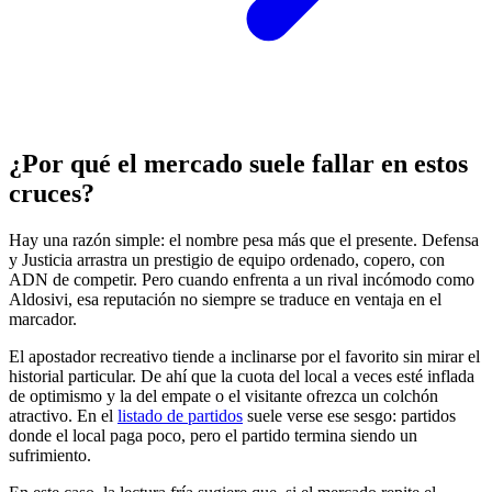
¿Por qué el mercado suele fallar en estos
cruces?
Hay una razón simple: el nombre pesa más que el presente. Defensa
y Justicia arrastra un prestigio de equipo ordenado, copero, con
ADN de competir. Pero cuando enfrenta a un rival incómodo como
Aldosivi, esa reputación no siempre se traduce en ventaja en el
marcador.
El apostador recreativo tiende a inclinarse por el favorito sin mirar el
historial particular. De ahí que la cuota del local a veces esté inflada
de optimismo y la del empate o el visitante ofrezca un colchón
atractivo. En el
listado de partidos
suele verse ese sesgo: partidos
donde el local paga poco, pero el partido termina siendo un
sufrimiento.