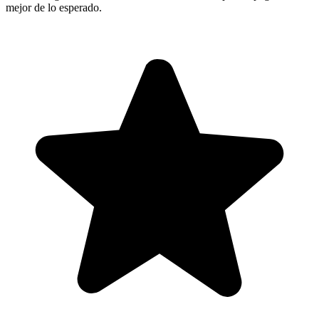
mejor de lo esperado.