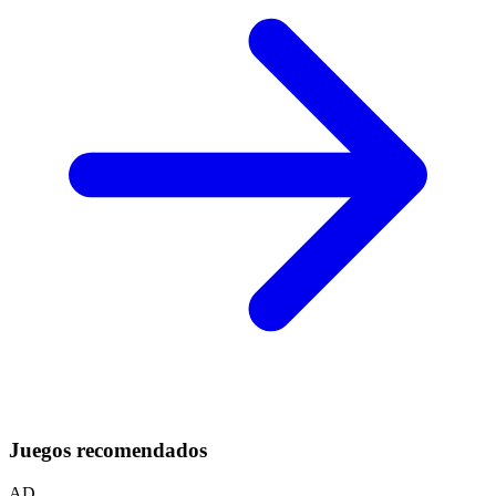
Juegos recomendados
AD