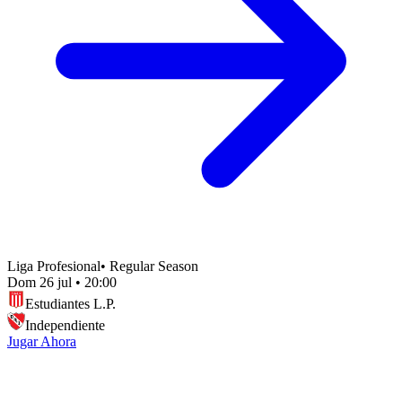
Liga Profesional
•
Regular Season
Dom 26 jul
•
20:00
Estudiantes L.P.
Independiente
Jugar Ahora