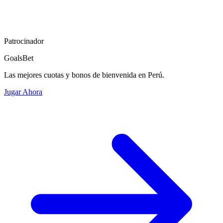
Patrocinador
GoalsBet
Las mejores cuotas y bonos de bienvenida en Perú.
Jugar Ahora