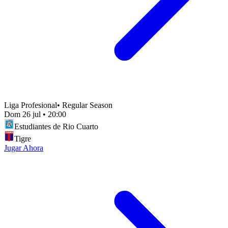
Liga Profesional
•
Regular Season
Dom 26 jul
•
20:00
Estudiantes de Rio Cuarto
Tigre
Jugar Ahora