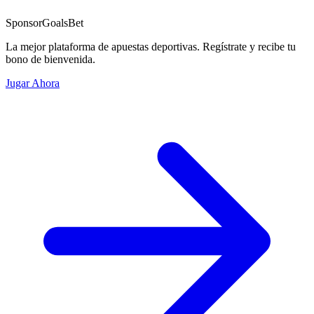
Sponsor
GoalsBet
La mejor plataforma de apuestas deportivas. Regístrate y recibe tu
bono de bienvenida.
Jugar Ahora