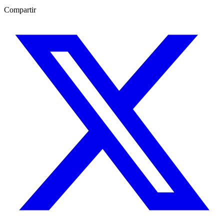
Compartir