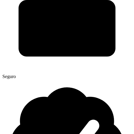
Seguro