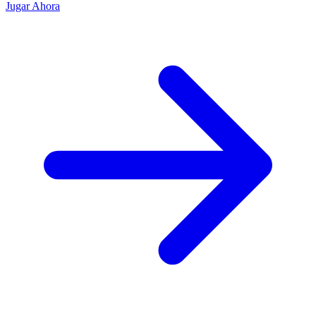
Jugar Ahora