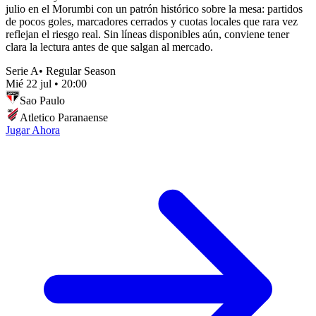
julio en el Morumbi con un patrón histórico sobre la mesa: partidos
de pocos goles, marcadores cerrados y cuotas locales que rara vez
reflejan el riesgo real. Sin líneas disponibles aún, conviene tener
clara la lectura antes de que salgan al mercado.
Serie A
•
Regular Season
Mié 22 jul
•
20:00
Sao Paulo
Atletico Paranaense
Jugar Ahora