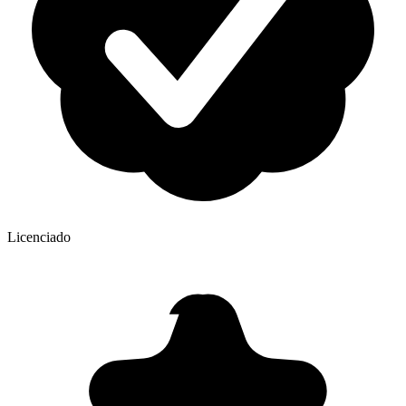
Licenciado