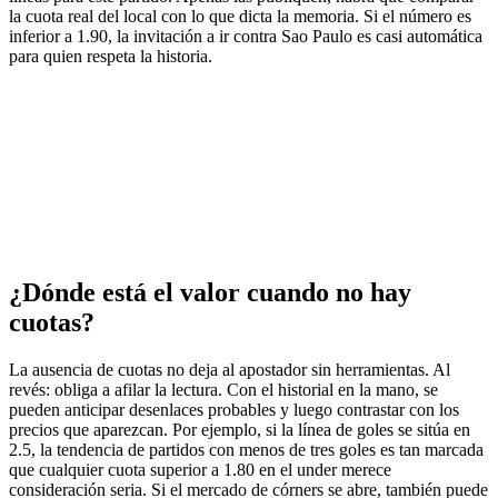
la cuota real del local con lo que dicta la memoria. Si el número es
inferior a 1.90, la invitación a ir contra Sao Paulo es casi automática
para quien respeta la historia.
¿Dónde está el valor cuando no hay
cuotas?
La ausencia de cuotas no deja al apostador sin herramientas. Al
revés: obliga a afilar la lectura. Con el historial en la mano, se
pueden anticipar desenlaces probables y luego contrastar con los
precios que aparezcan. Por ejemplo, si la línea de goles se sitúa en
2.5, la tendencia de partidos con menos de tres goles es tan marcada
que cualquier cuota superior a 1.80 en el under merece
consideración seria. Si el mercado de córners se abre, también puede