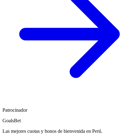
Patrocinador
GoalsBet
Las mejores cuotas y bonos de bienvenida en Perú.