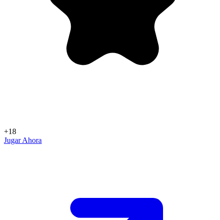
+18
Jugar Ahora