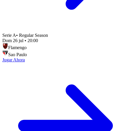
Serie A
•
Regular Season
Dom 26 jul
•
20:00
Flamengo
Sao Paulo
Jugar Ahora