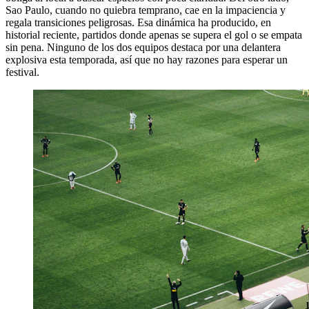
Sao Paulo, cuando no quiebra temprano, cae en la impaciencia y
regala transiciones peligrosas. Esa dinámica ha producido, en
historial reciente, partidos donde apenas se supera el gol o se empata
sin pena. Ninguno de los dos equipos destaca por una delantera
explosiva esta temporada, así que no hay razones para esperar un
festival.