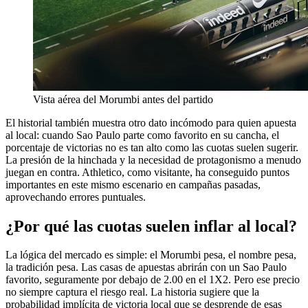
Vista aérea del Morumbi antes del partido
El historial también muestra otro dato incómodo para quien apuesta
al local: cuando Sao Paulo parte como favorito en su cancha, el
porcentaje de victorias no es tan alto como las cuotas suelen sugerir.
La presión de la hinchada y la necesidad de protagonismo a menudo
juegan en contra. Athletico, como visitante, ha conseguido puntos
importantes en este mismo escenario en campañas pasadas,
aprovechando errores puntuales.
¿Por qué las cuotas suelen inflar al local?
La lógica del mercado es simple: el Morumbi pesa, el nombre pesa,
la tradición pesa. Las casas de apuestas abrirán con un Sao Paulo
favorito, seguramente por debajo de 2.00 en el 1X2. Pero ese precio
no siempre captura el riesgo real. La historia sugiere que la
probabilidad implícita de victoria local que se desprende de esas