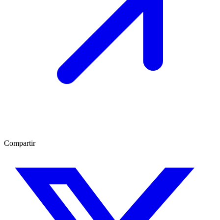
Compartir