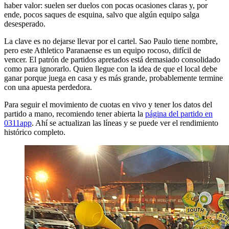
haber valor: suelen ser duelos con pocas ocasiones claras y, por
ende, pocos saques de esquina, salvo que algún equipo salga
desesperado.
La clave es no dejarse llevar por el cartel. Sao Paulo tiene nombre,
pero este Athletico Paranaense es un equipo rocoso, difícil de
vencer. El patrón de partidos apretados está demasiado consolidado
como para ignorarlo. Quien llegue con la idea de que el local debe
ganar porque juega en casa y es más grande, probablemente termine
con una apuesta perdedora.
Para seguir el movimiento de cuotas en vivo y tener los datos del
partido a mano, recomiendo tener abierta la
página del partido en
0311app
. Ahí se actualizan las líneas y se puede ver el rendimiento
histórico completo.