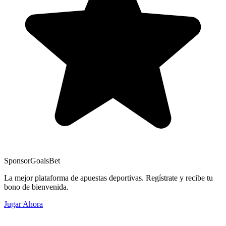
Sponsor
GoalsBet
La mejor plataforma de apuestas deportivas. Regístrate y recibe tu
bono de bienvenida.
Jugar Ahora