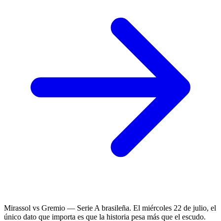
Mirassol vs Gremio — Serie A brasileña. El miércoles 22 de julio, el
único dato que importa es que la historia pesa más que el escudo.