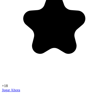
+18
Jugar Ahora