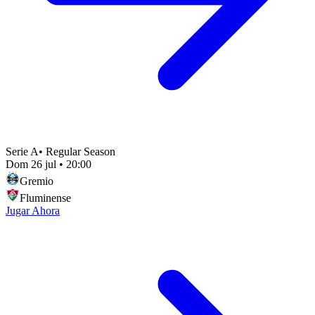
Serie A
•
Regular Season
Dom 26 jul
•
20:00
Gremio
Fluminense
Jugar Ahora