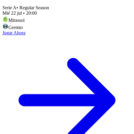
Serie A
•
Regular Season
Mié 22 jul
•
20:00
Mirassol
Gremio
Jugar Ahora