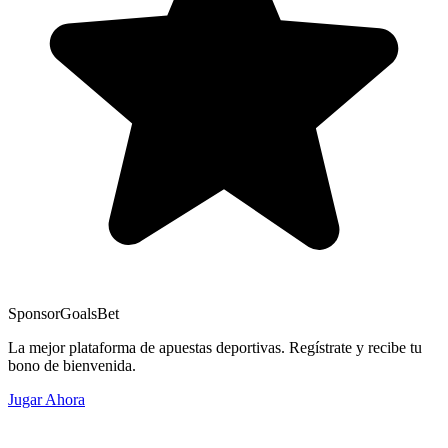
Sponsor
GoalsBet
La mejor plataforma de apuestas deportivas. Regístrate y recibe tu
bono de bienvenida.
Jugar Ahora