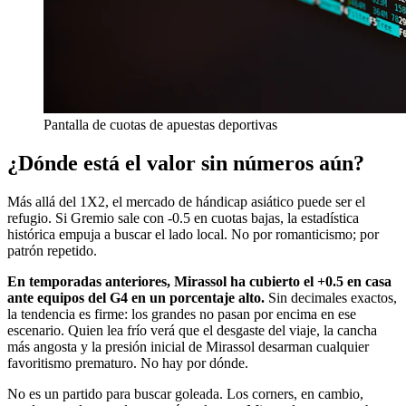
Pantalla de cuotas de apuestas deportivas
¿Dónde está el valor sin números aún?
Más allá del 1X2, el mercado de hándicap asiático puede ser el
refugio. Si Gremio sale con -0.5 en cuotas bajas, la estadística
histórica empuja a buscar el lado local. No por romanticismo; por
patrón repetido.
En temporadas anteriores, Mirassol ha cubierto el +0.5 en casa
ante equipos del G4 en un porcentaje alto.
Sin decimales exactos,
la tendencia es firme: los grandes no pasan por encima en ese
escenario. Quien lea frío verá que el desgaste del viaje, la cancha
más angosta y la presión inicial de Mirassol desarman cualquier
favoritismo prematuro. No hay por dónde.
No es un partido para buscar goleada. Los corners, en cambio,