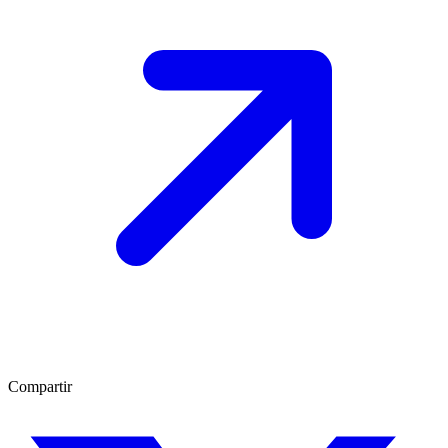
Compartir