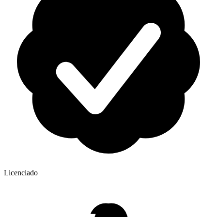
Licenciado