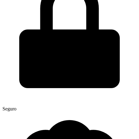
Seguro