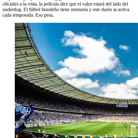
oficiales a la vista, la película dice que el valor estará del lado del
underdog. El fútbol brasileño tiene memoria y este duelo la activa
cada temporada. Eso pesa.