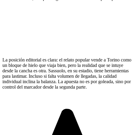
La posición editorial es clara: el relato popular vende a Torino como
un bloque de hielo que viaja bien, pero la realidad que se intuye
desde la cancha es otra. Sassuolo, en su estadio, tiene herramientas
para lastimar. Incluso si falta volumen de llegadas, la calidad
individual inclina la balanza. La apuesta no es por goleada, sino por
control del marcador desde la segunda parte.