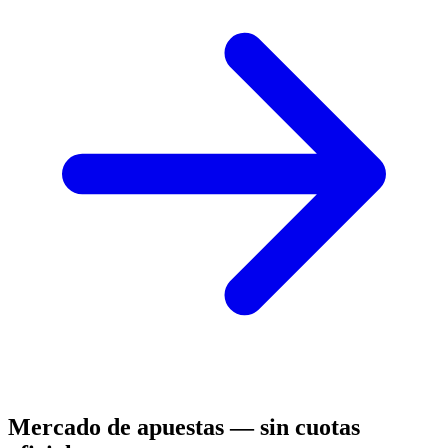
Mercado de apuestas — sin cuotas