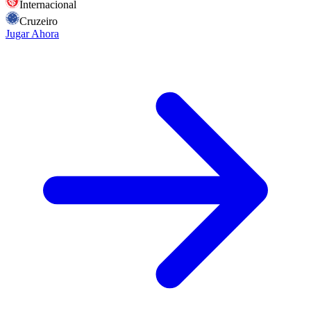
Internacional
Cruzeiro
Jugar Ahora