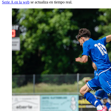
Serie A en la web
se actualiza en tiempo real.