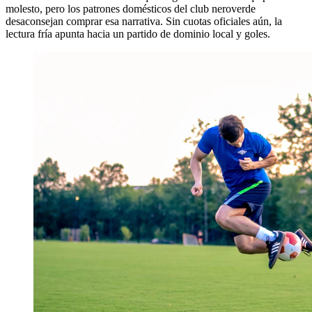
molesto, pero los patrones domésticos del club neroverde
desaconsejan comprar esa narrativa. Sin cuotas oficiales aún, la
lectura fría apunta hacia un partido de dominio local y goles.