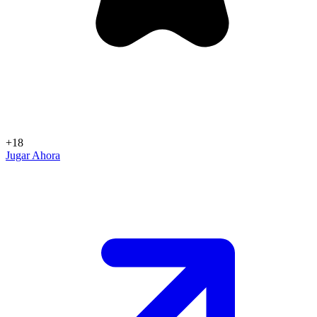
+18
Jugar Ahora