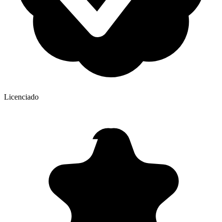
Licenciado