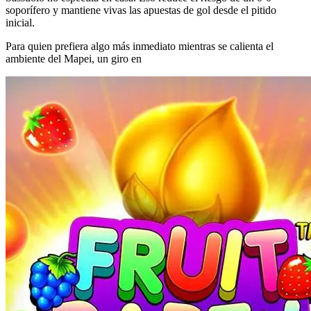
soporífero y mantiene vivas las apuestas de gol desde el pitido
inicial.
Para quien prefiera algo más inmediato mientras se calienta el
ambiente del Mapei, un giro en