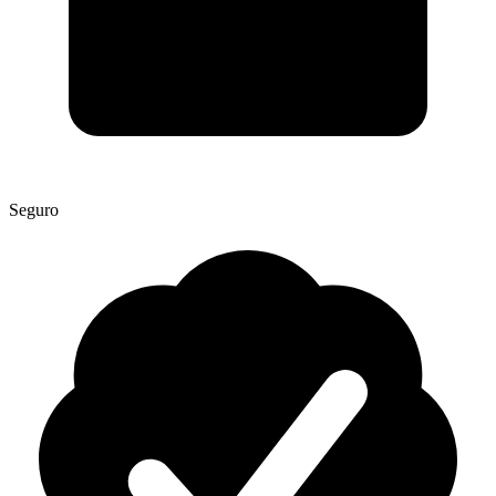
Seguro