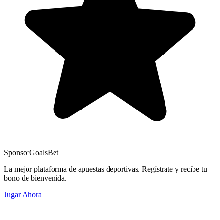
Sponsor
GoalsBet
La mejor plataforma de apuestas deportivas. Regístrate y recibe tu
bono de bienvenida.
Jugar Ahora