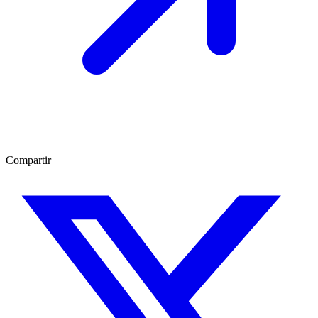
Compartir