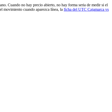
ano. Cuando no hay precio abierto, no hay forma seria de medir si el
ir el movimiento cuando aparezca línea, la
ficha del UTC Cajamarca vs