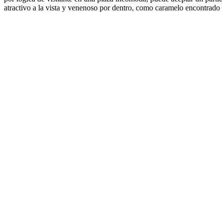
atractivo a la vista y venenoso por dentro, como caramelo encontrado 