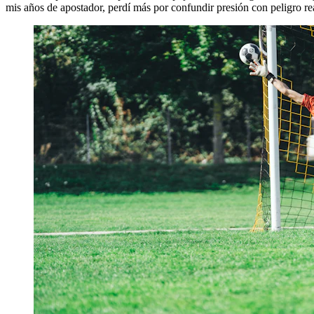
mis años de apostador, perdí más por confundir presión con peligro rea