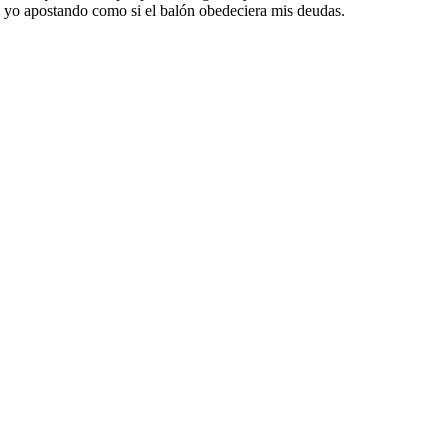
era yo apostando como si el balón obedeciera mis deudas.