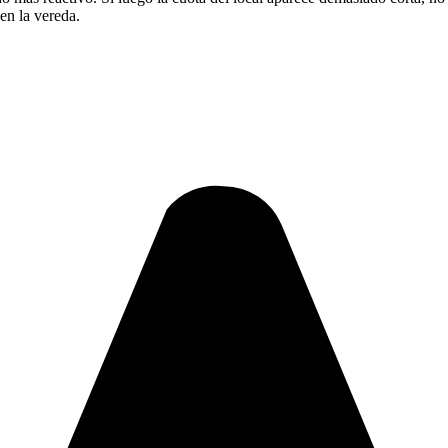
en la vereda.