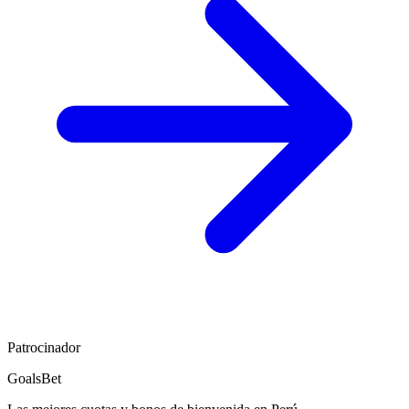
Patrocinador
GoalsBet