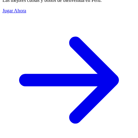
Las mejores cuotas y bonos de bienvenida en Perú.
Jugar Ahora