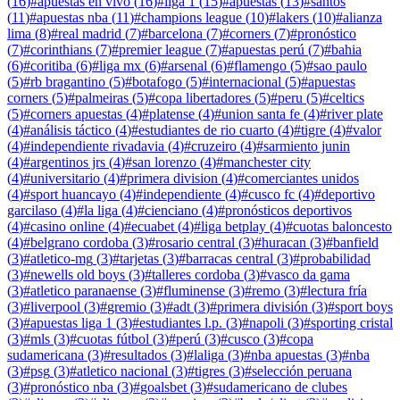
(
16
)
#
apuestas en vivo
(
16
)
#
liga 1
(
15
)
#
apuestas
(
13
)
#
santos
(
11
)
#
apuestas nba
(
11
)
#
champions league
(
10
)
#
lakers
(
10
)
#
alianza
lima
(
8
)
#
real madrid
(
7
)
#
barcelona
(
7
)
#
corners
(
7
)
#
pronóstico
(
7
)
#
corinthians
(
7
)
#
premier league
(
7
)
#
apuestas perú
(
7
)
#
bahia
(
6
)
#
coritiba
(
6
)
#
liga mx
(
6
)
#
arsenal
(
6
)
#
flamengo
(
5
)
#
sao paulo
(
5
)
#
rb bragantino
(
5
)
#
botafogo
(
5
)
#
internacional
(
5
)
#
apuestas
corners
(
5
)
#
palmeiras
(
5
)
#
copa libertadores
(
5
)
#
peru
(
5
)
#
celtics
(
5
)
#
corners apuestas
(
4
)
#
platense
(
4
)
#
union santa fe
(
4
)
#
river plate
(
4
)
#
análisis táctico
(
4
)
#
estudiantes de rio cuarto
(
4
)
#
tigre
(
4
)
#
valor
(
4
)
#
independiente rivadavia
(
4
)
#
cruzeiro
(
4
)
#
sarmiento junin
(
4
)
#
argentinos jrs
(
4
)
#
san lorenzo
(
4
)
#
manchester city
(
4
)
#
universitario
(
4
)
#
primera division
(
4
)
#
comerciantes unidos
(
4
)
#
sport huancayo
(
4
)
#
independiente
(
4
)
#
cusco fc
(
4
)
#
deportivo
garcilaso
(
4
)
#
la liga
(
4
)
#
cienciano
(
4
)
#
pronósticos deportivos
(
4
)
#
casino online
(
4
)
#
ecuabet
(
4
)
#
liga betplay
(
4
)
#
cuotas baloncesto
(
4
)
#
belgrano cordoba
(
3
)
#
rosario central
(
3
)
#
huracan
(
3
)
#
banfield
(
3
)
#
atletico-mg
(
3
)
#
tarjetas
(
3
)
#
barracas central
(
3
)
#
probabilidad
(
3
)
#
newells old boys
(
3
)
#
talleres cordoba
(
3
)
#
vasco da gama
(
3
)
#
atletico paranaense
(
3
)
#
fluminense
(
3
)
#
remo
(
3
)
#
lectura fría
(
3
)
#
liverpool
(
3
)
#
gremio
(
3
)
#
adt
(
3
)
#
primera división
(
3
)
#
sport boys
(
3
)
#
apuestas liga 1
(
3
)
#
estudiantes l.p.
(
3
)
#
napoli
(
3
)
#
sporting cristal
(
3
)
#
mls
(
3
)
#
cuotas fútbol
(
3
)
#
perú
(
3
)
#
cusco
(
3
)
#
copa
sudamericana
(
3
)
#
resultados
(
3
)
#
laliga
(
3
)
#
nba apuestas
(
3
)
#
nba
(
3
)
#
psg
(
3
)
#
atletico nacional
(
3
)
#
tigres
(
3
)
#
selección peruana
(
3
)
#
pronóstico nba
(
3
)
#
goalsbet
(
3
)
#
sudamericano de clubes