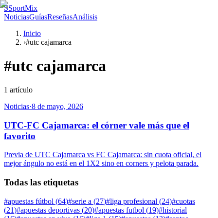
S
SportMix
Noticias
Guías
Reseñas
Análisis
Inicio
›
#utc cajamarca
#
utc cajamarca
1
artículo
Noticias
·
8 de mayo, 2026
UTC-FC Cajamarca: el córner vale más que el
favorito
Previa de UTC Cajamarca vs FC Cajamarca: sin cuota oficial, el
mejor ángulo no está en el 1X2 sino en corners y pelota parada.
Todas las etiquetas
#
apuestas fútbol
(
64
)
#
serie a
(
27
)
#
liga profesional
(
24
)
#
cuotas
(
21
)
#
apuestas deportivas
(
20
)
#
apuestas futbol
(
19
)
#
historial