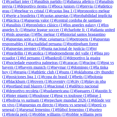
(
1
)
#
cagliari inter
(
1
)
#
análisis partido
(
1
)
#
alianza atletico
(
1
)
#
analisis
previa
(
1
)
#
deportivo riestra
(
1
)
#
boca juniors
(
1
)
#
previa
(
1
)
#
atletico
grau
(
1
)
#
melgar vs cristal
(
1
)
#
cuotas liga 1
(
1
)
#
pronostico melgar
(
1
)
#
serie a brasileira
(
1
)
#
cuotas apuestas
(
1
)
#
probabilidad implícita
(
1
)
#
táctica
(
1
)
#
apuesta valor
(
1
)
#
central cordoba de santiago
(
1
)
#
analisis
(
1
)
#
pronóstico clásico
(
1
)
#
los angeles galaxy
(
1
)
#
los
angeles fc
(
1
)
#
major league soccer
(
1
)
#
charlotte fc
(
1
)
#
atlanta united
(
1
)
#
mls apuestas
(
1
)
#
fbc melgar
(
1
)
#
historial santos bragantino
(
1
)
#
apuestas serie a
(
1
)
#
utc cajamarca
(
1
)
#
petroperu
(
1
)
#
apuestas
responsables
(
1
)
#
actualidad peruana
(
1
)
#
nottingham forest
(
1
)
#
apuestas premier
(
1
)
#
junta nacional de justicia
(
1
)
#
jnj
(
1
)
#
medellin
(
1
)
#
catolica
(
1
)
#
independiente del valle
(
1
)
#
liga pro
ecuador
(
1
)
#
el peruano
(
1
)
#
bankroll
(
1
)
#
deportivo la guaira
(
1
)
#
sociedade esportiva palmeiras
(
1
)
#
caracas
(
1
)
#
racing
(
1
)
#
psg vs
bayern
(
1
)
#
bayern munich
(
1
)
#
neymar
(
1
)
#
domingo
(
1
)
#
la tinka
hoy
(
1
)
#
granja
(
1
)
#
athletic club
(
1
)
#
suns
(
1
)
#
oklahoma city thunder
(
1
)
#
posiciones liga 1
(
1
)
#
copa do brasil
(
1
)
#
betis
(
1
)
#
bolonia
(
1
)
#
blackburn
(
1
)
#
rovers
(
1
)
#
coventry
(
1
)
#
city
(
1
)
#
play-in nba
(
1
)
#
portland trail blazers
(
1
)
#
nacional
(
1
)
#
atlético nacional
(
1
)
#
deportivo recoleta
(
1
)
#
sudamericana
(
1
)
#
jaguares
(
1
)
#
austin fc
(
1
)
#
inter miami
(
1
)
#
toulouse
(
1
)
#
psg vs toulouse
(
1
)
#
ligue 1
(
1
)
#
bolivia vs surinam
(
1
)
#
repechaje mundial 2026
(
1
)
#
dónde ver
en vivo
(
1
)
#
apuestas en directo
(
1
)
#
peru vs senegal
(
1
)
#
perú vs
senegal
(
1
)
#
arsenal femenino
(
1
)
#
fútbol femenino
(
1
)
#
sorteo
(
1
)
#
lotería perú
(
1
)
#
robbie williams
(
1
)
#
robbie williams peru