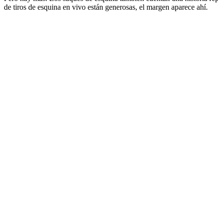
de tiros de esquina en vivo están generosas, el margen aparece ahí.