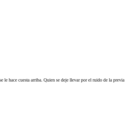
le hace cuesta arriba. Quien se deje llevar por el ruido de la previa