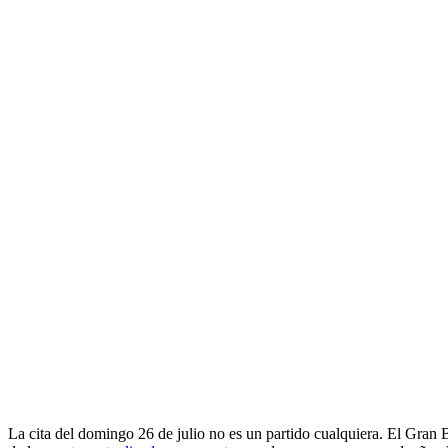
La cita del domingo 26 de julio no es un partido cualquiera. El Gran 