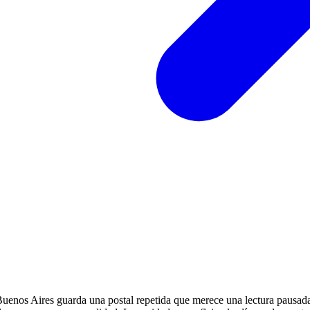
Buenos Aires guarda una postal repetida que merece una lectura pausada, 