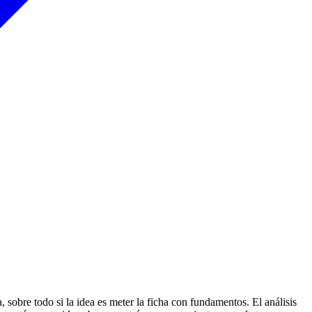
sobre todo si la idea es meter la ficha con fundamentos. El análisis