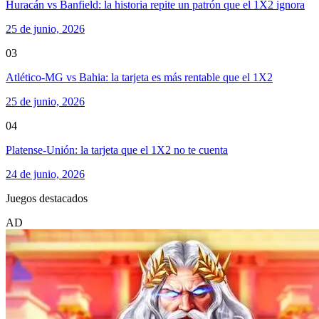
Huracán vs Banfield: la historia repite un patrón que el 1X2 ignora
25 de junio, 2026
03
Atlético-MG vs Bahia: la tarjeta es más rentable que el 1X2
25 de junio, 2026
04
Platense-Unión: la tarjeta que el 1X2 no te cuenta
24 de junio, 2026
Juegos destacados
AD