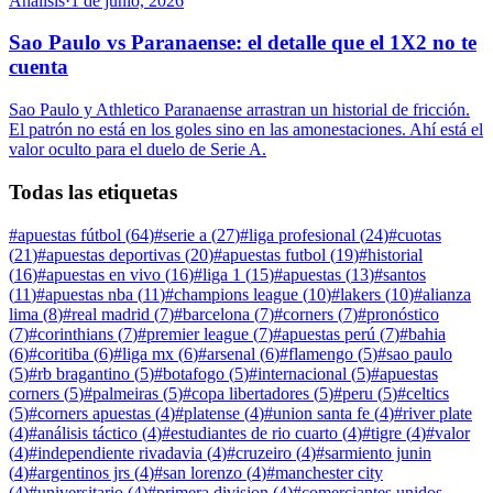
Análisis
·
1 de junio, 2026
Sao Paulo vs Paranaense: el detalle que el 1X2 no te
cuenta
Sao Paulo y Athletico Paranaense arrastran un historial de fricción.
El patrón no está en los goles sino en las amonestaciones. Ahí está el
valor oculto para el duelo de Serie A.
Todas las etiquetas
#
apuestas fútbol
(
64
)
#
serie a
(
27
)
#
liga profesional
(
24
)
#
cuotas
(
21
)
#
apuestas deportivas
(
20
)
#
apuestas futbol
(
19
)
#
historial
(
16
)
#
apuestas en vivo
(
16
)
#
liga 1
(
15
)
#
apuestas
(
13
)
#
santos
(
11
)
#
apuestas nba
(
11
)
#
champions league
(
10
)
#
lakers
(
10
)
#
alianza
lima
(
8
)
#
real madrid
(
7
)
#
barcelona
(
7
)
#
corners
(
7
)
#
pronóstico
(
7
)
#
corinthians
(
7
)
#
premier league
(
7
)
#
apuestas perú
(
7
)
#
bahia
(
6
)
#
coritiba
(
6
)
#
liga mx
(
6
)
#
arsenal
(
6
)
#
flamengo
(
5
)
#
sao paulo
(
5
)
#
rb bragantino
(
5
)
#
botafogo
(
5
)
#
internacional
(
5
)
#
apuestas
corners
(
5
)
#
palmeiras
(
5
)
#
copa libertadores
(
5
)
#
peru
(
5
)
#
celtics
(
5
)
#
corners apuestas
(
4
)
#
platense
(
4
)
#
union santa fe
(
4
)
#
river plate
(
4
)
#
análisis táctico
(
4
)
#
estudiantes de rio cuarto
(
4
)
#
tigre
(
4
)
#
valor
(
4
)
#
independiente rivadavia
(
4
)
#
cruzeiro
(
4
)
#
sarmiento junin
(
4
)
#
argentinos jrs
(
4
)
#
san lorenzo
(
4
)
#
manchester city
(
4
)
#
universitario
(
4
)
#
primera division
(
4
)
#
comerciantes unidos