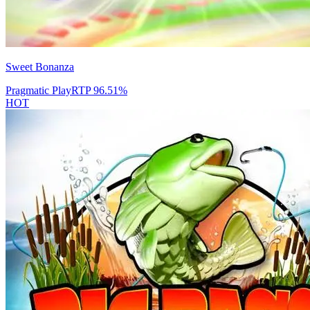
Sweet Bonanza
Pragmatic Play
RTP
96.51
%
HOT