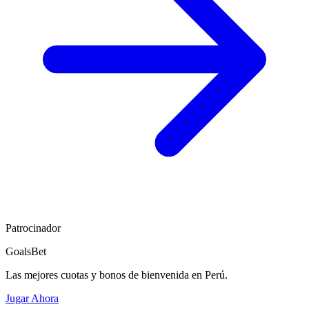
Patrocinador
GoalsBet
Las mejores cuotas y bonos de bienvenida en Perú.
Jugar Ahora