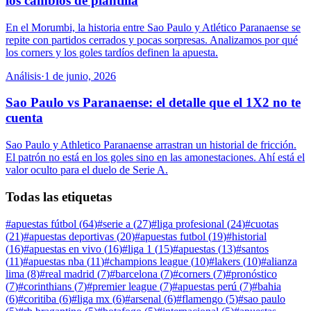
los cambios de plantilla
En el Morumbi, la historia entre Sao Paulo y Atlético Paranaense se
repite con partidos cerrados y pocas sorpresas. Analizamos por qué
los corners y los goles tardíos definen la apuesta.
Análisis
·
1 de junio, 2026
Sao Paulo vs Paranaense: el detalle que el 1X2 no te
cuenta
Sao Paulo y Athletico Paranaense arrastran un historial de fricción.
El patrón no está en los goles sino en las amonestaciones. Ahí está el
valor oculto para el duelo de Serie A.
Todas las etiquetas
#
apuestas fútbol
(
64
)
#
serie a
(
27
)
#
liga profesional
(
24
)
#
cuotas
(
21
)
#
apuestas deportivas
(
20
)
#
apuestas futbol
(
19
)
#
historial
(
16
)
#
apuestas en vivo
(
16
)
#
liga 1
(
15
)
#
apuestas
(
13
)
#
santos
(
11
)
#
apuestas nba
(
11
)
#
champions league
(
10
)
#
lakers
(
10
)
#
alianza
lima
(
8
)
#
real madrid
(
7
)
#
barcelona
(
7
)
#
corners
(
7
)
#
pronóstico
(
7
)
#
corinthians
(
7
)
#
premier league
(
7
)
#
apuestas perú
(
7
)
#
bahia
(
6
)
#
coritiba
(
6
)
#
liga mx
(
6
)
#
arsenal
(
6
)
#
flamengo
(
5
)
#
sao paulo