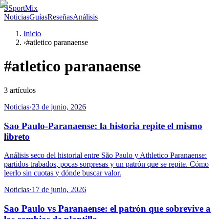
S
SportMix
Noticias
Guías
Reseñas
Análisis
Inicio
›
#atletico paranaense
#
atletico paranaense
3
artículos
Noticias
·
23 de junio, 2026
Sao Paulo-Paranaense: la historia repite el mismo
libreto
Análisis seco del historial entre São Paulo y Athletico Paranaense:
partidos trabados, pocas sorpresas y un patrón que se repite. Cómo
leerlo sin cuotas y dónde buscar valor.
Noticias
·
17 de junio, 2026
Sao Paulo vs Paranaense: el patrón que sobrevive a