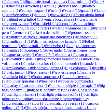
(
1
)
#
bravos
(
1
)
#
liga profesional argentina
(
1
)
#
sarmiento
(
1
)
#
juarez
(
1
)
#
atalanta
(
1
)
#
everton
(
1
)
#
bulls
(
1
)
#
cuotas nba
(
1
)
#
torneo
apertura
(
1
)
#
europa league
(
1
)
#
uefa
(
1
)
#
vasco
(
1
)
#
gama
(
1
)
#
junior
(
1
)
#
timberwolves
(
1
)
#
union
(
1
)
#
newcastle
(
1
)
#
factor altura futbol
(
1
)
#
altitud peru futbol
(
1
)
#
ventaja local altura
(
1
)
#
crash game
(
1
)
#
juego aviator
(
1
)
#
mansfield
(
1
)
#
fa cup
(
1
)
#
slot machine
(
1
)
#
shine original soundtrack
(
1
)
#
reseña tragamonedas
(
1
)
#
rtp slots
perú
(
1
)
#
emelec
(
1
)
#
clásico del astillero
(
1
)
#
pronosticos nba
(
1
)
#
handicap asiatico
(
1
)
#
apuestas handicap
(
1
)
#
handicap 0.5
(
1
)
#
handicap -1
(
1
)
#
dia internacional de la mujer
(
1
)
#
futbol
femenino
(
1
)
#
copa italia
(
1
)
#
carabobo
(
1
)
#
kings
(
1
)
#
normas
(
1
)
#
legales
(
1
)
#
peruano
(
1
)
#
over under
(
1
)
#
mas menos goles
(
1
)
#
apuestas goles
(
1
)
#
over 2.5
(
1
)
#
america
(
1
)
#
juan pablo ii
(
1
)
#
volatilidad slots
(
1
)
#
tragamonedas volatilidad
(
1
)
#
slots alta
volatilidad
(
1
)
#
bankroll casino
(
1
)
#
bournemouth
(
1
)
#
sunderland
(
1
)
#
millonarios
(
1
)
#
deportivo pereira
(
1
)
#
liga colombia
(
1
)
#
gorillaz
(
1
)
#
jetx juego
(
1
)
#
jetx reseña
(
1
)
#
jetx estrategia
(
1
)
#
santa fe
(
1
)
#
nikola jokic
(
1
)
#
bonos apuestas
(
1
)
#
bono bienvenida
(
1
)
#
rollover apuestas
(
1
)
#
free bet
(
1
)
#
apuestas combinadas
(
1
)
#
parlay
(
1
)
#
acumulador
(
1
)
#
apuesta multiple
(
1
)
#
magic
(
1
)
#
big
bass bonanza
(
1
)
#
big bass bonanza reseña
(
1
)
#
big bass splash
(
1
)
#
starlight princess
(
1
)
#
starlight princess reseña
(
1
)
#
starlight
princess rtp
(
1
)
#
tragamonedas online
(
1
)
#
pragmatic play
(
1
)
#
pragmatic play slots
(
1
)
#
pragmatic play reseña
(
1
)
#
casinos
online perú
(
1
)
#
liga española apuestas
(
1
)
#
pronosticos la liga