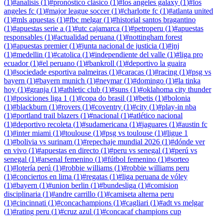
(
1
)
#
analisis
(
1
)
#
pronóstico clásico
(
1
)
#
los angeles galaxy
(
1
)
#
los
angeles fc
(
1
)
#
major league soccer
(
1
)
#
charlotte fc
(
1
)
#
atlanta united
(
1
)
#
mls apuestas
(
1
)
#
fbc melgar
(
1
)
#
historial santos bragantino
(
1
)
#
apuestas serie a
(
1
)
#
utc cajamarca
(
1
)
#
petroperu
(
1
)
#
apuestas
responsables
(
1
)
#
actualidad peruana
(
1
)
#
nottingham forest
(
1
)
#
apuestas premier
(
1
)
#
junta nacional de justicia
(
1
)
#
jnj
(
1
)
#
medellin
(
1
)
#
catolica
(
1
)
#
independiente del valle
(
1
)
#
liga pro
ecuador
(
1
)
#
el peruano
(
1
)
#
bankroll
(
1
)
#
deportivo la guaira
(
1
)
#
sociedade esportiva palmeiras
(
1
)
#
caracas
(
1
)
#
racing
(
1
)
#
psg vs
bayern
(
1
)
#
bayern munich
(
1
)
#
neymar
(
1
)
#
domingo
(
1
)
#
la tinka
hoy
(
1
)
#
granja
(
1
)
#
athletic club
(
1
)
#
suns
(
1
)
#
oklahoma city thunder
(
1
)
#
posiciones liga 1
(
1
)
#
copa do brasil
(
1
)
#
betis
(
1
)
#
bolonia
(
1
)
#
blackburn
(
1
)
#
rovers
(
1
)
#
coventry
(
1
)
#
city
(
1
)
#
play-in nba
(
1
)
#
portland trail blazers
(
1
)
#
nacional
(
1
)
#
atlético nacional
(
1
)
#
deportivo recoleta
(
1
)
#
sudamericana
(
1
)
#
jaguares
(
1
)
#
austin fc
(
1
)
#
inter miami
(
1
)
#
toulouse
(
1
)
#
psg vs toulouse
(
1
)
#
ligue 1
(
1
)
#
bolivia vs surinam
(
1
)
#
repechaje mundial 2026
(
1
)
#
dónde ver
en vivo
(
1
)
#
apuestas en directo
(
1
)
#
peru vs senegal
(
1
)
#
perú vs
senegal
(
1
)
#
arsenal femenino
(
1
)
#
fútbol femenino
(
1
)
#
sorteo
(
1
)
#
lotería perú
(
1
)
#
robbie williams
(
1
)
#
robbie williams peru
(
1
)
#
conciertos en lima
(
1
)
#
regatas
(
1
)
#
liga peruana de vóley
(
1
)
#
bayern
(
1
)
#
union berlin
(
1
)
#
bundesliga
(
1
)
#
comision
disciplinaria
(
1
)
#
andre carrillo
(
1
)
#
camiseta alterna peru
(
1
)
#
cincinnati
(
1
)
#
concachampions
(
1
)
#
cagliari
(
1
)
#
adt vs melgar
(
1
)
#
rating peru
(
1
)
#
cruz azul
(
1
)
#
concacaf champions cup