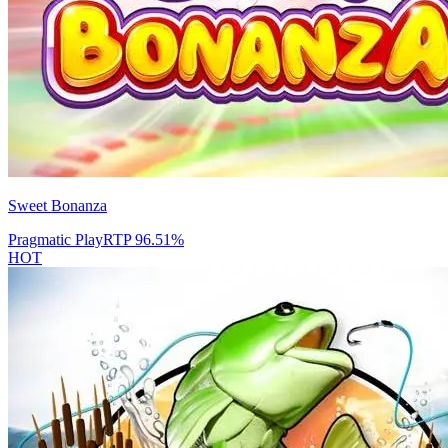
Sweet Bonanza
Pragmatic Play
RTP
96.51
%
HOT