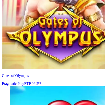
Gates of Olympus
Pragmatic Play
RTP
96.5
%