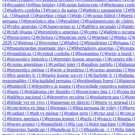
(
4
)
#
ecuabet
(
4
)
#
liga betplay
(
4
)
#
cuotas baloncesto
(
4
)
#
belgrano cord
(
3
)
#
talleres cordoba
(
3
)
#
vasco da gama
(
3
)
#
atletico paranaense
(
3
)
#
f
l.p.
(
3
)
#
napoli
(
3
)
#
sporting cristal
(
3
)
#
mls
(
3
)
#
cuotas fútbol
(
3
)
#
perú
peruana
(
3
)
#
pronóstico nba
(
3
)
#
goalsbet
(
3
)
#
sudamericano de clubes
(
2
)
#
valor apuestas
(
2
)
#
chapecoense-sc
(
2
)
#
atlético tucumán
(
2
)
#
antec
(
2
)
#
club tijuana
(
2
)
#
pronóstico apuestas
(
2
)
#
como
(
2
)
#
atletico tucum
(
2
)
#
posiciones
(
2
)
#
chelsea
(
2
)
#
noticias perú
(
2
)
#
melgar
(
2
)
#
tinka
(
2
)
2026
(
2
)
#
girona
(
2
)
#
juventus
(
2
)
#
futbol
(
2
)
#
brasileirao
(
2
)
#
tijuana
(
2
(
2
)
#
tragamonedas pragmatic play
(
2
)
#
libertadores apuestas
(
2
)
#
equipo
(
1
)
#
estadisticas
(
1
)
#
central cordoba
(
1
)
#
bragantino
(
1
)
#
serie a brasil
(
(
1
)
#
pronostico historico
(
1
)
#
premier league apuestas
(
1
)
#
corners mls
(
1
)
#
cuotas argentinas
(
1
)
#
cagliari inter
(
1
)
#
análisis partido
(
1
)
#
alianza
(
1
)
#
pronostico melgar
(
1
)
#
serie a brasileira
(
1
)
#
cuotas apuestas
(
1
)
#
pr
(
1
)
#
los angeles fc
(
1
)
#
major league soccer
(
1
)
#
charlotte fc
(
1
)
#
atlanta
responsables
(
1
)
#
actualidad peruana
(
1
)
#
nottingham forest
(
1
)
#
apuest
(
1
)
#
bankroll
(
1
)
#
deportivo la guaira
(
1
)
#
sociedade esportiva palmeira
(
1
)
#
suns
(
1
)
#
oklahoma city thunder
(
1
)
#
posiciones liga 1
(
1
)
#
copa do
(
1
)
#
atlético nacional
(
1
)
#
deportivo recoleta
(
1
)
#
sudamericana
(
1
)
#
jag
(
1
)
#
dónde ver en vivo
(
1
)
#
apuestas en directo
(
1
)
#
peru vs senegal
(
1
)
(
1
)
#
conciertos en lima
(
1
)
#
regatas
(
1
)
#
liga peruana de vóley
(
1
)
#
baye
(
1
)
#
cagliari
(
1
)
#
adt vs melgar
(
1
)
#
rating peru
(
1
)
#
cruz azul
(
1
)
#
conca
(
1
)
#
torneo apertura
(
1
)
#
europa league
(
1
)
#
uefa
(
1
)
#
vasco
(
1
)
#
gama
(
(
1
)
#
juego aviator
(
1
)
#
mansfield
(
1
)
#
fa cup
(
1
)
#
slot machine
(
1
)
#
shine
(
1
)
#
apuestas handicap
(
1
)
#
handicap 0.5
(
1
)
#
handicap -1
(
1
)
#
dia inte
menos goles
(
1
)
#
apuestas goles
(
1
)
#
over 2.5
(
1
)
#
america
(
1
)
#
juan pab