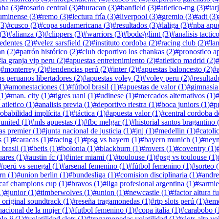
oba
(
3
)
#
rosario central
(
3
)
#
huracan
(
3
)
#
banfield
(
3
)
#
atletico-mg
(
3
)
#
tar
luminense
(
3
)
#
remo
(
3
)
#
lectura fría
(
3
)
#
liverpool
(
3
)
#
gremio
(
3
)
#
adt
(
3
)
(
3
)
#
cusco
(
3
)
#
copa sudamericana
(
3
)
#
resultados
(
3
)
#
laliga
(
3
)
#
nba apu
(
3
)
#
alianza
(
3
)
#
clippers
(
3
)
#
warriors
(
3
)
#
bodø/glimt
(
3
)
#
analisis tactic
edentes
(
2
)
#
velez sarsfield
(
2
)
#
instituto cordoba
(
2
)
#
racing club
(
2
)
#
la
an
(
2
)
#
patrón histórico
(
2
)
#
club deportivo los chankas
(
2
)
#
pronostico a
#
la granja vip peru
(
2
)
#
apuestas entretenimiento
(
2
)
#
atletico madrid
(
2
)
)
#
monterrey
(
2
)
#
tendencias perú
(
2
)
#
inter
(
2
)
#
apuestas baloncesto
(
2
)
#
s peruanos libertadores
(
2
)
#
apuestas voley
(
2
)
#
voley peru
(
2
)
#
resultad
1
)
#
amonestaciones
(
1
)
#
fútbol brasil
(
1
)
#
apuestas de valor
(
1
)
#
gimnasia 
(
1
)
#
man. city
(
1
)
#
tigres uanl
(
1
)
#
udinese
(
1
)
#
mercados alternativos
(
1
)
 atletico
(
1
)
#
analisis previa
(
1
)
#
deportivo riestra
(
1
)
#
boca juniors
(
1
)
#
p
obabilidad implícita
(
1
)
#
táctica
(
1
)
#
apuesta valor
(
1
)
#
central cordoba d
 united
(
1
)
#
mls apuestas
(
1
)
#
fbc melgar
(
1
)
#
historial santos bragantino
as premier
(
1
)
#
junta nacional de justicia
(
1
)
#
jnj
(
1
)
#
medellin
(
1
)
#
catoli
s
(
1
)
#
caracas
(
1
)
#
racing
(
1
)
#
psg vs bayern
(
1
)
#
bayern munich
(
1
)
#
ney
 brasil
(
1
)
#
betis
(
1
)
#
bolonia
(
1
)
#
blackburn
(
1
)
#
rovers
(
1
)
#
coventry
(
1
)
uares
(
1
)
#
austin fc
(
1
)
#
inter miami
(
1
)
#
toulouse
(
1
)
#
psg vs toulouse
(
1
)
#
perú vs senegal
(
1
)
#
arsenal femenino
(
1
)
#
fútbol femenino
(
1
)
#
sorteo
(
rn
(
1
)
#
union berlin
(
1
)
#
bundesliga
(
1
)
#
comision disciplinaria
(
1
)
#
andre
caf champions cup
(
1
)
#
bravos
(
1
)
#
liga profesional argentina
(
1
)
#
sarmie
1
)
#
junior
(
1
)
#
timberwolves
(
1
)
#
union
(
1
)
#
newcastle
(
1
)
#
factor altura f
 original soundtrack
(
1
)
#
reseña tragamonedas
(
1
)
#
rtp slots perú
(
1
)
#
em
rnacional de la mujer
(
1
)
#
futbol femenino
(
1
)
#
copa italia
(
1
)
#
carabobo
(
lo ii
(
1
)
#
volatilidad slots
(
1
)
#
tragamonedas volatilidad
(
1
)
#
slots alta vo