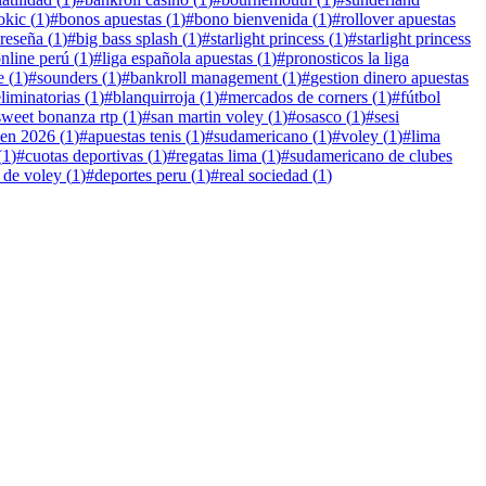
okic
(
1
)
#
bonos apuestas
(
1
)
#
bono bienvenida
(
1
)
#
rollover apuestas
 reseña
(
1
)
#
big bass splash
(
1
)
#
starlight princess
(
1
)
#
starlight princess
online perú
(
1
)
#
liga española apuestas
(
1
)
#
pronosticos la liga
e
(
1
)
#
sounders
(
1
)
#
bankroll management
(
1
)
#
gestion dinero apuestas
liminatorias
(
1
)
#
blanquirroja
(
1
)
#
mercados de corners
(
1
)
#
fútbol
sweet bonanza rtp
(
1
)
#
san martin voley
(
1
)
#
osasco
(
1
)
#
sesi
pen 2026
(
1
)
#
apuestas tenis
(
1
)
#
sudamericano
(
1
)
#
voley
(
1
)
#
lima
(
1
)
#
cuotas deportivas
(
1
)
#
regatas lima
(
1
)
#
sudamericano de clubes
 de voley
(
1
)
#
deportes peru
(
1
)
#
real sociedad
(
1
)