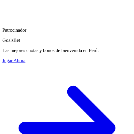
Patrocinador
GoalsBet
Las mejores cuotas y bonos de bienvenida en Perú.
Jugar Ahora