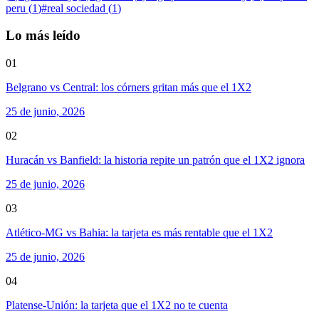
peru
(
1
)
#
real sociedad
(
1
)
Lo más leído
01
Belgrano vs Central: los córners gritan más que el 1X2
25 de junio, 2026
02
Huracán vs Banfield: la historia repite un patrón que el 1X2 ignora
25 de junio, 2026
03
Atlético-MG vs Bahia: la tarjeta es más rentable que el 1X2
25 de junio, 2026
04
Platense-Unión: la tarjeta que el 1X2 no te cuenta