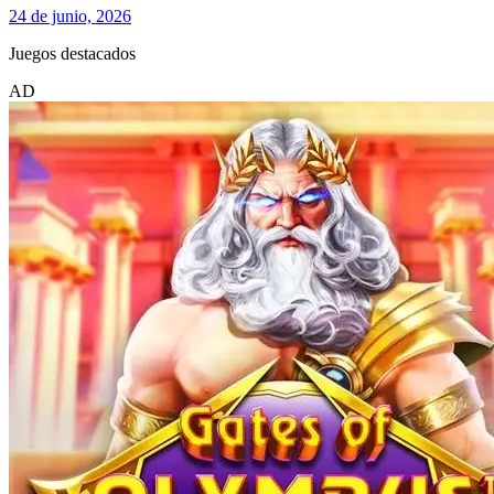
24 de junio, 2026
Juegos destacados
AD