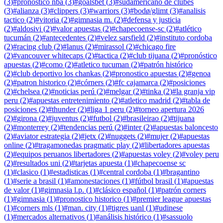
(
3
)
#
pronóstico nba
(
3
)
#
goalsbet
(
3
)
#
sudamericano de clubes
(
3
)
#
alianza
(
3
)
#
clippers
(
3
)
#
warriors
(
3
)
#
bodø/glimt
(
3
)
#
analisis
tactico
(
2
)
#
vitoria
(
2
)
#
gimnasia m.
(
2
)
#
defensa y justicia
(
2
)
#
aldosivi
(
2
)
#
valor apuestas
(
2
)
#
chapecoense-sc
(
2
)
#
atlético
tucumán
(
2
)
#
antecedentes
(
2
)
#
velez sarsfield
(
2
)
#
instituto cordoba
(
2
)
#
racing club
(
2
)
#
lanus
(
2
)
#
mirassol
(
2
)
#
chicago fire
(
2
)
#
vancouver whitecaps
(
2
)
#
tactica
(
2
)
#
club tijuana
(
2
)
#
pronóstico
apuestas
(
2
)
#
como
(
2
)
#
atletico tucuman
(
2
)
#
patrón histórico
(
2
)
#
club deportivo los chankas
(
2
)
#
pronostico apuestas
(
2
)
#
genoa
(
2
)
#
patron historico
(
2
)
#
córners
(
2
)
#
fc cajamarca
(
2
)
#
posiciones
(
2
)
#
chelsea
(
2
)
#
noticias perú
(
2
)
#
melgar
(
2
)
#
tinka
(
2
)
#
la granja vip
peru
(
2
)
#
apuestas entretenimiento
(
2
)
#
atletico madrid
(
2
)
#
tabla de
posiciones
(
2
)
#
thunder
(
2
)
#
liga 1 peru
(
2
)
#
torneo apertura 2026
(
2
)
#
girona
(
2
)
#
juventus
(
2
)
#
futbol
(
2
)
#
brasileirao
(
2
)
#
tijuana
(
2
)
#
monterrey
(
2
)
#
tendencias perú
(
2
)
#
inter
(
2
)
#
apuestas baloncesto
(
2
)
#
aviator estrategia
(
2
)
#
jetx
(
2
)
#
nuggets
(
2
)
#
mujer
(
2
)
#
apuestas
online
(
2
)
#
tragamonedas pragmatic play
(
2
)
#
libertadores apuestas
(
2
)
#
equipos peruanos libertadores
(
2
)
#
apuestas voley
(
2
)
#
voley peru
(
2
)
#
resultados uni
(
2
)
#
tarjetas apuesta
(
1
)
#
chapecoense sc
(
1
)
#
clasico
(
1
)
#
estadisticas
(
1
)
#
central cordoba
(
1
)
#
bragantino
(
1
)
#
serie a brasil
(
1
)
#
amonestaciones
(
1
)
#
fútbol brasil
(
1
)
#
apuestas
de valor
(
1
)
#
gimnasia l.p.
(
1
)
#
clásico español
(
1
)
#
patrón corners
(
1
)
#
gimnasia
(
1
)
#
pronostico historico
(
1
)
#
premier league apuestas
(
1
)
#
corners mls
(
1
)
#
man. city
(
1
)
#
tigres uanl
(
1
)
#
udinese
(
1
)
#
mercados alternativos
(
1
)
#
análisis histórico
(
1
)
#
sassuolo