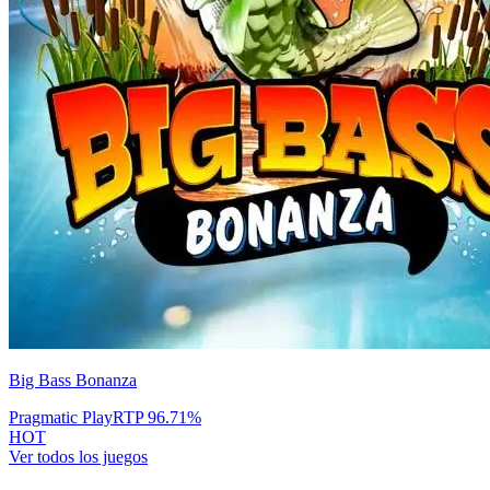
Big Bass Bonanza
Pragmatic Play
RTP
96.71
%
HOT
Ver todos los juegos