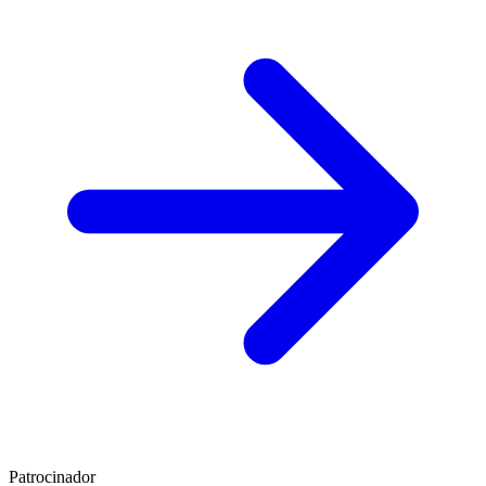
Patrocinador