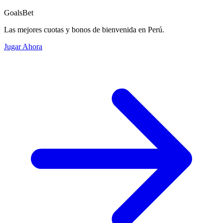
GoalsBet
Las mejores cuotas y bonos de bienvenida en Perú.
Jugar Ahora