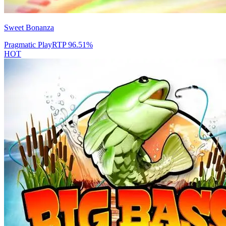
Sweet Bonanza
Pragmatic Play
RTP
96.51
%
HOT