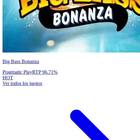
Big Bass Bonanza
Pragmatic Play
RTP
96.71
%
HOT
Ver todos los juegos