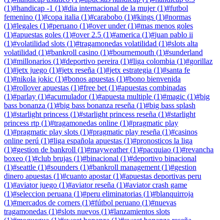
(
1
)
#
handicap -1
(
1
)
#
dia internacional de la mujer
(
1
)
#
futbol
femenino
(
1
)
#
copa italia
(
1
)
#
carabobo
(
1
)
#
kings
(
1
)
#
normas
(
1
)
#
legales
(
1
)
#
peruano
(
1
)
#
over under
(
1
)
#
mas menos goles
(
1
)
#
apuestas goles
(
1
)
#
over 2.5
(
1
)
#
america
(
1
)
#
juan pablo ii
(
1
)
#
volatilidad slots
(
1
)
#
tragamonedas volatilidad
(
1
)
#
slots alta
volatilidad
(
1
)
#
bankroll casino
(
1
)
#
bournemouth
(
1
)
#
sunderland
(
1
)
#
millonarios
(
1
)
#
deportivo pereira
(
1
)
#
liga colombia
(
1
)
#
gorillaz
(
1
)
#
jetx juego
(
1
)
#
jetx reseña
(
1
)
#
jetx estrategia
(
1
)
#
santa fe
(
1
)
#
nikola jokic
(
1
)
#
bonos apuestas
(
1
)
#
bono bienvenida
(
1
)
#
rollover apuestas
(
1
)
#
free bet
(
1
)
#
apuestas combinadas
(
1
)
#
parlay
(
1
)
#
acumulador
(
1
)
#
apuesta multiple
(
1
)
#
magic
(
1
)
#
big
bass bonanza
(
1
)
#
big bass bonanza reseña
(
1
)
#
big bass splash
(
1
)
#
starlight princess
(
1
)
#
starlight princess reseña
(
1
)
#
starlight
princess rtp
(
1
)
#
tragamonedas online
(
1
)
#
pragmatic play
(
1
)
#
pragmatic play slots
(
1
)
#
pragmatic play reseña
(
1
)
#
casinos
online perú
(
1
)
#
liga española apuestas
(
1
)
#
pronosticos la liga
(
1
)
#
gestion de bankroll
(
1
)
#
mayweather
(
1
)
#
pacquiao
(
1
)
#
revancha
boxeo
(
1
)
#
club brujas
(
1
)
#
binacional
(
1
)
#
deportivo binacional
(
1
)
#
seattle
(
1
)
#
sounders
(
1
)
#
bankroll management
(
1
)
#
gestion
dinero apuestas
(
1
)
#
cuanto apostar
(
1
)
#
apuestas deportivas peru
(
1
)
#
aviator juego
(
1
)
#
aviator reseña
(
1
)
#
aviator crash game
(
1
)
#
seleccion peruana
(
1
)
#
peru eliminatorias
(
1
)
#
blanquirroja
(
1
)
#
mercados de corners
(
1
)
#
fútbol peruano
(
1
)
#
nuevas
tragamonedas
(
1
)
#
slots nuevos
(
1
)
#
lanzamientos slots