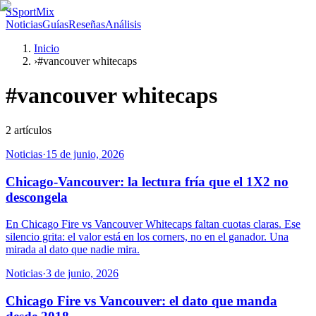
S
SportMix
Noticias
Guías
Reseñas
Análisis
Inicio
›
#vancouver whitecaps
#
vancouver whitecaps
2
artículos
Noticias
·
15 de junio, 2026
Chicago-Vancouver: la lectura fría que el 1X2 no
descongela
En Chicago Fire vs Vancouver Whitecaps faltan cuotas claras. Ese
silencio grita: el valor está en los corners, no en el ganador. Una
mirada al dato que nadie mira.
Noticias
·
3 de junio, 2026
Chicago Fire vs Vancouver: el dato que manda