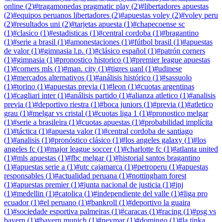
online
(
2
)
#
tragamonedas pragmatic play
(
2
)
#
libertadores apuestas
(
2
)
#
equipos peruanos libertadores
(
2
)
#
apuestas voley
(
2
)
#
voley peru
(
2
)
#
resultados uni
(
2
)
#
tarjetas apuesta
(
1
)
#
chapecoense sc
(
1
)
#
clasico
(
1
)
#
estadisticas
(
1
)
#
central cordoba
(
1
)
#
bragantino
(
1
)
#
serie a brasil
(
1
)
#
amonestaciones
(
1
)
#
fútbol brasil
(
1
)
#
apuestas
de valor
(
1
)
#
gimnasia l.p.
(
1
)
#
clásico español
(
1
)
#
patrón corners
(
1
)
#
gimnasia
(
1
)
#
pronostico historico
(
1
)
#
premier league apuestas
(
1
)
#
corners mls
(
1
)
#
man. city
(
1
)
#
tigres uanl
(
1
)
#
udinese
(
1
)
#
mercados alternativos
(
1
)
#
análisis histórico
(
1
)
#
sassuolo
(
1
)
#
torino
(
1
)
#
apuestas previa
(
1
)
#
leon
(
1
)
#
cuotas argentinas
(
1
)
#
cagliari inter
(
1
)
#
análisis partido
(
1
)
#
alianza atletico
(
1
)
#
analisis
previa
(
1
)
#
deportivo riestra
(
1
)
#
boca juniors
(
1
)
#
previa
(
1
)
#
atletico
grau
(
1
)
#
melgar vs cristal
(
1
)
#
cuotas liga 1
(
1
)
#
pronostico melgar
(
1
)
#
serie a brasileira
(
1
)
#
cuotas apuestas
(
1
)
#
probabilidad implícita
(
1
)
#
táctica
(
1
)
#
apuesta valor
(
1
)
#
central cordoba de santiago
(
1
)
#
analisis
(
1
)
#
pronóstico clásico
(
1
)
#
los angeles galaxy
(
1
)
#
los
angeles fc
(
1
)
#
major league soccer
(
1
)
#
charlotte fc
(
1
)
#
atlanta united
(
1
)
#
mls apuestas
(
1
)
#
fbc melgar
(
1
)
#
historial santos bragantino
(
1
)
#
apuestas serie a
(
1
)
#
utc cajamarca
(
1
)
#
petroperu
(
1
)
#
apuestas
responsables
(
1
)
#
actualidad peruana
(
1
)
#
nottingham forest
(
1
)
#
apuestas premier
(
1
)
#
junta nacional de justicia
(
1
)
#
jnj
(
1
)
#
medellin
(
1
)
#
catolica
(
1
)
#
independiente del valle
(
1
)
#
liga pro
ecuador
(
1
)
#
el peruano
(
1
)
#
bankroll
(
1
)
#
deportivo la guaira
(
1
)
#
sociedade esportiva palmeiras
(
1
)
#
caracas
(
1
)
#
racing
(
1
)
#
psg vs
bayern
(
1
)
#
bayern munich
(
1
)
#
neymar
(
1
)
#
domingo
(
1
)
#
la tinka