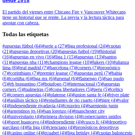
desde 2018
El partido del viernes entre Chicago Fire y Vancouver Whitecaps
tiene un historial que se repite. La previa y la lectura táctica para
apostar con cabeza.
Todas las etiquetas
#
apuestas fútbol
(
64
)
#
serie a
(
27
)
#
liga profesional
(
24
)
#
cuotas
(
21
)
#
apuestas deportivas
(
20
)
#
apuestas futbol
(
19
)
#
historial
(
16
)
#
apuestas en vivo
(
16
)
#
liga 1
(
15
)
#
apuestas
(
13
)
#
santos
(
11
)
#
apuestas nba
(
11
)
#
champions league
(
10
)
#
lakers
(
10
)
#
alianza
lima
(
8
)
#
real madrid
(
7
)
#
barcelona
(
7
)
#
corners
(
7
)
#
pronóstico
(
7
)
#
corinthians
(
7
)
#
premier league
(
7
)
#
apuestas perú
(
7
)
#
bahia
(
6
)
#
coritiba
(
6
)
#
liga mx
(
6
)
#
arsenal
(
6
)
#
flamengo
(
5
)
#
sao paulo
(
5
)
#
rb bragantino
(
5
)
#
botafogo
(
5
)
#
internacional
(
5
)
#
apuestas
corners
(
5
)
#
palmeiras
(
5
)
#
copa libertadores
(
5
)
#
peru
(
5
)
#
celtics
(
5
)
#
corners apuestas
(
4
)
#
platense
(
4
)
#
union santa fe
(
4
)
#
river plate
(
4
)
#
análisis táctico
(
4
)
#
estudiantes de rio cuarto
(
4
)
#
tigre
(
4
)
#
valor
(
4
)
#
independiente rivadavia
(
4
)
#
cruzeiro
(
4
)
#
sarmiento junin
(
4
)
#
argentinos jrs
(
4
)
#
san lorenzo
(
4
)
#
manchester city
(
4
)
#
universitario
(
4
)
#
primera division
(
4
)
#
comerciantes unidos
(
4
)
#
sport huancayo
(
4
)
#
independiente
(
4
)
#
cusco fc
(
4
)
#
deportivo
garcilaso
(
4
)
#
la liga
(
4
)
#
cienciano
(
4
)
#
pronósticos deportivos
(
4
)
#
casino online
(
4
)
#
ecuabet
(
4
)
#
liga betplay
(
4
)
#
cuotas baloncesto