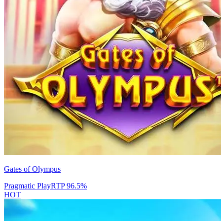
Gates of Olympus
Pragmatic Play
RTP
96.5
%
HOT