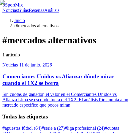
S
SportMix
Noticias
Guías
Reseñas
Análisis
Inicio
›
#mercados alternativos
#
mercados alternativos
1
artículo
Noticias
·
11 de junio, 2026
Comerciantes Unidos vs Alianza: dónde mirar
cuando el 1X2 se borra
Sin cuotas de ganador, el valor en el Comerciantes Unidos vs
Alianza Lima se esconde fuera del 1X2. El análisis frío apunta a un
mercado específico que pocos miran.
Todas las etiquetas
#
apuestas fútbol
(
64
)
#
serie a
(
27
)
#
liga profesional
(
24
)
#
cuotas