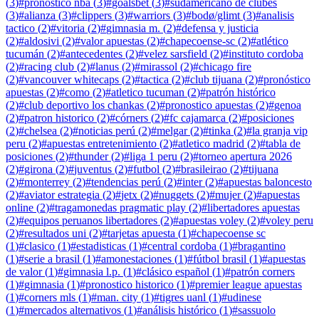
(
3
)
#
pronóstico nba
(
3
)
#
goalsbet
(
3
)
#
sudamericano de clubes
(
3
)
#
alianza
(
3
)
#
clippers
(
3
)
#
warriors
(
3
)
#
bodø/glimt
(
3
)
#
analisis
tactico
(
2
)
#
vitoria
(
2
)
#
gimnasia m.
(
2
)
#
defensa y justicia
(
2
)
#
aldosivi
(
2
)
#
valor apuestas
(
2
)
#
chapecoense-sc
(
2
)
#
atlético
tucumán
(
2
)
#
antecedentes
(
2
)
#
velez sarsfield
(
2
)
#
instituto cordoba
(
2
)
#
racing club
(
2
)
#
lanus
(
2
)
#
mirassol
(
2
)
#
chicago fire
(
2
)
#
vancouver whitecaps
(
2
)
#
tactica
(
2
)
#
club tijuana
(
2
)
#
pronóstico
apuestas
(
2
)
#
como
(
2
)
#
atletico tucuman
(
2
)
#
patrón histórico
(
2
)
#
club deportivo los chankas
(
2
)
#
pronostico apuestas
(
2
)
#
genoa
(
2
)
#
patron historico
(
2
)
#
córners
(
2
)
#
fc cajamarca
(
2
)
#
posiciones
(
2
)
#
chelsea
(
2
)
#
noticias perú
(
2
)
#
melgar
(
2
)
#
tinka
(
2
)
#
la granja vip
peru
(
2
)
#
apuestas entretenimiento
(
2
)
#
atletico madrid
(
2
)
#
tabla de
posiciones
(
2
)
#
thunder
(
2
)
#
liga 1 peru
(
2
)
#
torneo apertura 2026
(
2
)
#
girona
(
2
)
#
juventus
(
2
)
#
futbol
(
2
)
#
brasileirao
(
2
)
#
tijuana
(
2
)
#
monterrey
(
2
)
#
tendencias perú
(
2
)
#
inter
(
2
)
#
apuestas baloncesto
(
2
)
#
aviator estrategia
(
2
)
#
jetx
(
2
)
#
nuggets
(
2
)
#
mujer
(
2
)
#
apuestas
online
(
2
)
#
tragamonedas pragmatic play
(
2
)
#
libertadores apuestas
(
2
)
#
equipos peruanos libertadores
(
2
)
#
apuestas voley
(
2
)
#
voley peru
(
2
)
#
resultados uni
(
2
)
#
tarjetas apuesta
(
1
)
#
chapecoense sc
(
1
)
#
clasico
(
1
)
#
estadisticas
(
1
)
#
central cordoba
(
1
)
#
bragantino
(
1
)
#
serie a brasil
(
1
)
#
amonestaciones
(
1
)
#
fútbol brasil
(
1
)
#
apuestas
de valor
(
1
)
#
gimnasia l.p.
(
1
)
#
clásico español
(
1
)
#
patrón corners
(
1
)
#
gimnasia
(
1
)
#
pronostico historico
(
1
)
#
premier league apuestas
(
1
)
#
corners mls
(
1
)
#
man. city
(
1
)
#
tigres uanl
(
1
)
#
udinese
(
1
)
#
mercados alternativos
(
1
)
#
análisis histórico
(
1
)
#
sassuolo