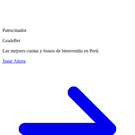
Patrocinador
GoalsBet
Las mejores cuotas y bonos de bienvenida en Perú.
Jugar Ahora