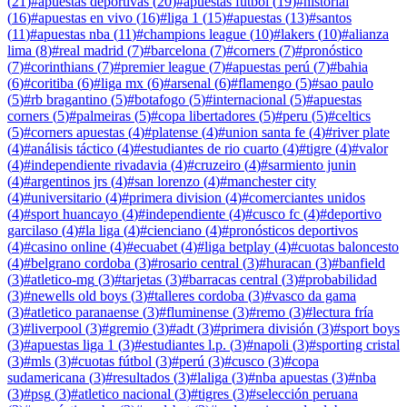
(
21
)
#
apuestas deportivas
(
20
)
#
apuestas futbol
(
19
)
#
historial
(
16
)
#
apuestas en vivo
(
16
)
#
liga 1
(
15
)
#
apuestas
(
13
)
#
santos
(
11
)
#
apuestas nba
(
11
)
#
champions league
(
10
)
#
lakers
(
10
)
#
alianza
lima
(
8
)
#
real madrid
(
7
)
#
barcelona
(
7
)
#
corners
(
7
)
#
pronóstico
(
7
)
#
corinthians
(
7
)
#
premier league
(
7
)
#
apuestas perú
(
7
)
#
bahia
(
6
)
#
coritiba
(
6
)
#
liga mx
(
6
)
#
arsenal
(
6
)
#
flamengo
(
5
)
#
sao paulo
(
5
)
#
rb bragantino
(
5
)
#
botafogo
(
5
)
#
internacional
(
5
)
#
apuestas
corners
(
5
)
#
palmeiras
(
5
)
#
copa libertadores
(
5
)
#
peru
(
5
)
#
celtics
(
5
)
#
corners apuestas
(
4
)
#
platense
(
4
)
#
union santa fe
(
4
)
#
river plate
(
4
)
#
análisis táctico
(
4
)
#
estudiantes de rio cuarto
(
4
)
#
tigre
(
4
)
#
valor
(
4
)
#
independiente rivadavia
(
4
)
#
cruzeiro
(
4
)
#
sarmiento junin
(
4
)
#
argentinos jrs
(
4
)
#
san lorenzo
(
4
)
#
manchester city
(
4
)
#
universitario
(
4
)
#
primera division
(
4
)
#
comerciantes unidos
(
4
)
#
sport huancayo
(
4
)
#
independiente
(
4
)
#
cusco fc
(
4
)
#
deportivo
garcilaso
(
4
)
#
la liga
(
4
)
#
cienciano
(
4
)
#
pronósticos deportivos
(
4
)
#
casino online
(
4
)
#
ecuabet
(
4
)
#
liga betplay
(
4
)
#
cuotas baloncesto
(
4
)
#
belgrano cordoba
(
3
)
#
rosario central
(
3
)
#
huracan
(
3
)
#
banfield
(
3
)
#
atletico-mg
(
3
)
#
tarjetas
(
3
)
#
barracas central
(
3
)
#
probabilidad
(
3
)
#
newells old boys
(
3
)
#
talleres cordoba
(
3
)
#
vasco da gama
(
3
)
#
atletico paranaense
(
3
)
#
fluminense
(
3
)
#
remo
(
3
)
#
lectura fría
(
3
)
#
liverpool
(
3
)
#
gremio
(
3
)
#
adt
(
3
)
#
primera división
(
3
)
#
sport boys
(
3
)
#
apuestas liga 1
(
3
)
#
estudiantes l.p.
(
3
)
#
napoli
(
3
)
#
sporting cristal
(
3
)
#
mls
(
3
)
#
cuotas fútbol
(
3
)
#
perú
(
3
)
#
cusco
(
3
)
#
copa
sudamericana
(
3
)
#
resultados
(
3
)
#
laliga
(
3
)
#
nba apuestas
(
3
)
#
nba
(
3
)
#
psg
(
3
)
#
atletico nacional
(
3
)
#
tigres
(
3
)
#
selección peruana