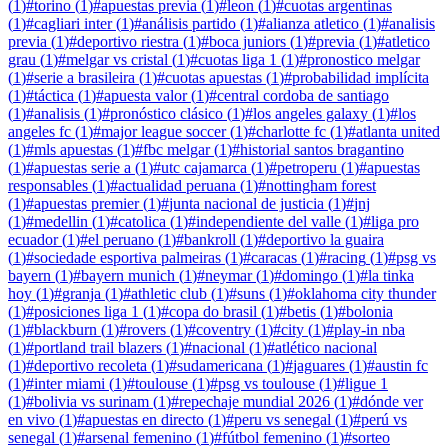
(
1
)
#
torino
(
1
)
#
apuestas previa
(
1
)
#
leon
(
1
)
#
cuotas argentinas
(
1
)
#
cagliari inter
(
1
)
#
análisis partido
(
1
)
#
alianza atletico
(
1
)
#
analisis
previa
(
1
)
#
deportivo riestra
(
1
)
#
boca juniors
(
1
)
#
previa
(
1
)
#
atletico
grau
(
1
)
#
melgar vs cristal
(
1
)
#
cuotas liga 1
(
1
)
#
pronostico melgar
(
1
)
#
serie a brasileira
(
1
)
#
cuotas apuestas
(
1
)
#
probabilidad implícita
(
1
)
#
táctica
(
1
)
#
apuesta valor
(
1
)
#
central cordoba de santiago
(
1
)
#
analisis
(
1
)
#
pronóstico clásico
(
1
)
#
los angeles galaxy
(
1
)
#
los
angeles fc
(
1
)
#
major league soccer
(
1
)
#
charlotte fc
(
1
)
#
atlanta united
(
1
)
#
mls apuestas
(
1
)
#
fbc melgar
(
1
)
#
historial santos bragantino
(
1
)
#
apuestas serie a
(
1
)
#
utc cajamarca
(
1
)
#
petroperu
(
1
)
#
apuestas
responsables
(
1
)
#
actualidad peruana
(
1
)
#
nottingham forest
(
1
)
#
apuestas premier
(
1
)
#
junta nacional de justicia
(
1
)
#
jnj
(
1
)
#
medellin
(
1
)
#
catolica
(
1
)
#
independiente del valle
(
1
)
#
liga pro
ecuador
(
1
)
#
el peruano
(
1
)
#
bankroll
(
1
)
#
deportivo la guaira
(
1
)
#
sociedade esportiva palmeiras
(
1
)
#
caracas
(
1
)
#
racing
(
1
)
#
psg vs
bayern
(
1
)
#
bayern munich
(
1
)
#
neymar
(
1
)
#
domingo
(
1
)
#
la tinka
hoy
(
1
)
#
granja
(
1
)
#
athletic club
(
1
)
#
suns
(
1
)
#
oklahoma city thunder
(
1
)
#
posiciones liga 1
(
1
)
#
copa do brasil
(
1
)
#
betis
(
1
)
#
bolonia
(
1
)
#
blackburn
(
1
)
#
rovers
(
1
)
#
coventry
(
1
)
#
city
(
1
)
#
play-in nba
(
1
)
#
portland trail blazers
(
1
)
#
nacional
(
1
)
#
atlético nacional
(
1
)
#
deportivo recoleta
(
1
)
#
sudamericana
(
1
)
#
jaguares
(
1
)
#
austin fc
(
1
)
#
inter miami
(
1
)
#
toulouse
(
1
)
#
psg vs toulouse
(
1
)
#
ligue 1
(
1
)
#
bolivia vs surinam
(
1
)
#
repechaje mundial 2026
(
1
)
#
dónde ver
en vivo
(
1
)
#
apuestas en directo
(
1
)
#
peru vs senegal
(
1
)
#
perú vs
senegal
(
1
)
#
arsenal femenino
(
1
)
#
fútbol femenino
(
1
)
#
sorteo