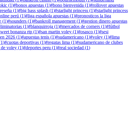
okic
(
1
)
#
bonos apuestas
(
1
)
#
bono bienvenida
(
1
)
#
rollover apuestas
 reseña
(
1
)
#
big bass splash
(
1
)
#
starlight princess
(
1
)
#
starlight princess
online perú
(
1
)
#
liga española apuestas
(
1
)
#
pronosticos la liga
e
(
1
)
#
sounders
(
1
)
#
bankroll management
(
1
)
#
gestion dinero apuestas
liminatorias
(
1
)
#
blanquirroja
(
1
)
#
mercados de corners
(
1
)
#
fútbol
sweet bonanza rtp
(
1
)
#
san martin voley
(
1
)
#
osasco
(
1
)
#
sesi
pen 2026
(
1
)
#
apuestas tenis
(
1
)
#
sudamericano
(
1
)
#
voley
(
1
)
#
lima
(
1
)
#
cuotas deportivas
(
1
)
#
regatas lima
(
1
)
#
sudamericano de clubes
 de voley
(
1
)
#
deportes peru
(
1
)
#
real sociedad
(
1
)