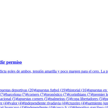
dir permiso
te dicta goles de ambos, tensión amarilla y poco margen para el cero. La 
puestas deportivas
(
20
)
#
apuestas futbol
(
19
)
#
historial
(
16
)
#
apuestas en
(
7
)
#
barcelona
(
7
)
#
corners
(
7
)
#
pronóstico
(
7
)
#
corinthians
(
7
)
#
premier l
nacional
(
5
)
#
apuestas corners
(
5
)
#
palmeiras
(
5
)
#
copa libertadores
(
5
)
#
p
re
(
4
)
#
valor
(
4
)
#
independiente rivadavia
(
4
)
#
cruzeiro
(
4
)
#
sarmiento jun
ort huancayo
(
4
)
#
independiente
(
4
)
#
cusco fc
(
4
)
#
deportivo garcilaso
(
4