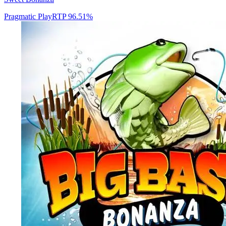
Pragmatic Play
RTP
96.51
%