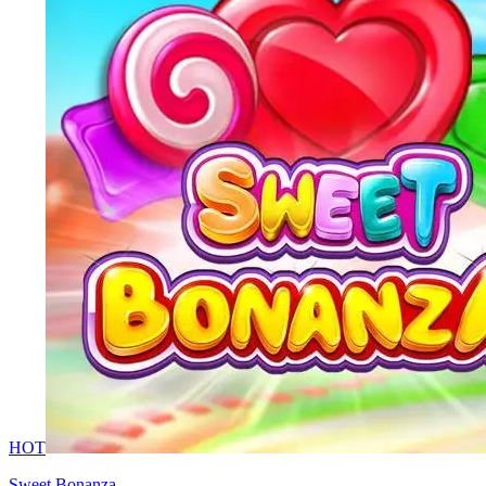
HOT
Sweet Bonanza