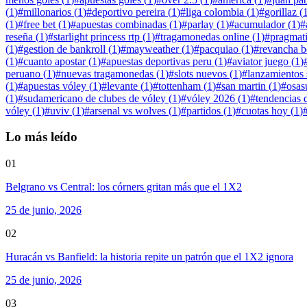
(
1
)
#
millonarios
(
1
)
#
deportivo pereira
(
1
)
#
liga colombia
(
1
)
#
gorillaz
(
(
1
)
#
free bet
(
1
)
#
apuestas combinadas
(
1
)
#
parlay
(
1
)
#
acumulador
(
1
)
#
reseña
(
1
)
#
starlight princess rtp
(
1
)
#
tragamonedas online
(
1
)
#
pragmati
(
1
)
#
gestion de bankroll
(
1
)
#
mayweather
(
1
)
#
pacquiao
(
1
)
#
revancha 
(
1
)
#
cuanto apostar
(
1
)
#
apuestas deportivas peru
(
1
)
#
aviator juego
(
1
)
peruano
(
1
)
#
nuevas tragamonedas
(
1
)
#
slots nuevos
(
1
)
#
lanzamientos 
(
1
)
#
apuestas vóley
(
1
)
#
levante
(
1
)
#
tottenham
(
1
)
#
san martin
(
1
)
#
osas
(
1
)
#
sudamericano de clubes de vóley
(
1
)
#
vóley 2026
(
1
)
#
tendencias 
vóley
(
1
)
#
uviv
(
1
)
#
arsenal vs wolves
(
1
)
#
partidos
(
1
)
#
cuotas hoy
(
1
)
Lo más leído
01
Belgrano vs Central: los córners gritan más que el 1X2
25 de junio, 2026
02
Huracán vs Banfield: la historia repite un patrón que el 1X2 ignora
25 de junio, 2026
03