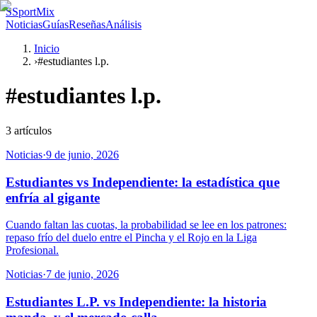
S
SportMix
Noticias
Guías
Reseñas
Análisis
Inicio
›
#estudiantes l.p.
#
estudiantes l.p.
3
artículos
Noticias
·
9 de junio, 2026
Estudiantes vs Independiente: la estadística que
enfría al gigante
Cuando faltan las cuotas, la probabilidad se lee en los patrones:
repaso frío del duelo entre el Pincha y el Rojo en la Liga
Profesional.
Noticias
·
7 de junio, 2026
Estudiantes L.P. vs Independiente: la historia