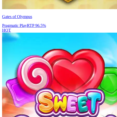
Gates of Olympus
Pragmatic Play
RTP
96.5
%
HOT