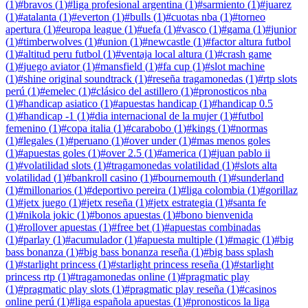
(
1
)
#
bravos
(
1
)
#
liga profesional argentina
(
1
)
#
sarmiento
(
1
)
#
juarez
(
1
)
#
atalanta
(
1
)
#
everton
(
1
)
#
bulls
(
1
)
#
cuotas nba
(
1
)
#
torneo
apertura
(
1
)
#
europa league
(
1
)
#
uefa
(
1
)
#
vasco
(
1
)
#
gama
(
1
)
#
junior
(
1
)
#
timberwolves
(
1
)
#
union
(
1
)
#
newcastle
(
1
)
#
factor altura futbol
(
1
)
#
altitud peru futbol
(
1
)
#
ventaja local altura
(
1
)
#
crash game
(
1
)
#
juego aviator
(
1
)
#
mansfield
(
1
)
#
fa cup
(
1
)
#
slot machine
(
1
)
#
shine original soundtrack
(
1
)
#
reseña tragamonedas
(
1
)
#
rtp slots
perú
(
1
)
#
emelec
(
1
)
#
clásico del astillero
(
1
)
#
pronosticos nba
(
1
)
#
handicap asiatico
(
1
)
#
apuestas handicap
(
1
)
#
handicap 0.5
(
1
)
#
handicap -1
(
1
)
#
dia internacional de la mujer
(
1
)
#
futbol
femenino
(
1
)
#
copa italia
(
1
)
#
carabobo
(
1
)
#
kings
(
1
)
#
normas
(
1
)
#
legales
(
1
)
#
peruano
(
1
)
#
over under
(
1
)
#
mas menos goles
(
1
)
#
apuestas goles
(
1
)
#
over 2.5
(
1
)
#
america
(
1
)
#
juan pablo ii
(
1
)
#
volatilidad slots
(
1
)
#
tragamonedas volatilidad
(
1
)
#
slots alta
volatilidad
(
1
)
#
bankroll casino
(
1
)
#
bournemouth
(
1
)
#
sunderland
(
1
)
#
millonarios
(
1
)
#
deportivo pereira
(
1
)
#
liga colombia
(
1
)
#
gorillaz
(
1
)
#
jetx juego
(
1
)
#
jetx reseña
(
1
)
#
jetx estrategia
(
1
)
#
santa fe
(
1
)
#
nikola jokic
(
1
)
#
bonos apuestas
(
1
)
#
bono bienvenida
(
1
)
#
rollover apuestas
(
1
)
#
free bet
(
1
)
#
apuestas combinadas
(
1
)
#
parlay
(
1
)
#
acumulador
(
1
)
#
apuesta multiple
(
1
)
#
magic
(
1
)
#
big
bass bonanza
(
1
)
#
big bass bonanza reseña
(
1
)
#
big bass splash
(
1
)
#
starlight princess
(
1
)
#
starlight princess reseña
(
1
)
#
starlight
princess rtp
(
1
)
#
tragamonedas online
(
1
)
#
pragmatic play
(
1
)
#
pragmatic play slots
(
1
)
#
pragmatic play reseña
(
1
)
#
casinos
online perú
(
1
)
#
liga española apuestas
(
1
)
#
pronosticos la liga