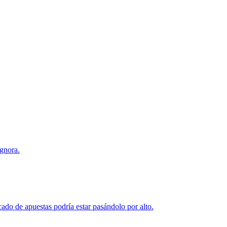
ignora.
cado de apuestas podría estar pasándolo por alto.