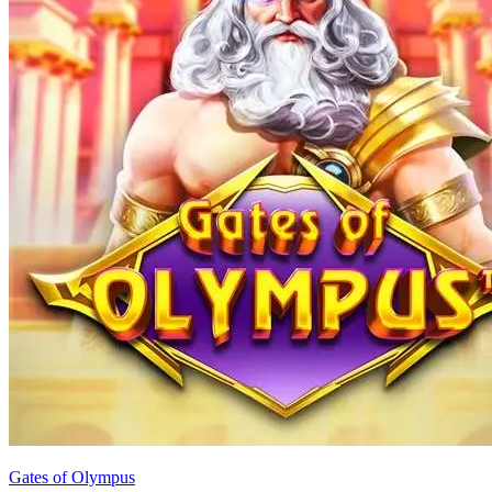
Gates of Olympus