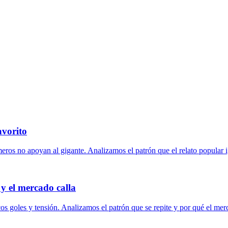
avorito
eros no apoyan al gigante. Analizamos el patrón que el relato popular 
 y el mercado calla
ocos goles y tensión. Analizamos el patrón que se repite y por qué el mer