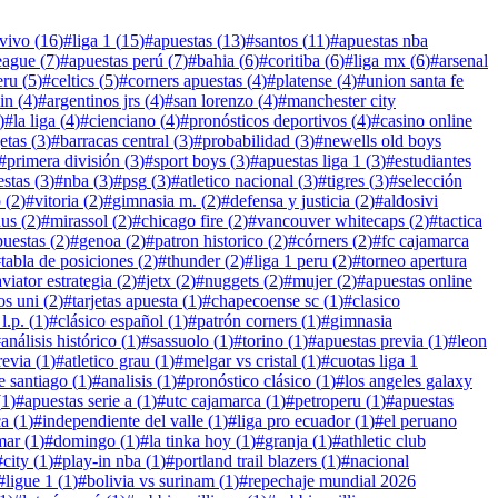
 vivo
(
16
)
#
liga 1
(
15
)
#
apuestas
(
13
)
#
santos
(
11
)
#
apuestas nba
eague
(
7
)
#
apuestas perú
(
7
)
#
bahia
(
6
)
#
coritiba
(
6
)
#
liga mx
(
6
)
#
arsenal
eru
(
5
)
#
celtics
(
5
)
#
corners apuestas
(
4
)
#
platense
(
4
)
#
union santa fe
in
(
4
)
#
argentinos jrs
(
4
)
#
san lorenzo
(
4
)
#
manchester city
)
#
la liga
(
4
)
#
cienciano
(
4
)
#
pronósticos deportivos
(
4
)
#
casino online
jetas
(
3
)
#
barracas central
(
3
)
#
probabilidad
(
3
)
#
newells old boys
#
primera división
(
3
)
#
sport boys
(
3
)
#
apuestas liga 1
(
3
)
#
estudiantes
estas
(
3
)
#
nba
(
3
)
#
psg
(
3
)
#
atletico nacional
(
3
)
#
tigres
(
3
)
#
selección
o
(
2
)
#
vitoria
(
2
)
#
gimnasia m.
(
2
)
#
defensa y justicia
(
2
)
#
aldosivi
nus
(
2
)
#
mirassol
(
2
)
#
chicago fire
(
2
)
#
vancouver whitecaps
(
2
)
#
tactica
puestas
(
2
)
#
genoa
(
2
)
#
patron historico
(
2
)
#
córners
(
2
)
#
fc cajamarca
#
tabla de posiciones
(
2
)
#
thunder
(
2
)
#
liga 1 peru
(
2
)
#
torneo apertura
aviator estrategia
(
2
)
#
jetx
(
2
)
#
nuggets
(
2
)
#
mujer
(
2
)
#
apuestas online
os uni
(
2
)
#
tarjetas apuesta
(
1
)
#
chapecoense sc
(
1
)
#
clasico
l.p.
(
1
)
#
clásico español
(
1
)
#
patrón corners
(
1
)
#
gimnasia
#
análisis histórico
(
1
)
#
sassuolo
(
1
)
#
torino
(
1
)
#
apuestas previa
(
1
)
#
leon
revia
(
1
)
#
atletico grau
(
1
)
#
melgar vs cristal
(
1
)
#
cuotas liga 1
e santiago
(
1
)
#
analisis
(
1
)
#
pronóstico clásico
(
1
)
#
los angeles galaxy
(
1
)
#
apuestas serie a
(
1
)
#
utc cajamarca
(
1
)
#
petroperu
(
1
)
#
apuestas
ca
(
1
)
#
independiente del valle
(
1
)
#
liga pro ecuador
(
1
)
#
el peruano
mar
(
1
)
#
domingo
(
1
)
#
la tinka hoy
(
1
)
#
granja
(
1
)
#
athletic club
#
city
(
1
)
#
play-in nba
(
1
)
#
portland trail blazers
(
1
)
#
nacional
#
ligue 1
(
1
)
#
bolivia vs surinam
(
1
)
#
repechaje mundial 2026