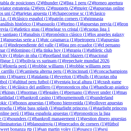
#
tabla de posiciones
(
2
)
#
thunder
(
2
)
#
liga 1 peru
(
2
)
#
torneo apertura
aviator estrategia
(
2
)
#
jetx
(
2
)
#
nuggets
(
2
)
#
mujer
(
2
)
#
apuestas online
os uni
(
2
)
#
tarjetas apuesta
(
1
)
#
chapecoense sc
(
1
)
#
clasico
l.p.
(
1
)
#
clásico español
(
1
)
#
patrón corners
(
1
)
#
gimnasia
#
análisis histórico
(
1
)
#
sassuolo
(
1
)
#
torino
(
1
)
#
apuestas previa
(
1
)
#
leon
revia
(
1
)
#
atletico grau
(
1
)
#
melgar vs cristal
(
1
)
#
cuotas liga 1
e santiago
(
1
)
#
analisis
(
1
)
#
pronóstico clásico
(
1
)
#
los angeles galaxy
(
1
)
#
apuestas serie a
(
1
)
#
utc cajamarca
(
1
)
#
petroperu
(
1
)
#
apuestas
ca
(
1
)
#
independiente del valle
(
1
)
#
liga pro ecuador
(
1
)
#
el peruano
mar
(
1
)
#
domingo
(
1
)
#
la tinka hoy
(
1
)
#
granja
(
1
)
#
athletic club
#
city
(
1
)
#
play-in nba
(
1
)
#
portland trail blazers
(
1
)
#
nacional
#
ligue 1
(
1
)
#
bolivia vs surinam
(
1
)
#
repechaje mundial 2026
1
)
#
lotería perú
(
1
)
#
robbie williams
(
1
)
#
robbie williams peru
 carrillo
(
1
)
#
camiseta alterna peru
(
1
)
#
cincinnati
(
1
)
#
concachampions
nto
(
1
)
#
juarez
(
1
)
#
atalanta
(
1
)
#
everton
(
1
)
#
bulls
(
1
)
#
cuotas nba
utbol
(
1
)
#
altitud peru futbol
(
1
)
#
ventaja local altura
(
1
)
#
crash game
elec
(
1
)
#
clásico del astillero
(
1
)
#
pronosticos nba
(
1
)
#
handicap asiatico
1
)
#
kings
(
1
)
#
normas
(
1
)
#
legales
(
1
)
#
peruano
(
1
)
#
over under
(
1
)
#
mas
latilidad
(
1
)
#
bankroll casino
(
1
)
#
bournemouth
(
1
)
#
sunderland
okic
(
1
)
#
bonos apuestas
(
1
)
#
bono bienvenida
(
1
)
#
rollover apuestas
 reseña
(
1
)
#
big bass splash
(
1
)
#
starlight princess
(
1
)
#
starlight princess
online perú
(
1
)
#
liga española apuestas
(
1
)
#
pronosticos la liga
e
(
1
)
#
sounders
(
1
)
#
bankroll management
(
1
)
#
gestion dinero apuestas
liminatorias
(
1
)
#
blanquirroja
(
1
)
#
mercados de corners
(
1
)
#
fútbol
sweet bonanza rtp
(
1
)
#
san martin voley
(
1
)
#
osasco
(
1
)
#
sesi