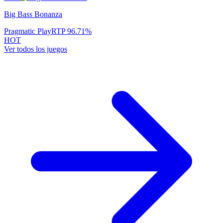
Big Bass Bonanza
Pragmatic Play
RTP
96.71
%
HOT
Ver todos los juegos