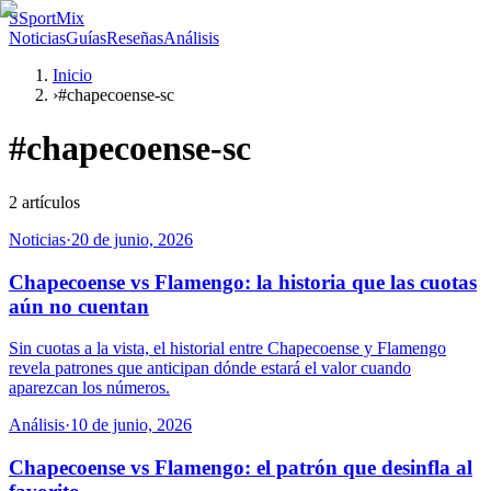
S
SportMix
Noticias
Guías
Reseñas
Análisis
Inicio
›
#chapecoense-sc
#
chapecoense-sc
2
artículos
Noticias
·
20 de junio, 2026
Chapecoense vs Flamengo: la historia que las cuotas
aún no cuentan
Sin cuotas a la vista, el historial entre Chapecoense y Flamengo
revela patrones que anticipan dónde estará el valor cuando
aparezcan los números.
Análisis
·
10 de junio, 2026
Chapecoense vs Flamengo: el patrón que desinfla al