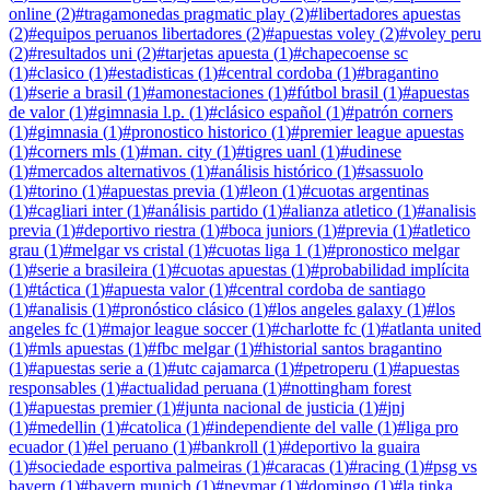
online
(
2
)
#
tragamonedas pragmatic play
(
2
)
#
libertadores apuestas
(
2
)
#
equipos peruanos libertadores
(
2
)
#
apuestas voley
(
2
)
#
voley peru
(
2
)
#
resultados uni
(
2
)
#
tarjetas apuesta
(
1
)
#
chapecoense sc
(
1
)
#
clasico
(
1
)
#
estadisticas
(
1
)
#
central cordoba
(
1
)
#
bragantino
(
1
)
#
serie a brasil
(
1
)
#
amonestaciones
(
1
)
#
fútbol brasil
(
1
)
#
apuestas
de valor
(
1
)
#
gimnasia l.p.
(
1
)
#
clásico español
(
1
)
#
patrón corners
(
1
)
#
gimnasia
(
1
)
#
pronostico historico
(
1
)
#
premier league apuestas
(
1
)
#
corners mls
(
1
)
#
man. city
(
1
)
#
tigres uanl
(
1
)
#
udinese
(
1
)
#
mercados alternativos
(
1
)
#
análisis histórico
(
1
)
#
sassuolo
(
1
)
#
torino
(
1
)
#
apuestas previa
(
1
)
#
leon
(
1
)
#
cuotas argentinas
(
1
)
#
cagliari inter
(
1
)
#
análisis partido
(
1
)
#
alianza atletico
(
1
)
#
analisis
previa
(
1
)
#
deportivo riestra
(
1
)
#
boca juniors
(
1
)
#
previa
(
1
)
#
atletico
grau
(
1
)
#
melgar vs cristal
(
1
)
#
cuotas liga 1
(
1
)
#
pronostico melgar
(
1
)
#
serie a brasileira
(
1
)
#
cuotas apuestas
(
1
)
#
probabilidad implícita
(
1
)
#
táctica
(
1
)
#
apuesta valor
(
1
)
#
central cordoba de santiago
(
1
)
#
analisis
(
1
)
#
pronóstico clásico
(
1
)
#
los angeles galaxy
(
1
)
#
los
angeles fc
(
1
)
#
major league soccer
(
1
)
#
charlotte fc
(
1
)
#
atlanta united
(
1
)
#
mls apuestas
(
1
)
#
fbc melgar
(
1
)
#
historial santos bragantino
(
1
)
#
apuestas serie a
(
1
)
#
utc cajamarca
(
1
)
#
petroperu
(
1
)
#
apuestas
responsables
(
1
)
#
actualidad peruana
(
1
)
#
nottingham forest
(
1
)
#
apuestas premier
(
1
)
#
junta nacional de justicia
(
1
)
#
jnj
(
1
)
#
medellin
(
1
)
#
catolica
(
1
)
#
independiente del valle
(
1
)
#
liga pro
ecuador
(
1
)
#
el peruano
(
1
)
#
bankroll
(
1
)
#
deportivo la guaira
(
1
)
#
sociedade esportiva palmeiras
(
1
)
#
caracas
(
1
)
#
racing
(
1
)
#
psg vs
bayern
(
1
)
#
bayern munich
(
1
)
#
neymar
(
1
)
#
domingo
(
1
)
#
la tinka