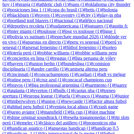
hoy
(
1
)
#
granja
(
1
)
#
athletic club
(
1
)
#
suns
(
1
)
#
oklahoma city thunder
(
1
)
#
posiciones liga 1
(
1
)
#
copa do brasil
(
1
)
#
betis
(
1
)
#
bolonia
(
1
)
#
blackburn
(
1
)
#
rovers
(
1
)
#
coventry
(
1
)
#
city
(
1
)
#
play-in nba
(
1
)
#
portland trail blazers
(
1
)
#
nacional
(
1
)
#
atlético nacional
(
1
)
#
deportivo recoleta
(
1
)
#
sudamericana
(
1
)
#
jaguares
(
1
)
#
austin fc
(
1
)
#
inter miami
(
1
)
#
toulouse
(
1
)
#
psg vs toulouse
(
1
)
#
ligue 1
(
1
)
#
bolivia vs surinam
(
1
)
#
repechaje mundial 2026
(
1
)
#
dónde ver
en vivo
(
1
)
#
apuestas en directo
(
1
)
#
peru vs senegal
(
1
)
#
perú vs
senegal
(
1
)
#
arsenal femenino
(
1
)
#
fútbol femenino
(
1
)
#
sorteo
(
1
)
#
lotería perú
(
1
)
#
robbie williams
(
1
)
#
robbie williams peru
(
1
)
#
conciertos en lima
(
1
)
#
regatas
(
1
)
#
liga peruana de vóley
(
1
)
#
bayern
(
1
)
#
union berlin
(
1
)
#
bundesliga
(
1
)
#
comision
disciplinaria
(
1
)
#
andre carrillo
(
1
)
#
camiseta alterna peru
(
1
)
#
cincinnati
(
1
)
#
concachampions
(
1
)
#
cagliari
(
1
)
#
adt vs melgar
(
1
)
#
rating peru
(
1
)
#
cruz azul
(
1
)
#
concacaf champions cup
(
1
)
#
bravos
(
1
)
#
liga profesional argentina
(
1
)
#
sarmiento
(
1
)
#
juarez
(
1
)
#
atalanta
(
1
)
#
everton
(
1
)
#
bulls
(
1
)
#
cuotas nba
(
1
)
#
torneo
apertura
(
1
)
#
europa league
(
1
)
#
uefa
(
1
)
#
vasco
(
1
)
#
gama
(
1
)
#
junior
(
1
)
#
timberwolves
(
1
)
#
union
(
1
)
#
newcastle
(
1
)
#
factor altura futbol
(
1
)
#
altitud peru futbol
(
1
)
#
ventaja local altura
(
1
)
#
crash game
(
1
)
#
juego aviator
(
1
)
#
mansfield
(
1
)
#
fa cup
(
1
)
#
slot machine
(
1
)
#
shine original soundtrack
(
1
)
#
reseña tragamonedas
(
1
)
#
rtp slots
perú
(
1
)
#
emelec
(
1
)
#
clásico del astillero
(
1
)
#
pronosticos nba
(
1
)
#
handicap asiatico
(
1
)
#
apuestas handicap
(
1
)
#
handicap 0.5
(
1
)
#
handicap -1
(
1
)
#
dia internacional de la mujer
(
1
)
#
futbol