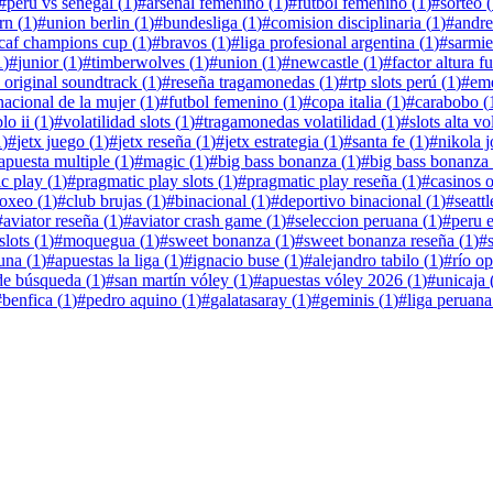
#
perú vs senegal
(
1
)
#
arsenal femenino
(
1
)
#
fútbol femenino
(
1
)
#
sorteo
(
rn
(
1
)
#
union berlin
(
1
)
#
bundesliga
(
1
)
#
comision disciplinaria
(
1
)
#
andre
caf champions cup
(
1
)
#
bravos
(
1
)
#
liga profesional argentina
(
1
)
#
sarmie
1
)
#
junior
(
1
)
#
timberwolves
(
1
)
#
union
(
1
)
#
newcastle
(
1
)
#
factor altura f
 original soundtrack
(
1
)
#
reseña tragamonedas
(
1
)
#
rtp slots perú
(
1
)
#
em
rnacional de la mujer
(
1
)
#
futbol femenino
(
1
)
#
copa italia
(
1
)
#
carabobo
(
lo ii
(
1
)
#
volatilidad slots
(
1
)
#
tragamonedas volatilidad
(
1
)
#
slots alta vo
1
)
#
jetx juego
(
1
)
#
jetx reseña
(
1
)
#
jetx estrategia
(
1
)
#
santa fe
(
1
)
#
nikola j
apuesta multiple
(
1
)
#
magic
(
1
)
#
big bass bonanza
(
1
)
#
big bass bonanza
c play
(
1
)
#
pragmatic play slots
(
1
)
#
pragmatic play reseña
(
1
)
#
casinos 
boxeo
(
1
)
#
club brujas
(
1
)
#
binacional
(
1
)
#
deportivo binacional
(
1
)
#
seattl
#
aviator reseña
(
1
)
#
aviator crash game
(
1
)
#
seleccion peruana
(
1
)
#
peru e
slots
(
1
)
#
moquegua
(
1
)
#
sweet bonanza
(
1
)
#
sweet bonanza reseña
(
1
)
#
una
(
1
)
#
apuestas la liga
(
1
)
#
ignacio buse
(
1
)
#
alejandro tabilo
(
1
)
#
río o
de búsqueda
(
1
)
#
san martín vóley
(
1
)
#
apuestas vóley 2026
(
1
)
#
unicaja
#
benfica
(
1
)
#
pedro aquino
(
1
)
#
galatasaray
(
1
)
#
geminis
(
1
)
#
liga peruana