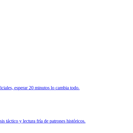
iciales, esperar 20 minutos lo cambia todo.
 táctico y lectura fría de patrones históricos.