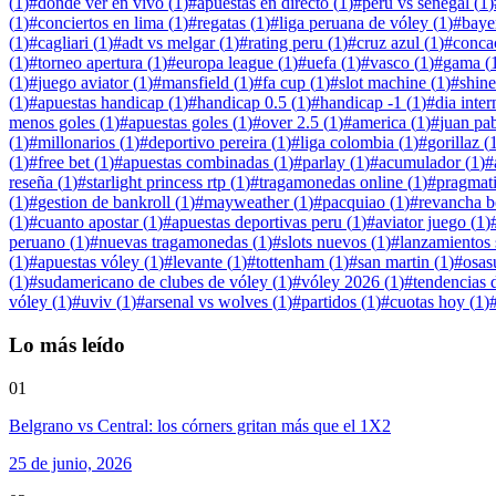
(
1
)
#
dónde ver en vivo
(
1
)
#
apuestas en directo
(
1
)
#
peru vs senegal
(
1
)
(
1
)
#
conciertos en lima
(
1
)
#
regatas
(
1
)
#
liga peruana de vóley
(
1
)
#
baye
(
1
)
#
cagliari
(
1
)
#
adt vs melgar
(
1
)
#
rating peru
(
1
)
#
cruz azul
(
1
)
#
conca
(
1
)
#
torneo apertura
(
1
)
#
europa league
(
1
)
#
uefa
(
1
)
#
vasco
(
1
)
#
gama
(
(
1
)
#
juego aviator
(
1
)
#
mansfield
(
1
)
#
fa cup
(
1
)
#
slot machine
(
1
)
#
shine
(
1
)
#
apuestas handicap
(
1
)
#
handicap 0.5
(
1
)
#
handicap -1
(
1
)
#
dia inte
menos goles
(
1
)
#
apuestas goles
(
1
)
#
over 2.5
(
1
)
#
america
(
1
)
#
juan pab
(
1
)
#
millonarios
(
1
)
#
deportivo pereira
(
1
)
#
liga colombia
(
1
)
#
gorillaz
(
(
1
)
#
free bet
(
1
)
#
apuestas combinadas
(
1
)
#
parlay
(
1
)
#
acumulador
(
1
)
#
reseña
(
1
)
#
starlight princess rtp
(
1
)
#
tragamonedas online
(
1
)
#
pragmati
(
1
)
#
gestion de bankroll
(
1
)
#
mayweather
(
1
)
#
pacquiao
(
1
)
#
revancha 
(
1
)
#
cuanto apostar
(
1
)
#
apuestas deportivas peru
(
1
)
#
aviator juego
(
1
)
peruano
(
1
)
#
nuevas tragamonedas
(
1
)
#
slots nuevos
(
1
)
#
lanzamientos 
(
1
)
#
apuestas vóley
(
1
)
#
levante
(
1
)
#
tottenham
(
1
)
#
san martin
(
1
)
#
osas
(
1
)
#
sudamericano de clubes de vóley
(
1
)
#
vóley 2026
(
1
)
#
tendencias 
vóley
(
1
)
#
uviv
(
1
)
#
arsenal vs wolves
(
1
)
#
partidos
(
1
)
#
cuotas hoy
(
1
)
Lo más leído
01
Belgrano vs Central: los córners gritan más que el 1X2
25 de junio, 2026