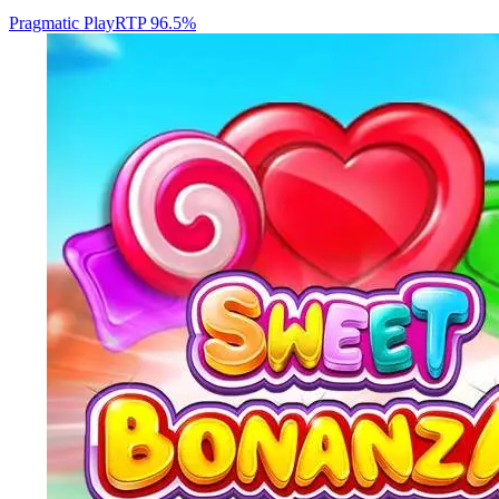
Pragmatic Play
RTP
96.5
%