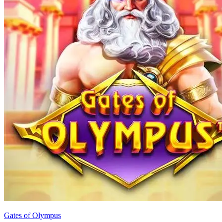
Gates of Olympus