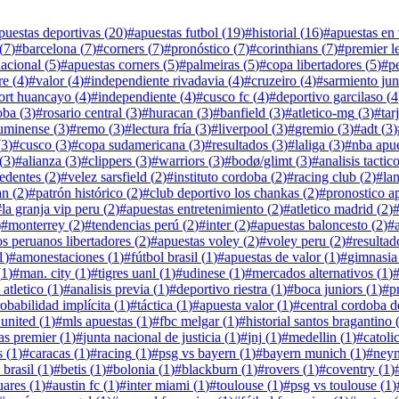
puestas deportivas
(
20
)
#
apuestas futbol
(
19
)
#
historial
(
16
)
#
apuestas en
(
7
)
#
barcelona
(
7
)
#
corners
(
7
)
#
pronóstico
(
7
)
#
corinthians
(
7
)
#
premier l
nacional
(
5
)
#
apuestas corners
(
5
)
#
palmeiras
(
5
)
#
copa libertadores
(
5
)
#
p
re
(
4
)
#
valor
(
4
)
#
independiente rivadavia
(
4
)
#
cruzeiro
(
4
)
#
sarmiento jun
ort huancayo
(
4
)
#
independiente
(
4
)
#
cusco fc
(
4
)
#
deportivo garcilaso
(
4
oba
(
3
)
#
rosario central
(
3
)
#
huracan
(
3
)
#
banfield
(
3
)
#
atletico-mg
(
3
)
#
tar
luminense
(
3
)
#
remo
(
3
)
#
lectura fría
(
3
)
#
liverpool
(
3
)
#
gremio
(
3
)
#
adt
(
3
)
(
3
)
#
cusco
(
3
)
#
copa sudamericana
(
3
)
#
resultados
(
3
)
#
laliga
(
3
)
#
nba apu
(
3
)
#
alianza
(
3
)
#
clippers
(
3
)
#
warriors
(
3
)
#
bodø/glimt
(
3
)
#
analisis tactic
edentes
(
2
)
#
velez sarsfield
(
2
)
#
instituto cordoba
(
2
)
#
racing club
(
2
)
#
la
an
(
2
)
#
patrón histórico
(
2
)
#
club deportivo los chankas
(
2
)
#
pronostico a
#
la granja vip peru
(
2
)
#
apuestas entretenimiento
(
2
)
#
atletico madrid
(
2
)
)
#
monterrey
(
2
)
#
tendencias perú
(
2
)
#
inter
(
2
)
#
apuestas baloncesto
(
2
)
#
s peruanos libertadores
(
2
)
#
apuestas voley
(
2
)
#
voley peru
(
2
)
#
resultad
1
)
#
amonestaciones
(
1
)
#
fútbol brasil
(
1
)
#
apuestas de valor
(
1
)
#
gimnasia 
(
1
)
#
man. city
(
1
)
#
tigres uanl
(
1
)
#
udinese
(
1
)
#
mercados alternativos
(
1
)
 atletico
(
1
)
#
analisis previa
(
1
)
#
deportivo riestra
(
1
)
#
boca juniors
(
1
)
#
p
obabilidad implícita
(
1
)
#
táctica
(
1
)
#
apuesta valor
(
1
)
#
central cordoba d
 united
(
1
)
#
mls apuestas
(
1
)
#
fbc melgar
(
1
)
#
historial santos bragantino
as premier
(
1
)
#
junta nacional de justicia
(
1
)
#
jnj
(
1
)
#
medellin
(
1
)
#
catoli
s
(
1
)
#
caracas
(
1
)
#
racing
(
1
)
#
psg vs bayern
(
1
)
#
bayern munich
(
1
)
#
ney
 brasil
(
1
)
#
betis
(
1
)
#
bolonia
(
1
)
#
blackburn
(
1
)
#
rovers
(
1
)
#
coventry
(
1
)
uares
(
1
)
#
austin fc
(
1
)
#
inter miami
(
1
)
#
toulouse
(
1
)
#
psg vs toulouse
(
1
)