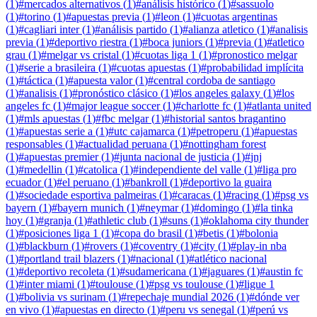
(
1
)
#
mercados alternativos
(
1
)
#
análisis histórico
(
1
)
#
sassuolo
(
1
)
#
torino
(
1
)
#
apuestas previa
(
1
)
#
leon
(
1
)
#
cuotas argentinas
(
1
)
#
cagliari inter
(
1
)
#
análisis partido
(
1
)
#
alianza atletico
(
1
)
#
analisis
previa
(
1
)
#
deportivo riestra
(
1
)
#
boca juniors
(
1
)
#
previa
(
1
)
#
atletico
grau
(
1
)
#
melgar vs cristal
(
1
)
#
cuotas liga 1
(
1
)
#
pronostico melgar
(
1
)
#
serie a brasileira
(
1
)
#
cuotas apuestas
(
1
)
#
probabilidad implícita
(
1
)
#
táctica
(
1
)
#
apuesta valor
(
1
)
#
central cordoba de santiago
(
1
)
#
analisis
(
1
)
#
pronóstico clásico
(
1
)
#
los angeles galaxy
(
1
)
#
los
angeles fc
(
1
)
#
major league soccer
(
1
)
#
charlotte fc
(
1
)
#
atlanta united
(
1
)
#
mls apuestas
(
1
)
#
fbc melgar
(
1
)
#
historial santos bragantino
(
1
)
#
apuestas serie a
(
1
)
#
utc cajamarca
(
1
)
#
petroperu
(
1
)
#
apuestas
responsables
(
1
)
#
actualidad peruana
(
1
)
#
nottingham forest
(
1
)
#
apuestas premier
(
1
)
#
junta nacional de justicia
(
1
)
#
jnj
(
1
)
#
medellin
(
1
)
#
catolica
(
1
)
#
independiente del valle
(
1
)
#
liga pro
ecuador
(
1
)
#
el peruano
(
1
)
#
bankroll
(
1
)
#
deportivo la guaira
(
1
)
#
sociedade esportiva palmeiras
(
1
)
#
caracas
(
1
)
#
racing
(
1
)
#
psg vs
bayern
(
1
)
#
bayern munich
(
1
)
#
neymar
(
1
)
#
domingo
(
1
)
#
la tinka
hoy
(
1
)
#
granja
(
1
)
#
athletic club
(
1
)
#
suns
(
1
)
#
oklahoma city thunder
(
1
)
#
posiciones liga 1
(
1
)
#
copa do brasil
(
1
)
#
betis
(
1
)
#
bolonia
(
1
)
#
blackburn
(
1
)
#
rovers
(
1
)
#
coventry
(
1
)
#
city
(
1
)
#
play-in nba
(
1
)
#
portland trail blazers
(
1
)
#
nacional
(
1
)
#
atlético nacional
(
1
)
#
deportivo recoleta
(
1
)
#
sudamericana
(
1
)
#
jaguares
(
1
)
#
austin fc
(
1
)
#
inter miami
(
1
)
#
toulouse
(
1
)
#
psg vs toulouse
(
1
)
#
ligue 1
(
1
)
#
bolivia vs surinam
(
1
)
#
repechaje mundial 2026
(
1
)
#
dónde ver
en vivo
(
1
)
#
apuestas en directo
(
1
)
#
peru vs senegal
(
1
)
#
perú vs