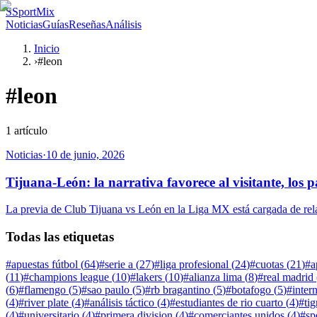
S
SportMix
Noticias
Guías
Reseñas
Análisis
Inicio
›
#leon
#
leon
1
artículo
Noticias
·
10 de junio, 2026
Tijuana-León: la narrativa favorece al visitante, los 
La previa de Club Tijuana vs León en la Liga MX está cargada de relato 
Todas las etiquetas
#
apuestas fútbol
(
64
)
#
serie a
(
27
)
#
liga profesional
(
24
)
#
cuotas
(
21
)
#
a
(
11
)
#
champions league
(
10
)
#
lakers
(
10
)
#
alianza lima
(
8
)
#
real madrid
(
6
)
#
flamengo
(
5
)
#
sao paulo
(
5
)
#
rb bragantino
(
5
)
#
botafogo
(
5
)
#
inter
(
4
)
#
river plate
(
4
)
#
análisis táctico
(
4
)
#
estudiantes de rio cuarto
(
4
)
#
tig
(
4
)
#
universitario
(
4
)
#
primera division
(
4
)
#
comerciantes unidos
(
4
)
#
sp