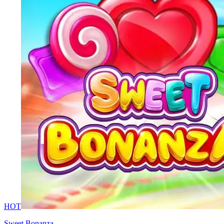
HOT
Sweet Bonanza