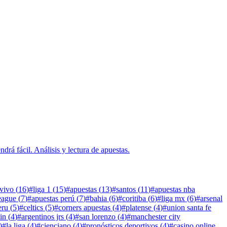
drá fácil. Análisis y lectura de apuestas.
 vivo
(
16
)
#
liga 1
(
15
)
#
apuestas
(
13
)
#
santos
(
11
)
#
apuestas nba
eague
(
7
)
#
apuestas perú
(
7
)
#
bahia
(
6
)
#
coritiba
(
6
)
#
liga mx
(
6
)
#
arsenal
eru
(
5
)
#
celtics
(
5
)
#
corners apuestas
(
4
)
#
platense
(
4
)
#
union santa fe
in
(
4
)
#
argentinos jrs
(
4
)
#
san lorenzo
(
4
)
#
manchester city
)
#
la liga
(
4
)
#
cienciano
(
4
)
#
pronósticos deportivos
(
4
)
#
casino online