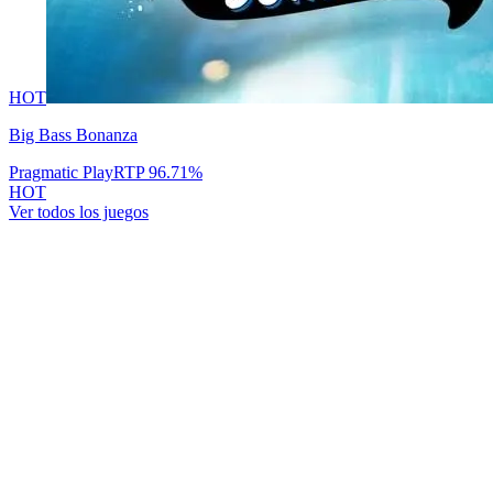
HOT
Big Bass Bonanza
Pragmatic Play
RTP
96.71
%
HOT
Ver todos los juegos