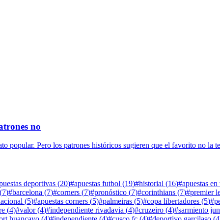
patrones no
popular. Pero los patrones históricos sugieren que el favorito no la ten
puestas deportivas
(
20
)
#
apuestas futbol
(
19
)
#
historial
(
16
)
#
apuestas en
(
7
)
#
barcelona
(
7
)
#
corners
(
7
)
#
pronóstico
(
7
)
#
corinthians
(
7
)
#
premier l
nacional
(
5
)
#
apuestas corners
(
5
)
#
palmeiras
(
5
)
#
copa libertadores
(
5
)
#
p
re
(
4
)
#
valor
(
4
)
#
independiente rivadavia
(
4
)
#
cruzeiro
(
4
)
#
sarmiento jun
ort huancayo
(
4
)
#
independiente
(
4
)
#
cusco fc
(
4
)
#
deportivo garcilaso
(
4