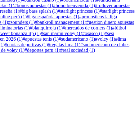
okic
(
1
)
#
bonos apuestas
(
1
)
#
bono bienvenida
(
1
)
#
rollover apuestas
 reseña
(
1
)
#
big bass splash
(
1
)
#
starlight princess
(
1
)
#
starlight princess
online perú
(
1
)
#
liga española apuestas
(
1
)
#
pronosticos la liga
e
(
1
)
#
sounders
(
1
)
#
bankroll management
(
1
)
#
gestion dinero apuestas
liminatorias
(
1
)
#
blanquirroja
(
1
)
#
mercados de corners
(
1
)
#
fútbol
sweet bonanza rtp
(
1
)
#
san martin voley
(
1
)
#
osasco
(
1
)
#
sesi
pen 2026
(
1
)
#
apuestas tenis
(
1
)
#
sudamericano
(
1
)
#
voley
(
1
)
#
lima
(
1
)
#
cuotas deportivas
(
1
)
#
regatas lima
(
1
)
#
sudamericano de clubes
 de voley
(
1
)
#
deportes peru
(
1
)
#
real sociedad
(
1
)