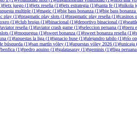
1
)
#
jetx juego
(
1
)
#
jetx reseña
(
1
)
#
jetx estrategia
(
1
)
#
santa fe
(
1
)
#
nikola j
apuesta multiple
(
1
)
#
magic
(
1
)
#
big bass bonanza
(
1
)
#
big bass bonanza
c play
(
1
)
#
pragmatic play slots
(
1
)
#
pragmatic play reseña
(
1
)
#
casinos 
boxeo
(
1
)
#
club brujas
(
1
)
#
binacional
(
1
)
#
deportivo binacional
(
1
)
#
seattl
#
aviator reseña
(
1
)
#
aviator crash game
(
1
)
#
seleccion peruana
(
1
)
#
peru e
slots
(
1
)
#
moquegua
(
1
)
#
sweet bonanza
(
1
)
#
sweet bonanza reseña
(
1
)
#
una
(
1
)
#
apuestas la liga
(
1
)
#
ignacio buse
(
1
)
#
alejandro tabilo
(
1
)
#
río o
de búsqueda
(
1
)
#
san martín vóley
(
1
)
#
apuestas vóley 2026
(
1
)
#
unicaja
#
benfica
(
1
)
#
pedro aquino
(
1
)
#
galatasaray
(
1
)
#
geminis
(
1
)
#
liga peruana